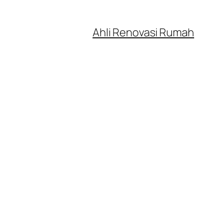
Ahli Renovasi Rumah