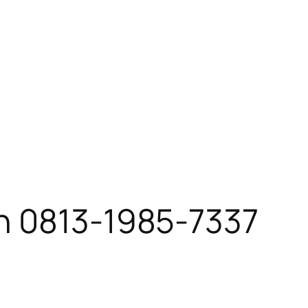
h 0813-1985-7337