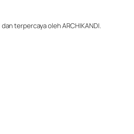
al dan terpercaya oleh ARCHIKANDI.