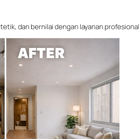
etik, dan bernilai dengan layanan profesion