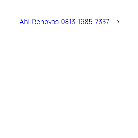
Ahli Renovasi 0813-1985-7337
→