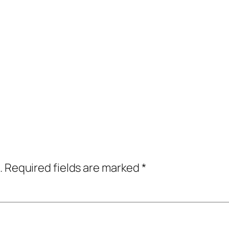
.
Required fields are marked
*