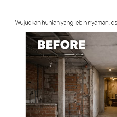
Wujudkan hunian yang lebih nyaman, est