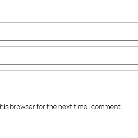
his browser for the next time I comment.