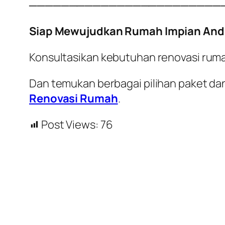
────────────────────────
Siap Mewujudkan Rumah Impian And
Konsultasikan kebutuhan renovasi rum
Dan temukan berbagai pilihan paket dan
Renovasi Rumah
.
Post Views:
76