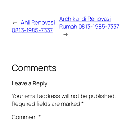
Archikandi Renovasi
←
Ahli Renovasi
Rumah 0813-1985-7337
0813-1985-7337
→
Comments
Leave a Reply
Your email address will not be published.
Required fields are marked
*
Comment
*