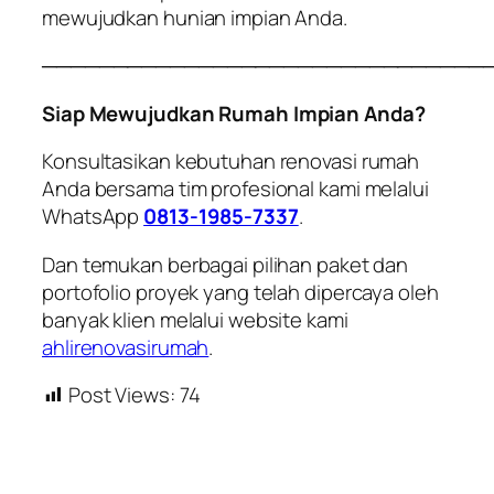
mewujudkan hunian impian Anda.
───────────────────────────────
Siap Mewujudkan Rumah Impian Anda?
Konsultasikan kebutuhan renovasi rumah
Anda bersama tim profesional kami melalui
WhatsApp
0813-1985-7337
.
Dan temukan berbagai pilihan paket dan
portofolio proyek yang telah dipercaya oleh
banyak klien melalui website kami
ahlirenovasirumah
.
Post Views:
74