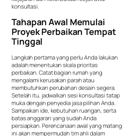
konsultasi.
Tahapan Awal Memulai
Proyek Perbaikan Tempat
Tinggal
Langkah pertama yang perlu Anda lakukan
adalah menentukan skala prioritas
perbaikan. Catat bagian rumah yang
mengalami kerusakan parah atau
membutuhkan perubahan desain segera.
Setelah itu, jadwalkan sesi konsultasi tatap
muka dengan penyedia jasa pilihan Anda.
Sampaikan ide, kebutuhan ruangan, serta
batas anggaran yang sudah Anda
persiapkan. Perencanaan awal yang matang
ini akan mempermudah tim ahli dalam