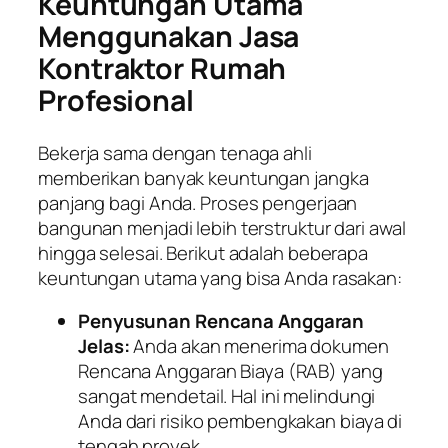
Keuntungan Utama
Menggunakan Jasa
Kontraktor Rumah
Profesional
Bekerja sama dengan tenaga ahli
memberikan banyak keuntungan jangka
panjang bagi Anda. Proses pengerjaan
bangunan menjadi lebih terstruktur dari awal
hingga selesai. Berikut adalah beberapa
keuntungan utama yang bisa Anda rasakan:
Penyusunan Rencana Anggaran
Jelas:
Anda akan menerima dokumen
Rencana Anggaran Biaya (RAB) yang
sangat mendetail. Hal ini melindungi
Anda dari risiko pembengkakan biaya di
tengah proyek.