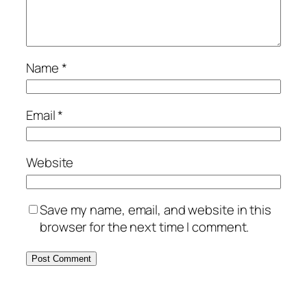
Name
*
Email
*
Website
Save my name, email, and website in this
browser for the next time I comment.