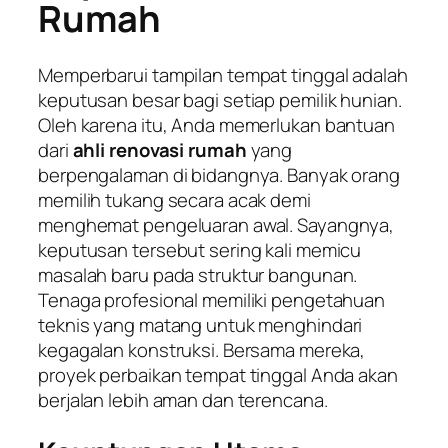
Rumah
Memperbarui tampilan tempat tinggal adalah
keputusan besar bagi setiap pemilik hunian.
Oleh karena itu, Anda memerlukan bantuan
dari
ahli renovasi rumah
yang
berpengalaman di bidangnya. Banyak orang
memilih tukang secara acak demi
menghemat pengeluaran awal. Sayangnya,
keputusan tersebut sering kali memicu
masalah baru pada struktur bangunan.
Tenaga profesional memiliki pengetahuan
teknis yang matang untuk menghindari
kegagalan konstruksi. Bersama mereka,
proyek perbaikan tempat tinggal Anda akan
berjalan lebih aman dan terencana.