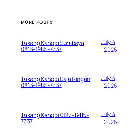
MORE POSTS
July 4,
Tukang Kanopi Surabaya
0813-1985-7337
2026
July 4,
Tukang Kanopi Baja Ringan
0813-1985-7337
2026
July 4,
Tukang Kanopi 0813-1985-
7337
2026