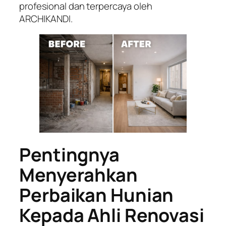
profesional dan terpercaya oleh
ARCHIKANDI.
Pentingnya
Menyerahkan
Perbaikan Hunian
Kepada Ahli Renovasi