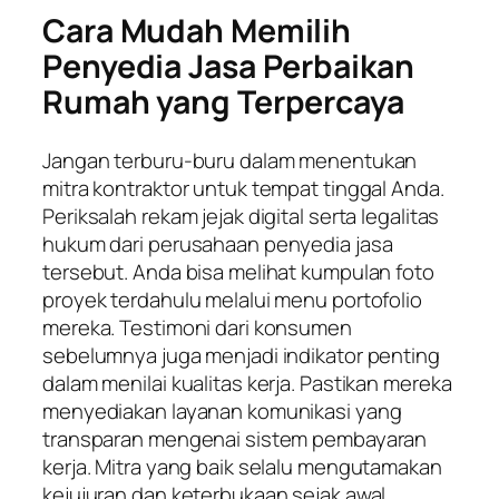
Cara Mudah Memilih
Penyedia Jasa Perbaikan
Rumah yang Terpercaya
Jangan terburu-buru dalam menentukan
mitra kontraktor untuk tempat tinggal Anda.
Periksalah rekam jejak digital serta legalitas
hukum dari perusahaan penyedia jasa
tersebut. Anda bisa melihat kumpulan foto
proyek terdahulu melalui menu portofolio
mereka. Testimoni dari konsumen
sebelumnya juga menjadi indikator penting
dalam menilai kualitas kerja. Pastikan mereka
menyediakan layanan komunikasi yang
transparan mengenai sistem pembayaran
kerja. Mitra yang baik selalu mengutamakan
kejujuran dan keterbukaan sejak awal