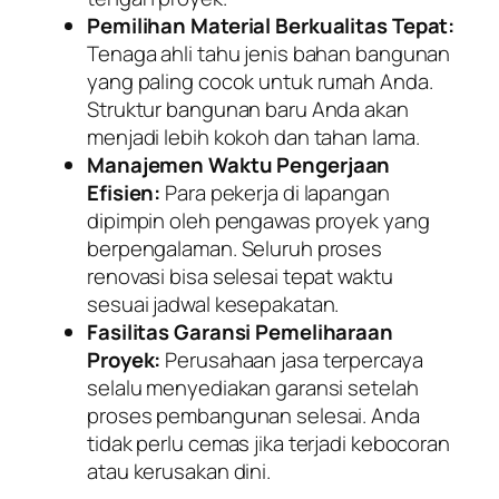
Pemilihan Material Berkualitas Tepat:
Tenaga ahli tahu jenis bahan bangunan
yang paling cocok untuk rumah Anda.
Struktur bangunan baru Anda akan
menjadi lebih kokoh dan tahan lama.
Manajemen Waktu Pengerjaan
Efisien:
Para pekerja di lapangan
dipimpin oleh pengawas proyek yang
berpengalaman. Seluruh proses
renovasi bisa selesai tepat waktu
sesuai jadwal kesepakatan.
Fasilitas Garansi Pemeliharaan
Proyek:
Perusahaan jasa terpercaya
selalu menyediakan garansi setelah
proses pembangunan selesai. Anda
tidak perlu cemas jika terjadi kebocoran
atau kerusakan dini.