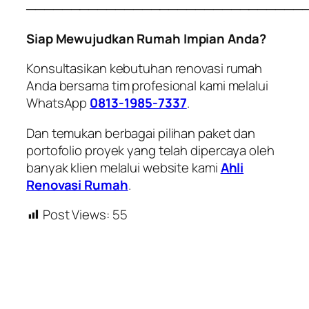
───────────────────────────────
Siap Mewujudkan Rumah Impian Anda?
Konsultasikan kebutuhan renovasi rumah
Anda bersama tim profesional kami melalui
WhatsApp
0813-1985-7337
.
Dan temukan berbagai pilihan paket dan
portofolio proyek yang telah dipercaya oleh
banyak klien melalui website kami
Ahli
Renovasi Rumah
.
Post Views:
55