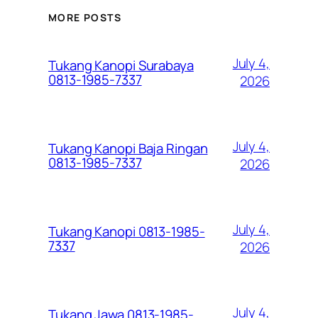
MORE POSTS
July 4,
Tukang Kanopi Surabaya
0813-1985-7337
2026
July 4,
Tukang Kanopi Baja Ringan
0813-1985-7337
2026
July 4,
Tukang Kanopi 0813-1985-
7337
2026
July 4,
Tukang Jawa 0813-1985-