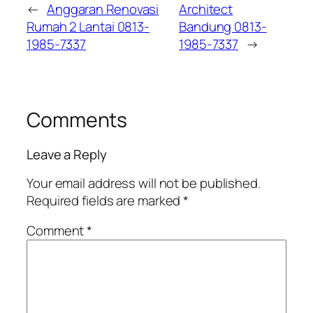
←
Anggaran Renovasi
Architect
Rumah 2 Lantai 0813-
Bandung 0813-
1985-7337
1985-7337
→
Comments
Leave a Reply
Your email address will not be published.
Required fields are marked
*
Comment
*