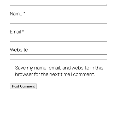
Name
*
Email
*
Website
Save my name, email, and website in this
browser for the next time I comment.