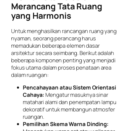
Merancang Tata Ruang
yang Harmonis
Untuk menghasilkan rancangan ruang yang
nyaman, seorang perancang harus
memadukan beberapa elemen dasar
arsitektur secara seimbang. Berikut adalah
beberapa komponen penting yang menjadi
fokus utama dalam proses penataan area
dalam ruangan:
Pencahayaan atau Sistem Orientasi
Cahaya:
Mengatur masuknya sinar
matahari alami dan penempatan lampu
dekoratif untuk membangun atmosfer
ruangan.
Pemilihan Skema Warna Dinding: