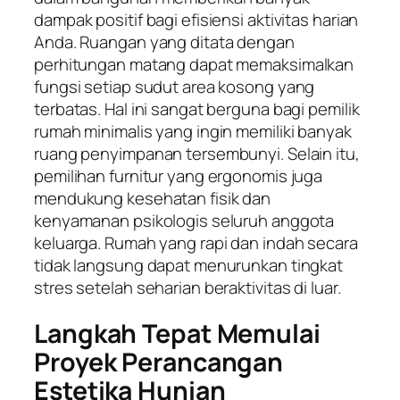
dampak positif bagi efisiensi aktivitas harian
Anda. Ruangan yang ditata dengan
perhitungan matang dapat memaksimalkan
fungsi setiap sudut area kosong yang
terbatas. Hal ini sangat berguna bagi pemilik
rumah minimalis yang ingin memiliki banyak
ruang penyimpanan tersembunyi. Selain itu,
pemilihan furnitur yang ergonomis juga
mendukung kesehatan fisik dan
kenyamanan psikologis seluruh anggota
keluarga. Rumah yang rapi dan indah secara
tidak langsung dapat menurunkan tingkat
stres setelah seharian beraktivitas di luar.
Langkah Tepat Memulai
Proyek Perancangan
Estetika Hunian