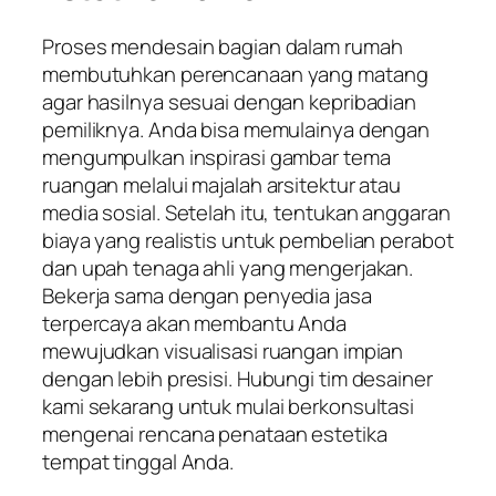
Proses mendesain bagian dalam rumah
membutuhkan perencanaan yang matang
agar hasilnya sesuai dengan kepribadian
pemiliknya. Anda bisa memulainya dengan
mengumpulkan inspirasi gambar tema
ruangan melalui majalah arsitektur atau
media sosial. Setelah itu, tentukan anggaran
biaya yang realistis untuk pembelian perabot
dan upah tenaga ahli yang mengerjakan.
Bekerja sama dengan penyedia jasa
terpercaya akan membantu Anda
mewujudkan visualisasi ruangan impian
dengan lebih presisi. Hubungi tim desainer
kami sekarang untuk mulai berkonsultasi
mengenai rencana penataan estetika
tempat tinggal Anda.