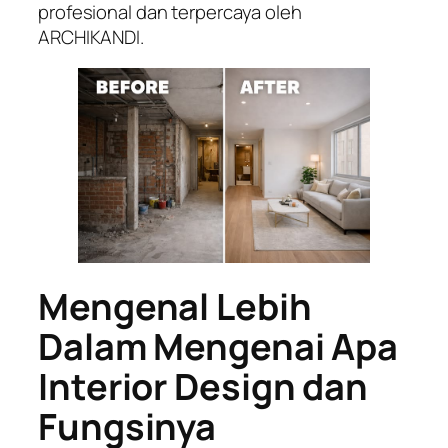
profesional dan terpercaya oleh
ARCHIKANDI.
Mengenal Lebih
Dalam Mengenai Apa
Interior Design dan
Fungsinya