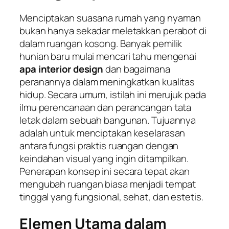
Menciptakan suasana rumah yang nyaman
bukan hanya sekadar meletakkan perabot di
dalam ruangan kosong. Banyak pemilik
hunian baru mulai mencari tahu mengenai
apa interior design
dan bagaimana
peranannya dalam meningkatkan kualitas
hidup. Secara umum, istilah ini merujuk pada
ilmu perencanaan dan perancangan tata
letak dalam sebuah bangunan. Tujuannya
adalah untuk menciptakan keselarasan
antara fungsi praktis ruangan dengan
keindahan visual yang ingin ditampilkan.
Penerapan konsep ini secara tepat akan
mengubah ruangan biasa menjadi tempat
tinggal yang fungsional, sehat, dan estetis.
Elemen Utama dalam