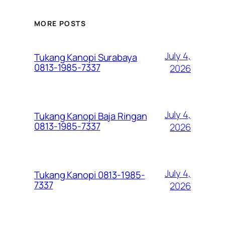
MORE POSTS
July 4,
Tukang Kanopi Surabaya
0813-1985-7337
2026
July 4,
Tukang Kanopi Baja Ringan
0813-1985-7337
2026
July 4,
Tukang Kanopi 0813-1985-
7337
2026