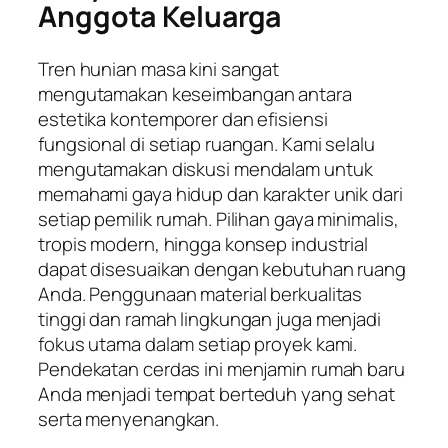
Anggota Keluarga
Tren hunian masa kini sangat
mengutamakan keseimbangan antara
estetika kontemporer dan efisiensi
fungsional di setiap ruangan. Kami selalu
mengutamakan diskusi mendalam untuk
memahami gaya hidup dan karakter unik dari
setiap pemilik rumah. Pilihan gaya minimalis,
tropis modern, hingga konsep industrial
dapat disesuaikan dengan kebutuhan ruang
Anda. Penggunaan material berkualitas
tinggi dan ramah lingkungan juga menjadi
fokus utama dalam setiap proyek kami.
Pendekatan cerdas ini menjamin rumah baru
Anda menjadi tempat berteduh yang sehat
serta menyenangkan.