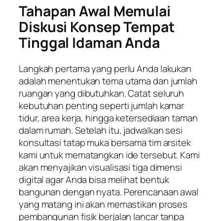
Tahapan Awal Memulai
Diskusi Konsep Tempat
Tinggal Idaman Anda
Langkah pertama yang perlu Anda lakukan
adalah menentukan tema utama dan jumlah
ruangan yang dibutuhkan. Catat seluruh
kebutuhan penting seperti jumlah kamar
tidur, area kerja, hingga ketersediaan taman
dalam rumah. Setelah itu, jadwalkan sesi
konsultasi tatap muka bersama tim arsitek
kami untuk mematangkan ide tersebut. Kami
akan menyajikan visualisasi tiga dimensi
digital agar Anda bisa melihat bentuk
bangunan dengan nyata. Perencanaan awal
yang matang ini akan memastikan proses
pembangunan fisik berjalan lancar tanpa