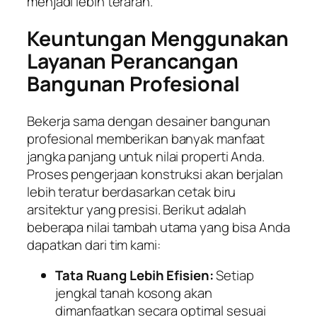
menjadi lebih terarah.
Keuntungan Menggunakan
Layanan Perancangan
Bangunan Profesional
Bekerja sama dengan desainer bangunan
profesional memberikan banyak manfaat
jangka panjang untuk nilai properti Anda.
Proses pengerjaan konstruksi akan berjalan
lebih teratur berdasarkan cetak biru
arsitektur yang presisi. Berikut adalah
beberapa nilai tambah utama yang bisa Anda
dapatkan dari tim kami:
Tata Ruang Lebih Efisien:
Setiap
jengkal tanah kosong akan
dimanfaatkan secara optimal sesuai