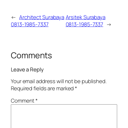
←
Architect Surabaya
Arsitek Surabaya
0813-1985-7337
0813-1985-7337
→
Comments
Leave a Reply
Your email address will not be published.
Required fields are marked
*
Comment
*