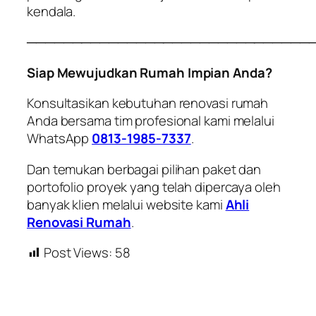
kendala.
───────────────────────────────
Siap Mewujudkan Rumah Impian Anda?
Konsultasikan kebutuhan renovasi rumah
Anda bersama tim profesional kami melalui
WhatsApp
0813-1985-7337
.
Dan temukan berbagai pilihan paket dan
portofolio proyek yang telah dipercaya oleh
banyak klien melalui website kami
Ahli
Renovasi Rumah
.
Post Views:
58