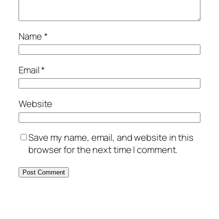
Name
*
Email
*
Website
Save my name, email, and website in this
browser for the next time I comment.