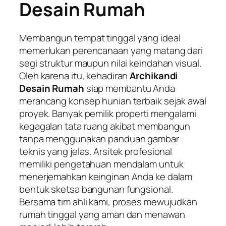
Desain Rumah
Membangun tempat tinggal yang ideal
memerlukan perencanaan yang matang dari
segi struktur maupun nilai keindahan visual.
Oleh karena itu, kehadiran
Archikandi
Desain Rumah
siap membantu Anda
merancang konsep hunian terbaik sejak awal
proyek. Banyak pemilik properti mengalami
kegagalan tata ruang akibat membangun
tanpa menggunakan panduan gambar
teknis yang jelas. Arsitek profesional
memiliki pengetahuan mendalam untuk
menerjemahkan keinginan Anda ke dalam
bentuk sketsa bangunan fungsional.
Bersama tim ahli kami, proses mewujudkan
rumah tinggal yang aman dan menawan