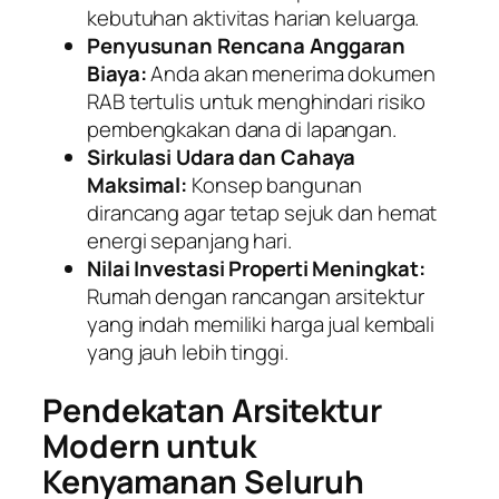
kebutuhan aktivitas harian keluarga.
Penyusunan Rencana Anggaran
Biaya:
Anda akan menerima dokumen
RAB tertulis untuk menghindari risiko
pembengkakan dana di lapangan.
Sirkulasi Udara dan Cahaya
Maksimal:
Konsep bangunan
dirancang agar tetap sejuk dan hemat
energi sepanjang hari.
Nilai Investasi Properti Meningkat:
Rumah dengan rancangan arsitektur
yang indah memiliki harga jual kembali
yang jauh lebih tinggi.
Pendekatan Arsitektur
Modern untuk
Kenyamanan Seluruh