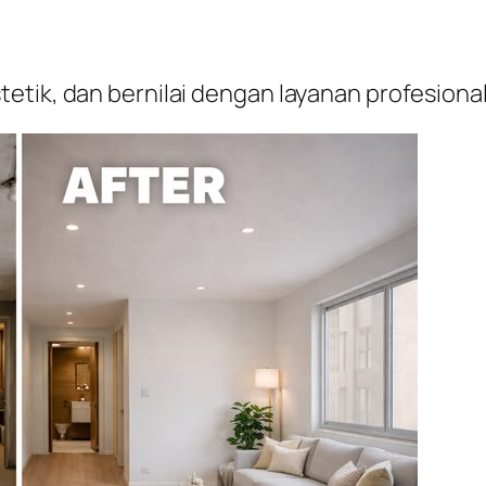
etik, dan bernilai dengan layanan profesion