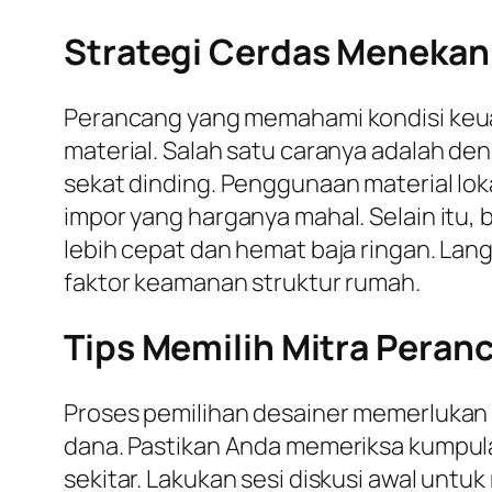
Strategi Cerdas Menekan 
Perancang yang memahami kondisi keu
material. Salah satu caranya adalah de
sekat dinding. Penggunaan material lok
impor yang harganya mahal. Selain itu,
lebih cepat dan hemat baja ringan. Lan
faktor keamanan struktur rumah.
Tips Memilih Mitra Peran
Proses pemilihan desainer memerlukan 
dana. Pastikan Anda memeriksa kumpulan
sekitar. Lakukan sesi diskusi awal unt