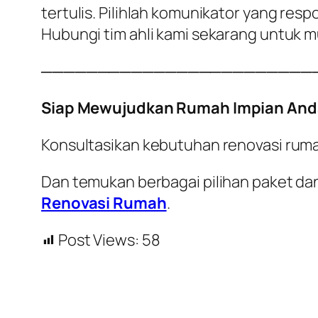
tertulis. Pilihlah komunikator yang re
Hubungi tim ahli kami sekarang untuk 
────────────────────────
Siap Mewujudkan Rumah Impian And
Konsultasikan kebutuhan renovasi rum
Dan temukan berbagai pilihan paket dan
Renovasi Rumah
.
Post Views:
58