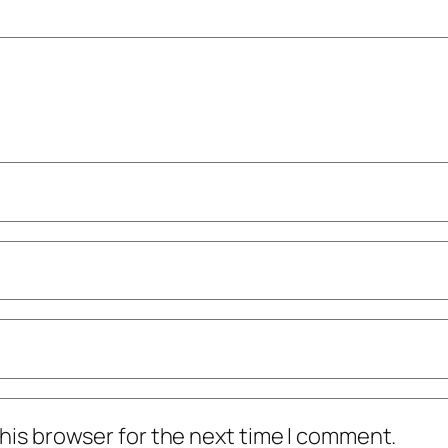
his browser for the next time I comment.