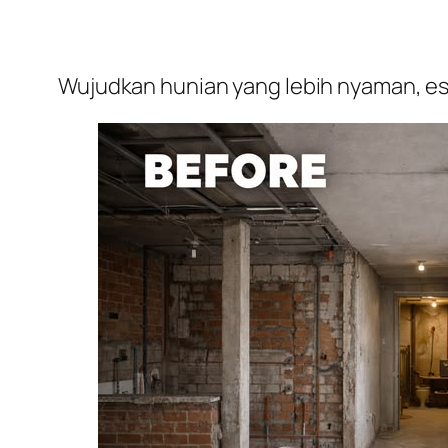
Wujudkan hunian yang lebih nyaman, est