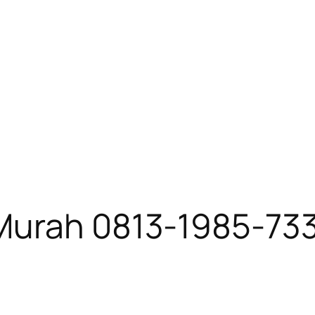
Murah 0813-1985-73