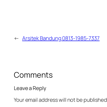
←
Arsitek Bandung 0813-1985-7337
Comments
Leave a Reply
Your email address will not be published