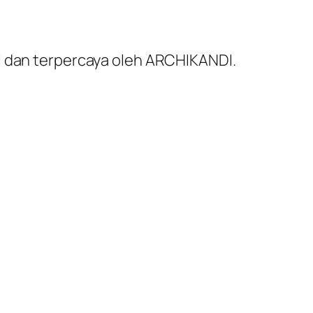
al dan terpercaya oleh ARCHIKANDI.