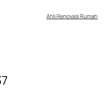
Ahli Renovasi Rumah
37