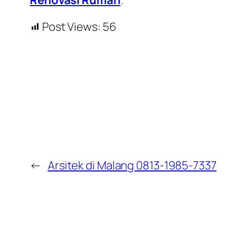
Post Views:
56
←
Arsitek di Malang 0813-1985-7337