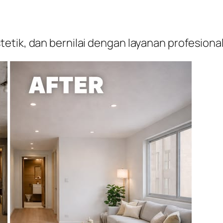
etik, dan bernilai dengan layanan profesion