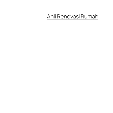
Ahli Renovasi Rumah