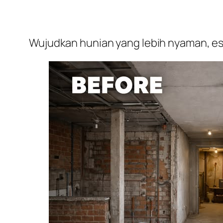
Wujudkan hunian yang lebih nyaman, est