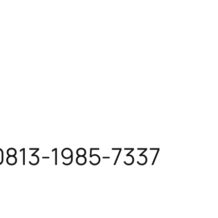
 0813-1985-7337