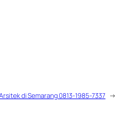
Arsitek di Semarang 0813-1985-7337
→