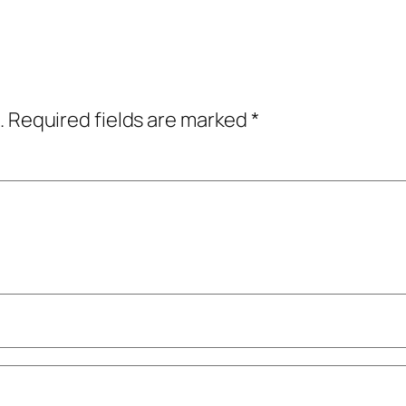
.
Required fields are marked
*