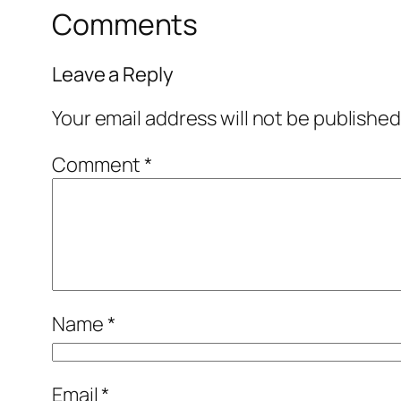
Comments
Leave a Reply
Your email address will not be published
Comment
*
Name
*
Email
*