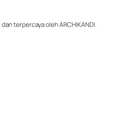
al dan terpercaya oleh ARCHIKANDI.