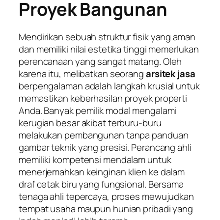
Proyek Bangunan
Mendirikan sebuah struktur fisik yang aman
dan memiliki nilai estetika tinggi memerlukan
perencanaan yang sangat matang. Oleh
karena itu, melibatkan seorang
arsitek jasa
berpengalaman adalah langkah krusial untuk
memastikan keberhasilan proyek properti
Anda. Banyak pemilik modal mengalami
kerugian besar akibat terburu-buru
melakukan pembangunan tanpa panduan
gambar teknik yang presisi. Perancang ahli
memiliki kompetensi mendalam untuk
menerjemahkan keinginan klien ke dalam
draf cetak biru yang fungsional. Bersama
tenaga ahli tepercaya, proses mewujudkan
tempat usaha maupun hunian pribadi yang