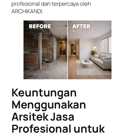
profesional dan terpercaya oleh
ARCHIKANDI.
Keuntungan
Menggunakan
Arsitek Jasa
Profesional untuk