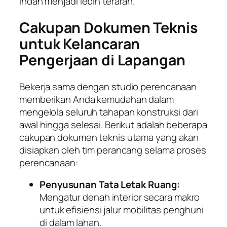
indah menjadi lebih terarah.
Cakupan Dokumen Teknis
untuk Kelancaran
Pengerjaan di Lapangan
Bekerja sama dengan studio perencanaan
memberikan Anda kemudahan dalam
mengelola seluruh tahapan konstruksi dari
awal hingga selesai. Berikut adalah beberapa
cakupan dokumen teknis utama yang akan
disiapkan oleh tim perancang selama proses
perencanaan:
Penyusunan Tata Letak Ruang:
Mengatur denah interior secara makro
untuk efisiensi jalur mobilitas penghuni
di dalam lahan.