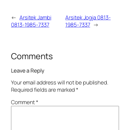
←
Arsitek Jambi
Arsitek Jogja 0813-
0813-1985-7337
1985-7337
→
Comments
Leave a Reply
Your email address will not be published.
Required fields are marked
*
Comment
*