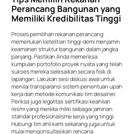
Perancang Bangunan yang
Memiliki Kredibilitas Tinggi
Proses pemilihan rekanan perancang
memerlukan ketelitian tinggi demi menjamin
keamanan struktur bangunan dalam jangka
panjang. Pastikan Anda memeriksa
kumpulan portofolio proyek nyata yang telah
sukses mereka selesaikan secara fisik di
lapangan. Lakukan sesi diskusi awal untuk
menilai transparansi sistem penentuan upah
kerja dan metode komunikasi tim desainer.
Periksa juga legalitas sertifikasi keahlian
resmi yang mereka miliki sebagai jaminan
standar profesionalisme kerja yang tinggi.
Hubungi tim ahli kami sekarang juga untuk
mulai mengonsultasikan rencana