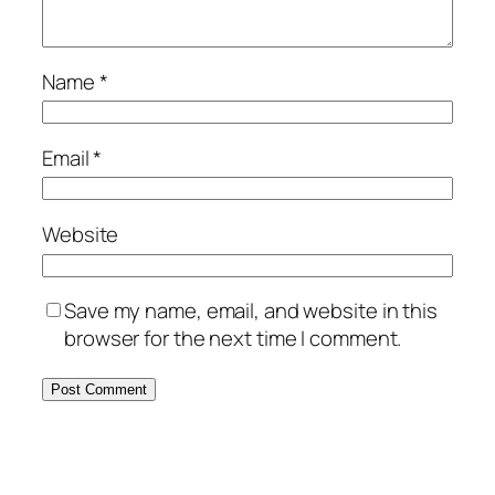
Name
*
Email
*
Website
Save my name, email, and website in this
browser for the next time I comment.