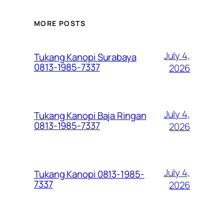
MORE POSTS
July 4,
Tukang Kanopi Surabaya
0813-1985-7337
2026
July 4,
Tukang Kanopi Baja Ringan
0813-1985-7337
2026
July 4,
Tukang Kanopi 0813-1985-
7337
2026