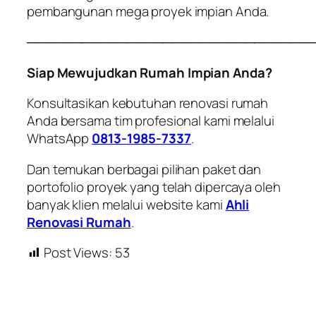
pembangunan mega proyek impian Anda.
───────────────────────────────
Siap Mewujudkan Rumah Impian Anda?
Konsultasikan kebutuhan renovasi rumah
Anda bersama tim profesional kami melalui
WhatsApp
0813-1985-7337
.
Dan temukan berbagai pilihan paket dan
portofolio proyek yang telah dipercaya oleh
banyak klien melalui website kami
Ahli
Renovasi Rumah
.
Post Views:
53