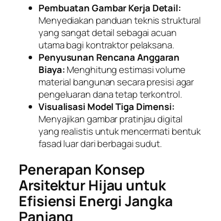
Pembuatan Gambar Kerja Detail:
Menyediakan panduan teknis struktural
yang sangat detail sebagai acuan
utama bagi kontraktor pelaksana.
Penyusunan Rencana Anggaran
Biaya:
Menghitung estimasi volume
material bangunan secara presisi agar
pengeluaran dana tetap terkontrol.
Visualisasi Model Tiga Dimensi:
Menyajikan gambar pratinjau digital
yang realistis untuk mencermati bentuk
fasad luar dari berbagai sudut.
Penerapan Konsep
Arsitektur Hijau untuk
Efisiensi Energi Jangka
Panjang