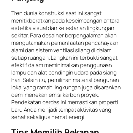
Tren dunia konstruksi saat ini sangat
menitikberatkan pada keseimbangan antara
estetika visual dan kelestarian lingkungan
sekitar. Para desainer berpengalaman akan
mengutamakan pemanfaatan pencahayaan
alami dan sistem ventilasi silang di dalam
setiap ruangan. Langkah ini terbukti sangat
efektif dalam meminimalkan penggunaan
lampu dan alat pendingin udara pada siang
hari. Selain itu, pemilihan material bangunan
lokal yang ramah lingkungan juga disarankan
demi menekan emisi karbon proyek.
Pendekatan cerdas ini memastikan properti
baru Anda menjadi tempat aktivitas yang
sehat sekaligus hemat energi.
Tips Memilih Rekanan