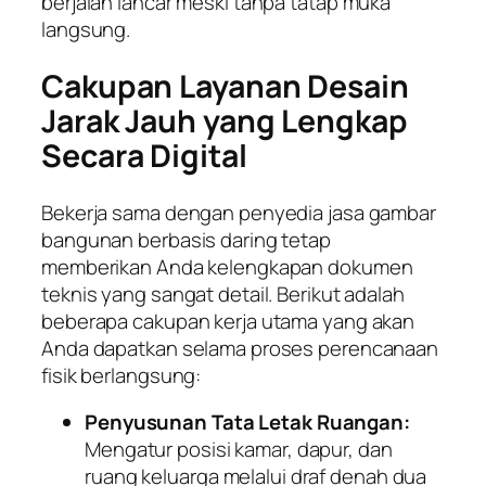
berjalan lancar meski tanpa tatap muka
langsung.
Cakupan Layanan Desain
Jarak Jauh yang Lengkap
Secara Digital
Bekerja sama dengan penyedia jasa gambar
bangunan berbasis daring tetap
memberikan Anda kelengkapan dokumen
teknis yang sangat detail. Berikut adalah
beberapa cakupan kerja utama yang akan
Anda dapatkan selama proses perencanaan
fisik berlangsung:
Penyusunan Tata Letak Ruangan:
Mengatur posisi kamar, dapur, dan
ruang keluarga melalui draf denah dua