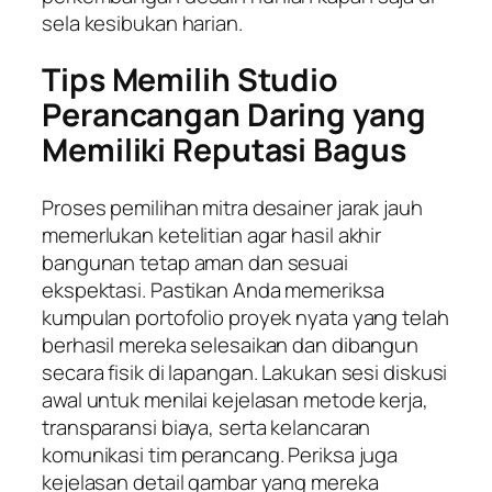
sela kesibukan harian.
Tips Memilih Studio
Perancangan Daring yang
Memiliki Reputasi Bagus
Proses pemilihan mitra desainer jarak jauh
memerlukan ketelitian agar hasil akhir
bangunan tetap aman dan sesuai
ekspektasi. Pastikan Anda memeriksa
kumpulan portofolio proyek nyata yang telah
berhasil mereka selesaikan dan dibangun
secara fisik di lapangan. Lakukan sesi diskusi
awal untuk menilai kejelasan metode kerja,
transparansi biaya, serta kelancaran
komunikasi tim perancang. Periksa juga
kejelasan detail gambar yang mereka