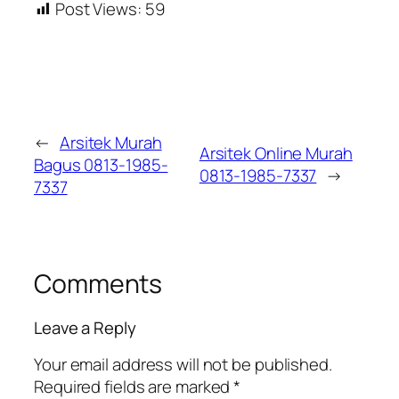
Post Views:
59
←
Arsitek Murah
Arsitek Online Murah
Bagus 0813-1985-
0813-1985-7337
→
7337
Comments
Leave a Reply
Your email address will not be published.
Required fields are marked
*