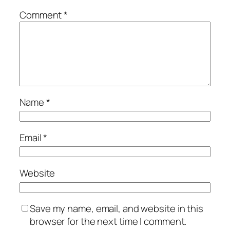
Comment
*
Name
*
Email
*
Website
Save my name, email, and website in this
browser for the next time I comment.