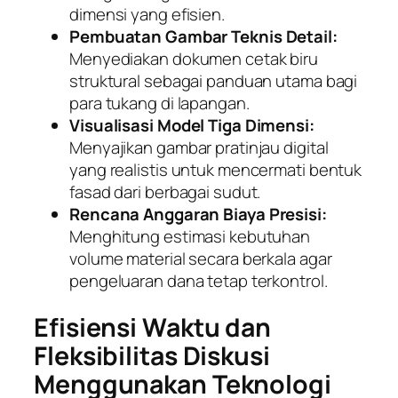
dimensi yang efisien.
Pembuatan Gambar Teknis Detail:
Menyediakan dokumen cetak biru
struktural sebagai panduan utama bagi
para tukang di lapangan.
Visualisasi Model Tiga Dimensi:
Menyajikan gambar pratinjau digital
yang realistis untuk mencermati bentuk
fasad dari berbagai sudut.
Rencana Anggaran Biaya Presisi:
Menghitung estimasi kebutuhan
volume material secara berkala agar
pengeluaran dana tetap terkontrol.
Efisiensi Waktu dan
Fleksibilitas Diskusi
Menggunakan Teknologi