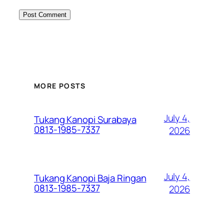
MORE POSTS
July 4,
Tukang Kanopi Surabaya
0813-1985-7337
2026
July 4,
Tukang Kanopi Baja Ringan
0813-1985-7337
2026