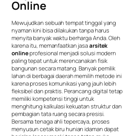
Online
Mewujudkan sebuah tempat tinggal yang
nyaman kini bisa dilakukan tanpa harus
menyita banyak waktu berharga Anda. Oleh
karena itu, memanfaatkan jasa
arsitek
online
profesional menjadi solusi modern
paling tepat untuk merencanakan fisik
bangunan secara matang. Banyak pemilik
lahan di berbagai daerah memilih metode ini
karena proses komunikasi yang jauh lebih
fleksibel dan praktis. Perancang digital tetap
memiliki kompetensi tinggi untuk
menghitung kalkulasi kekuatan struktur dan
pembagian tata ruang secara presisi.
Bersama tenaga ahli tepercaya, proses
menyusun cetak biru hunian idaman dapat