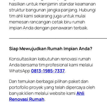
hasilkan untuk menjamin standar keamanan
struktur bangunan jangka panjang. Hubungi
tim ahli kami sekarang juga untuk mulai
memesan rancangan cetak biru rumah
impian Anda dengan penawaran terbaik.
───────────────────────────────
Siap Mewujudkan Rumah Impian Anda?
Konsultasikan kebutuhan renovasi rumah
Anda bersama tim profesional kami melalui
WhatsApp
0813-1985-7337
.
Dan temukan berbagai pilihan paket dan
portofolio proyek yang telah dipercaya oleh
banyak klien melalui website kami
Ahli
Renovasi Rumah
.