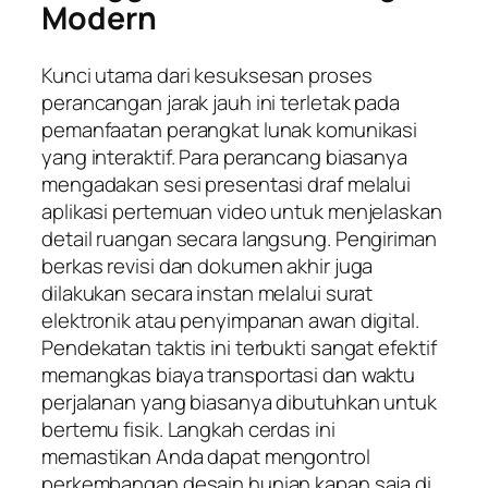
Modern
Kunci utama dari kesuksesan proses
perancangan jarak jauh ini terletak pada
pemanfaatan perangkat lunak komunikasi
yang interaktif. Para perancang biasanya
mengadakan sesi presentasi draf melalui
aplikasi pertemuan video untuk menjelaskan
detail ruangan secara langsung. Pengiriman
berkas revisi dan dokumen akhir juga
dilakukan secara instan melalui surat
elektronik atau penyimpanan awan digital.
Pendekatan taktis ini terbukti sangat efektif
memangkas biaya transportasi dan waktu
perjalanan yang biasanya dibutuhkan untuk
bertemu fisik. Langkah cerdas ini
memastikan Anda dapat mengontrol
perkembangan desain hunian kapan saja di