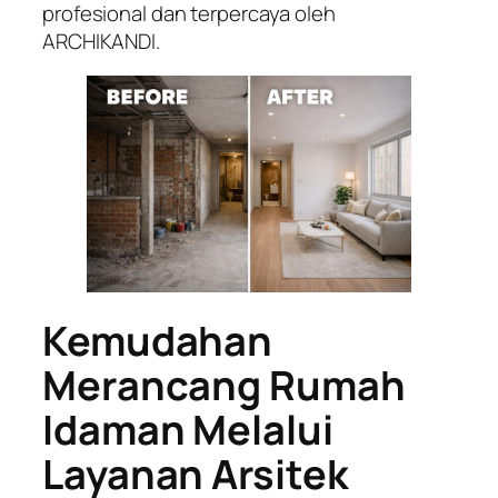
profesional dan terpercaya oleh
ARCHIKANDI.
Kemudahan
Merancang Rumah
Idaman Melalui
Layanan Arsitek