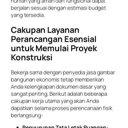
hunian yang aman dan fungsional dapat
berjalan sesuai dengan estimasi budget
yang tersedia.
Cakupan Layanan
Perancangan Esensial
untuk Memulai Proyek
Konstruksi
Bekerja sama dengan penyedia jasa gambar
bangunan ekonomis tetap memberikan
Anda kelengkapan dokumen dasar yang
sangat penting. Berikut adalah beberapa
cakupan kerja utama yang akan Anda
dapatkan selama proses perencanaan fisik
berlangsung:
Penyusunan Tata Letak Ruangan: