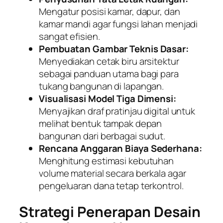
Mengatur posisi kamar, dapur, dan
kamar mandi agar fungsi lahan menjadi
sangat efisien.
Pembuatan Gambar Teknis Dasar:
Menyediakan cetak biru arsitektur
sebagai panduan utama bagi para
tukang bangunan di lapangan.
Visualisasi Model Tiga Dimensi:
Menyajikan draf pratinjau digital untuk
melihat bentuk tampak depan
bangunan dari berbagai sudut.
Rencana Anggaran Biaya Sederhana:
Menghitung estimasi kebutuhan
volume material secara berkala agar
pengeluaran dana tetap terkontrol.
Strategi Penerapan Desain