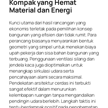
Kompak yang Hemat
Material dan Energi
Kunci utama dari hasil rancangan yang
ekonomis terletak pada pemilihan konsep
bangunan yang efisien dan tidak rumit. Para
perancang biasanya menyarankan bentuk
geometri yang simpel untuk menekan biaya
upah pekerja dan sisa bahan bangunan yang
terbuang. Penggunaan ventilasi silang dan
jendela kaca juga dioptimalkan untuk
menangkap sirkulasi udara serta
pencahayaan alami secara maksimal.
Pendekatan arsitektur cerdas ini terbukti
sangat efektif dalam menurunkan
kelembapan ruangan tanpa mengandalkan
pendingin udara berlebih. Langkah taktis ini
tentu berdampak positif pada penghematan