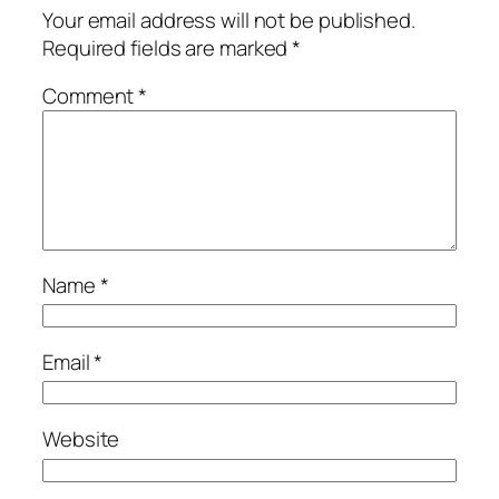
Your email address will not be published.
Required fields are marked
*
Comment
*
Name
*
Email
*
Website