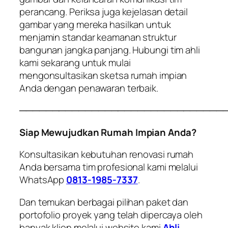
perancang. Periksa juga kejelasan detail
gambar yang mereka hasilkan untuk
menjamin standar keamanan struktur
bangunan jangka panjang. Hubungi tim ahli
kami sekarang untuk mulai
mengonsultasikan sketsa rumah impian
Anda dengan penawaran terbaik.
───────────────────────────────
Siap Mewujudkan Rumah Impian Anda?
Konsultasikan kebutuhan renovasi rumah
Anda bersama tim profesional kami melalui
WhatsApp
0813-1985-7337
.
Dan temukan berbagai pilihan paket dan
portofolio proyek yang telah dipercaya oleh
banyak klien melalui website kami
Ahli