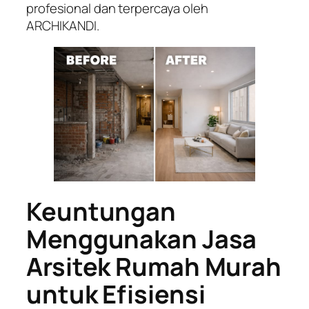
profesional dan terpercaya oleh
ARCHIKANDI.
Keuntungan
Menggunakan Jasa
Arsitek Rumah Murah
untuk Efisiensi