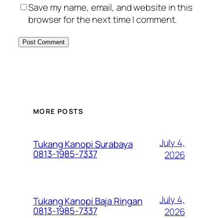
Save my name, email, and website in this
browser for the next time I comment.
MORE POSTS
July 4,
Tukang Kanopi Surabaya
0813-1985-7337
2026
July 4,
Tukang Kanopi Baja Ringan
0813-1985-7337
2026