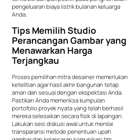
pengeluaran biaya listrik bulanan keluarga
Anda.
Tips Memilih Studio
Perancangan Gambar yang
Menawarkan Harga
Terjangkau
Proses pemilihan mitra desainer memerlukan
ketelitian agar hasil akhir bangunan tetap
aman dan sesuai dengan ekspektasi Anda.
Pastikan Anda memeriksa kumpulan
portofolio proyek nyata yang telah berhasil
mereka selesaikan secara fisik di lapangan.
Lakukan sesi diskusi awal untuk menilai
transparansi metode penentuan upah
gambar dan kelancaran komunikasi tim