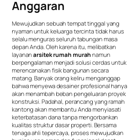
Anggaran
Mewujudkan sebuah tempat tinggal yang
nyaman untuk keluarga tercinta tidak harus
selalu menguras seluruh tabungan masa
depan Anda. Oleh karena itu, melibatkan
layanan
arsitek rumah murah
namun
berpengalaman menjadi solusi cerdas untuk
merencanakan fisik bangunan secara
matang. Banyak orang keliru menganggap
bahwa menyewa desainer profesional hanya
akan menambah beban pengeluaran proyek
konstruksi. Padahal, perancang yang ramah
kantong akan membantu Anda menyiasati
keterbatasan dana tanpa mengorbankan
kualitas struktur dasar properti. Bersama
tenaga ahli tepercaya, proses mewujudkan