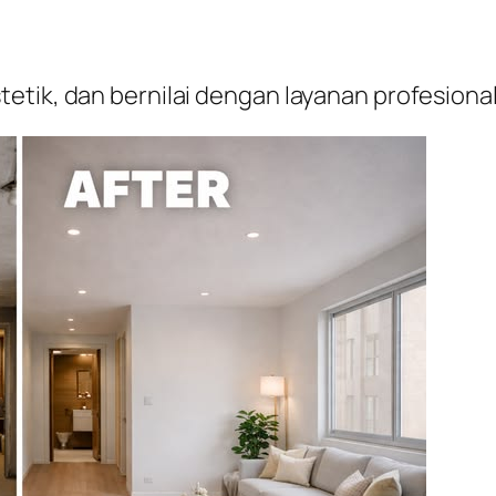
etik, dan bernilai dengan layanan profesion