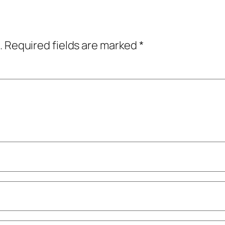
.
Required fields are marked
*