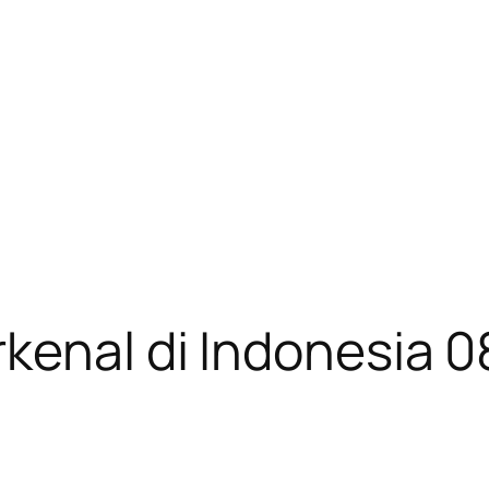
kenal di Indonesia 