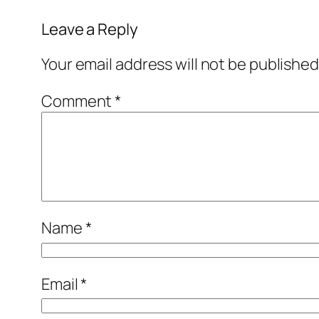
Leave a Reply
Your email address will not be published
Comment
*
Name
*
Email
*