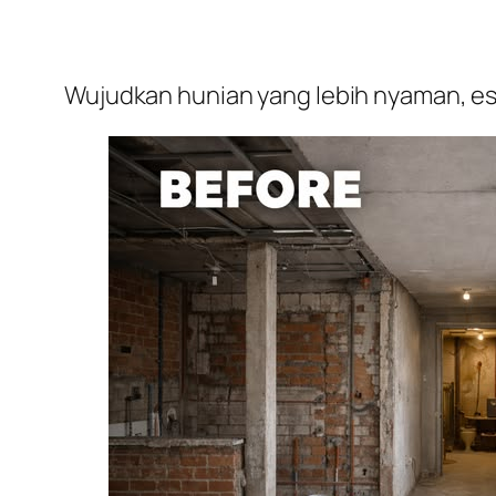
Wujudkan hunian yang lebih nyaman, est