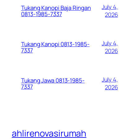
July 4,
Tukang Kanopi Baja Ringan
0813-1985-7337
2026
July 4,
Tukang Kanopi 0813-1985-
7337
2026
July 4,
Tukang Jawa 0813-1985-
7337
2026
ahlirenovasirumah