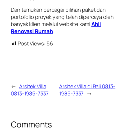
Dan temukan berbagai pilihan paket dan
portofolio proyek yang telah dipercaya oleh
banyak klien melalui website kami
Ahli
Renovasi Rumah
.
Post Views:
56
←
Arsitek Villa
Arsitek Villa di Bali 0813-
0813-1985-7337
1985-7337
→
Comments