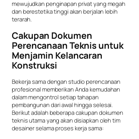
mewujudkan penginapan privat yang megah
dan berestetika tinggi akan berjalan lebih
terarah.
Cakupan Dokumen
Perencanaan Teknis untuk
Menjamin Kelancaran
Konstruksi
Bekerja sama dengan studio perencanaan
profesional memberikan Anda kemudahan
dalam mengontrol setiap tahapan
pembangunan dari awal hingga selesai.
Berikut adalah beberapa cakupan dokumen
teknis utama yang akan disiapkan oleh tim
desainer selama proses kerja sama: