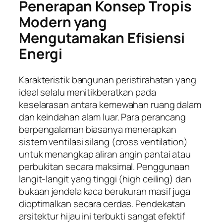
Penerapan Konsep Tropis
Modern yang
Mengutamakan Efisiensi
Energi
Karakteristik bangunan peristirahatan yang
ideal selalu menitikberatkan pada
keselarasan antara kemewahan ruang dalam
dan keindahan alam luar. Para perancang
berpengalaman biasanya menerapkan
sistem ventilasi silang (
cross ventilation
)
untuk menangkap aliran angin pantai atau
perbukitan secara maksimal. Penggunaan
langit-langit yang tinggi (
high ceiling
) dan
bukaan jendela kaca berukuran masif juga
dioptimalkan secara cerdas. Pendekatan
arsitektur hijau ini terbukti sangat efektif