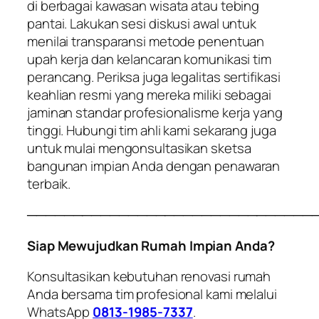
di berbagai kawasan wisata atau tebing
pantai. Lakukan sesi diskusi awal untuk
menilai transparansi metode penentuan
upah kerja dan kelancaran komunikasi tim
perancang. Periksa juga legalitas sertifikasi
keahlian resmi yang mereka miliki sebagai
jaminan standar profesionalisme kerja yang
tinggi. Hubungi tim ahli kami sekarang juga
untuk mulai mengonsultasikan sketsa
bangunan impian Anda dengan penawaran
terbaik.
───────────────────────────────
Siap Mewujudkan Rumah Impian Anda?
Konsultasikan kebutuhan renovasi rumah
Anda bersama tim profesional kami melalui
WhatsApp
0813-1985-7337
.