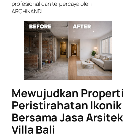
profesional dan terpercaya oleh
ARCHIKANDI.
Mewujudkan Properti
Peristirahatan Ikonik
Bersama Jasa Arsitek
Villa Bali