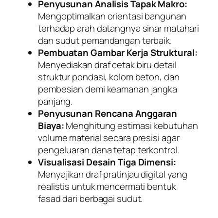
Penyusunan Analisis Tapak Makro:
Mengoptimalkan orientasi bangunan
terhadap arah datangnya sinar matahari
dan sudut pemandangan terbaik.
Pembuatan Gambar Kerja Struktural:
Menyediakan draf cetak biru detail
struktur pondasi, kolom beton, dan
pembesian demi keamanan jangka
panjang.
Penyusunan Rencana Anggaran
Biaya:
Menghitung estimasi kebutuhan
volume material secara presisi agar
pengeluaran dana tetap terkontrol.
Visualisasi Desain Tiga Dimensi:
Menyajikan draf pratinjau digital yang
realistis untuk mencermati bentuk
fasad dari berbagai sudut.