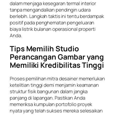
dalam menjaga kesegaran termal interior
tanpa mengandalkan pendingin udara
berlebih. Langkah taktis ini tentu berdampak
positif pada penghematan pengeluaran
biaya listrik bulanan operasional properti
Anda.
Tips Memilih Studio
Perancangan Gambar yang
Memiliki Kredibilitas Tinggi
Proses pemilihan mitra desainer memerlukan
ketelitian tinggi demi menjamin keamanan
struktur fisik bangunan dalam jangka
panjang di lapangan. Pastikan Anda
memeriksa kumpulan portofolio proyek
nyata yang telah sukses mereka selesaikan