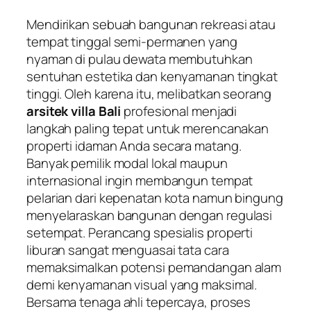
Mendirikan sebuah bangunan rekreasi atau
tempat tinggal semi-permanen yang
nyaman di pulau dewata membutuhkan
sentuhan estetika dan kenyamanan tingkat
tinggi. Oleh karena itu, melibatkan seorang
arsitek villa Bali
profesional menjadi
langkah paling tepat untuk merencanakan
properti idaman Anda secara matang.
Banyak pemilik modal lokal maupun
internasional ingin membangun tempat
pelarian dari kepenatan kota namun bingung
menyelaraskan bangunan dengan regulasi
setempat. Perancang spesialis properti
liburan sangat menguasai tata cara
memaksimalkan potensi pemandangan alam
demi kenyamanan visual yang maksimal.
Bersama tenaga ahli tepercaya, proses