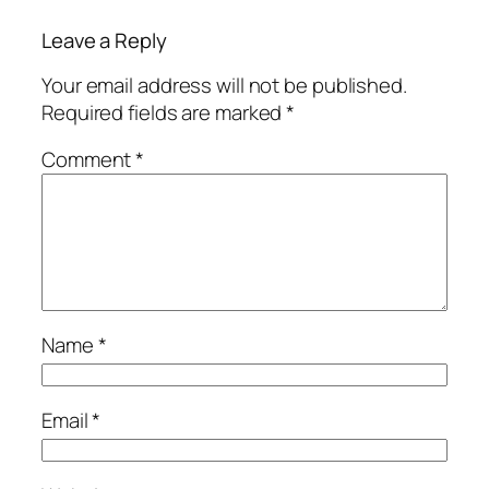
Leave a Reply
Your email address will not be published.
Required fields are marked
*
Comment
*
Name
*
Email
*