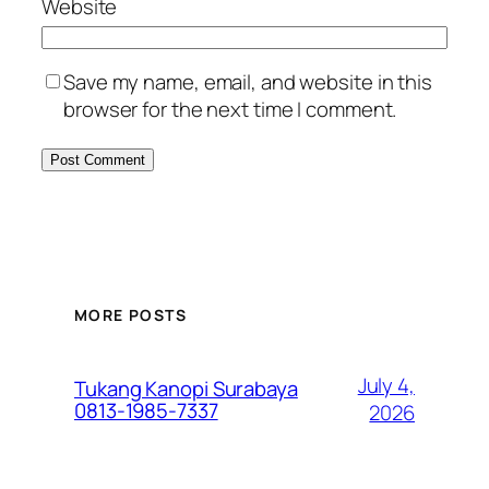
Website
Save my name, email, and website in this
browser for the next time I comment.
MORE POSTS
July 4,
Tukang Kanopi Surabaya
0813-1985-7337
2026