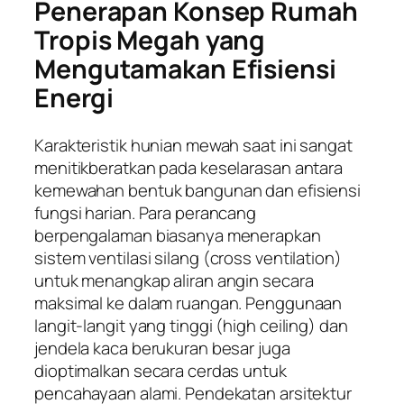
Penerapan Konsep Rumah
Tropis Megah yang
Mengutamakan Efisiensi
Energi
Karakteristik hunian mewah saat ini sangat
menitikberatkan pada keselarasan antara
kemewahan bentuk bangunan dan efisiensi
fungsi harian. Para perancang
berpengalaman biasanya menerapkan
sistem ventilasi silang (
cross ventilation
)
untuk menangkap aliran angin secara
maksimal ke dalam ruangan. Penggunaan
langit-langit yang tinggi (
high ceiling
) dan
jendela kaca berukuran besar juga
dioptimalkan secara cerdas untuk
pencahayaan alami. Pendekatan arsitektur