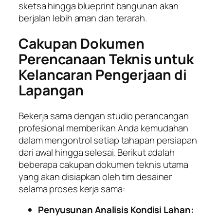
sketsa hingga blueprint bangunan akan
berjalan lebih aman dan terarah.
Cakupan Dokumen
Perencanaan Teknis untuk
Kelancaran Pengerjaan di
Lapangan
Bekerja sama dengan studio perancangan
profesional memberikan Anda kemudahan
dalam mengontrol setiap tahapan persiapan
dari awal hingga selesai. Berikut adalah
beberapa cakupan dokumen teknis utama
yang akan disiapkan oleh tim desainer
selama proses kerja sama:
Penyusunan Analisis Kondisi Lahan: