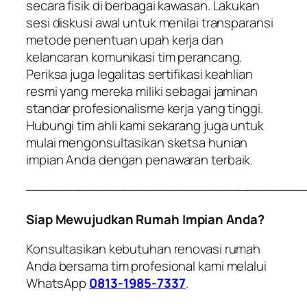
secara fisik di berbagai kawasan. Lakukan
sesi diskusi awal untuk menilai transparansi
metode penentuan upah kerja dan
kelancaran komunikasi tim perancang.
Periksa juga legalitas sertifikasi keahlian
resmi yang mereka miliki sebagai jaminan
standar profesionalisme kerja yang tinggi.
Hubungi tim ahli kami sekarang juga untuk
mulai mengonsultasikan sketsa hunian
impian Anda dengan penawaran terbaik.
───────────────────────────────
Siap Mewujudkan Rumah Impian Anda?
Konsultasikan kebutuhan renovasi rumah
Anda bersama tim profesional kami melalui
WhatsApp
0813-1985-7337
.