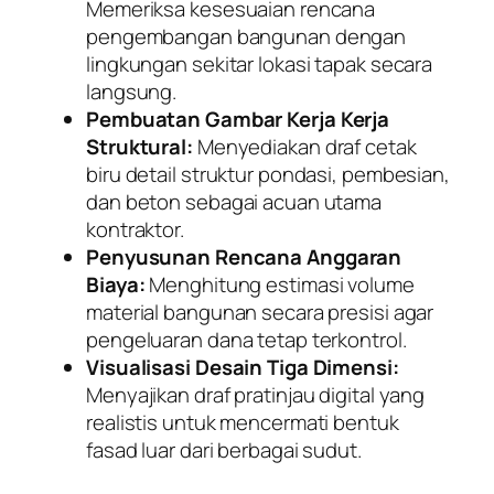
Memeriksa kesesuaian rencana
pengembangan bangunan dengan
lingkungan sekitar lokasi tapak secara
langsung.
Pembuatan Gambar Kerja Kerja
Struktural:
Menyediakan draf cetak
biru detail struktur pondasi, pembesian,
dan beton sebagai acuan utama
kontraktor.
Penyusunan Rencana Anggaran
Biaya:
Menghitung estimasi volume
material bangunan secara presisi agar
pengeluaran dana tetap terkontrol.
Visualisasi Desain Tiga Dimensi:
Menyajikan draf pratinjau digital yang
realistis untuk mencermati bentuk
fasad luar dari berbagai sudut.