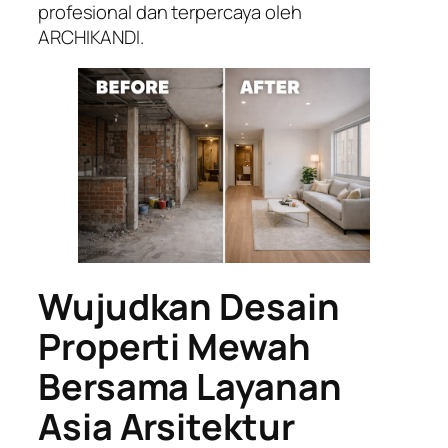
profesional dan terpercaya oleh
ARCHIKANDI.
Wujudkan Desain
Properti Mewah
Bersama Layanan
Asia Arsitektur