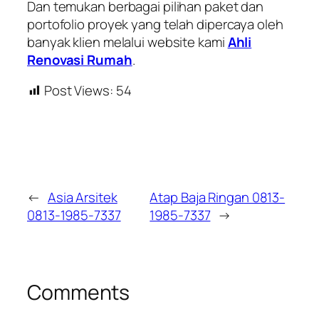
Dan temukan berbagai pilihan paket dan
portofolio proyek yang telah dipercaya oleh
banyak klien melalui website kami
Ahli
Renovasi Rumah
.
Post Views:
54
←
Asia Arsitek
Atap Baja Ringan 0813-
0813-1985-7337
1985-7337
→
Comments