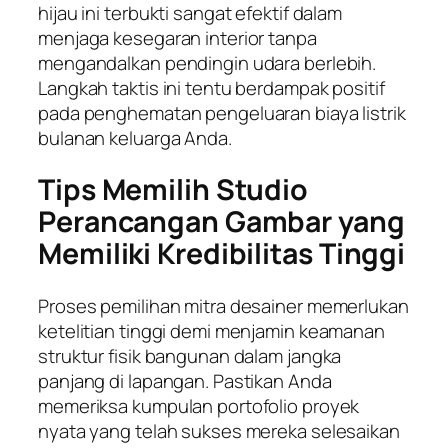
hijau ini terbukti sangat efektif dalam
menjaga kesegaran interior tanpa
mengandalkan pendingin udara berlebih.
Langkah taktis ini tentu berdampak positif
pada penghematan pengeluaran biaya listrik
bulanan keluarga Anda.
Tips Memilih Studio
Perancangan Gambar yang
Memiliki Kredibilitas Tinggi
Proses pemilihan mitra desainer memerlukan
ketelitian tinggi demi menjamin keamanan
struktur fisik bangunan dalam jangka
panjang di lapangan. Pastikan Anda
memeriksa kumpulan portofolio proyek
nyata yang telah sukses mereka selesaikan