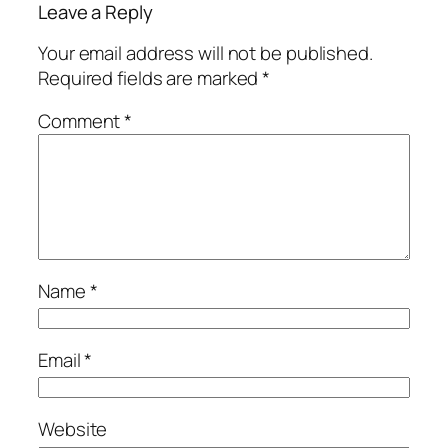
Leave a Reply
Your email address will not be published.
Required fields are marked
*
Comment
*
Name
*
Email
*
Website