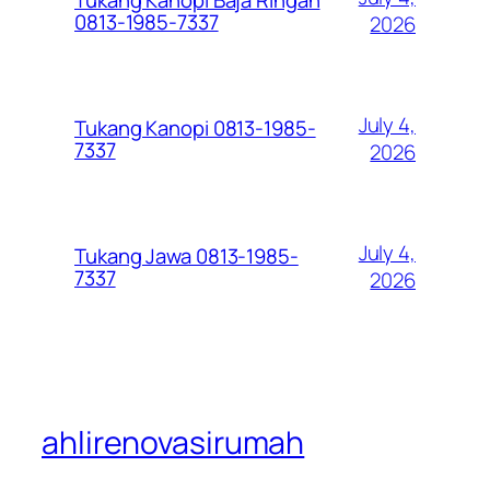
0813-1985-7337
2026
July 4,
Tukang Kanopi 0813-1985-
7337
2026
July 4,
Tukang Jawa 0813-1985-
7337
2026
ahlirenovasirumah