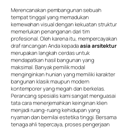
Merencanakan pembangunan sebuah
tempat tinggal yang memadukan
kemewahan visual dengan kekuatan struktur
memerlukan penanganan dari tim
profesional. Oleh karena itu, mempercayakan
draf rancangan Anda kepada
asia arsitektur
merupakan langkah cerdas untuk
mendapatkan hasil bangunan yang
maksimal. Banyak pemilik modal
menginginkan hunian yang memiliki karakter
bangunan klasik maupun modern
kontemporer yang megah dan berkelas.
Perancang spesialis kami sangat menguasai
tata cara menerjemahkan keinginan klien
menjadi ruang-ruang kehidupan yang
nyaman dan bernilai estetika tinggi. Bersama
tenaga ahli tepercaya, proses pengerjaan