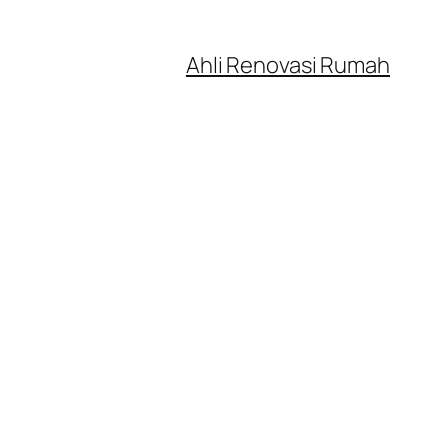
Ahli Renovasi Rumah