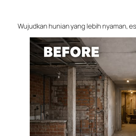
Wujudkan hunian yang lebih nyaman, est