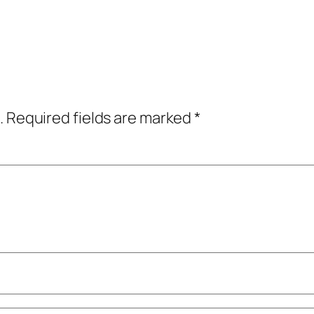
.
Required fields are marked
*