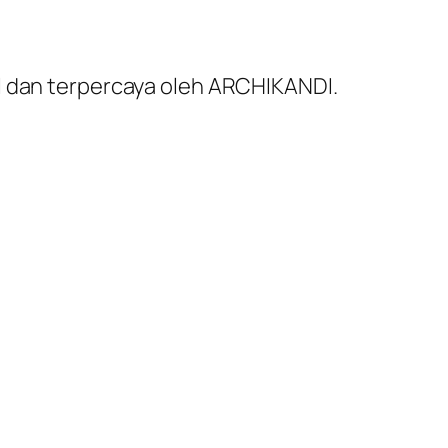
al dan terpercaya oleh ARCHIKANDI.