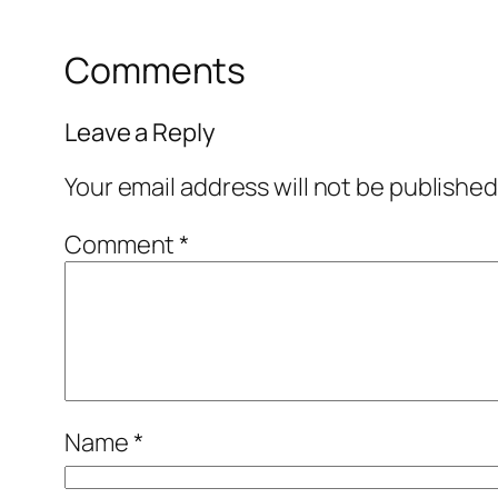
Comments
Leave a Reply
Your email address will not be published
Comment
*
Name
*