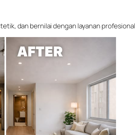
etik, dan bernilai dengan layanan profesion