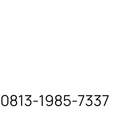
 0813-1985-7337