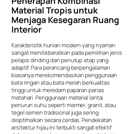
Penerapan Kombinasi
Material Tropis untuk
Menjaga Kesegaran Ruang
Interior
Karakteristik hunian modern yang nyaman
sangat menitikberatkan pada pemilihan jenis
pelapis dinding dan penutup atap yang
adaptif. Para perancang berpengalaman
biasanya merekomendasikan penggunaan
bata ringan atau bata merah berkualitas
tinggi untuk meredam paparan panas
matahari. Penggunaan material lantai
penurun suhu seperti marmer, granit, atau
tegel semen tradisional juga sering
dioptimalkan secara cerdas. Pendekatan
arsitektur hijau ini terbukti sangat efektif