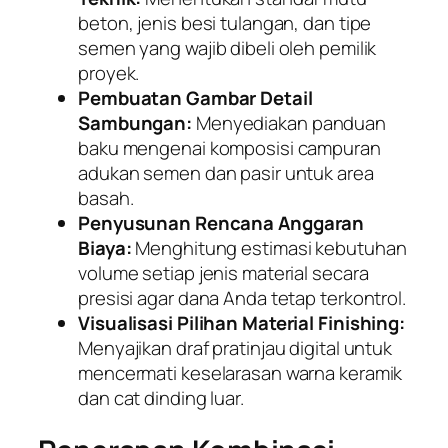
beton, jenis besi tulangan, dan tipe
semen yang wajib dibeli oleh pemilik
proyek.
Pembuatan Gambar Detail
Sambungan:
Menyediakan panduan
baku mengenai komposisi campuran
adukan semen dan pasir untuk area
basah.
Penyusunan Rencana Anggaran
Biaya:
Menghitung estimasi kebutuhan
volume setiap jenis material secara
presisi agar dana Anda tetap terkontrol.
Visualisasi Pilihan Material Finishing:
Menyajikan draf pratinjau digital untuk
mencermati keselarasan warna keramik
dan cat dinding luar.