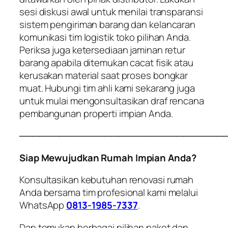
sesi diskusi awal untuk menilai transparansi
sistem pengiriman barang dan kelancaran
komunikasi tim logistik toko pilihan Anda.
Periksa juga ketersediaan jaminan retur
barang apabila ditemukan cacat fisik atau
kerusakan material saat proses bongkar
muat. Hubungi tim ahli kami sekarang juga
untuk mulai mengonsultasikan draf rencana
pembangunan properti impian Anda.
───────────────────────────────
Siap Mewujudkan Rumah Impian Anda?
Konsultasikan kebutuhan renovasi rumah
Anda bersama tim profesional kami melalui
WhatsApp
0813-1985-7337
.
Dan temukan berbagai pilihan paket dan