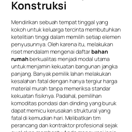
Konstruksi
Mendirikan sebuah tempat tinggal yang
kokoh untuk keluarga tercinta membutuhkan
ketelitian tinggi dalam memilih setiap elemen
penyusunnya. Oleh karena itu, melakukan
riset mendalam mengenai daftar
bahan
rumah
berkualitas menjadi modal utama
untuk menjamin kekuatan bangunan jangka
panjang. Banyak pemilik lahan melakukan
kesalahan fatal dengan hanya tergiur harga
material murah tanpa memeriksa standar
kekuatan fisiknya. Padahal, pemilihan
komoditas pondasi dan dinding yang buruk
dapat memicu kerusakan struktural yang
fatal di kemudian hari. Melibatkan tim
perancang dan kontraktor profesional sejak