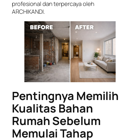
profesional dan terpercaya oleh
ARCHIKANDI.
Pentingnya Memilih
Kualitas Bahan
Rumah Sebelum
Memulai Tahap