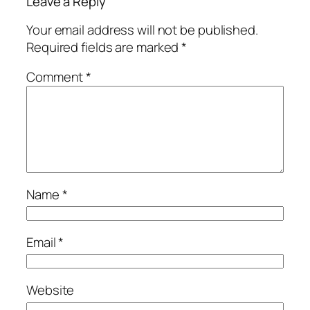
Leave a Reply
Your email address will not be published.
Required fields are marked
*
Comment
*
Name
*
Email
*
Website