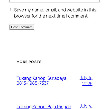
Save my name, email, and website in this
browser for the next time I comment.
MORE POSTS
July 4,
Tukang Kanopi Surabaya
0813-1985-7337
2026
July 4,
Tukang Kanopi Baja Ringan