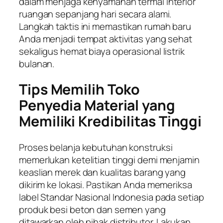
dalam menjaga kenyamanan termal interior
ruangan sepanjang hari secara alami.
Langkah taktis ini memastikan rumah baru
Anda menjadi tempat aktivitas yang sehat
sekaligus hemat biaya operasional listrik
bulanan.
Tips Memilih Toko
Penyedia Material yang
Memiliki Kredibilitas Tinggi
Proses belanja kebutuhan konstruksi
memerlukan ketelitian tinggi demi menjamin
keaslian merek dan kualitas barang yang
dikirim ke lokasi. Pastikan Anda memeriksa
label Standar Nasional Indonesia pada setiap
produk besi beton dan semen yang
ditawarkan oleh pihak distributor. Lakukan