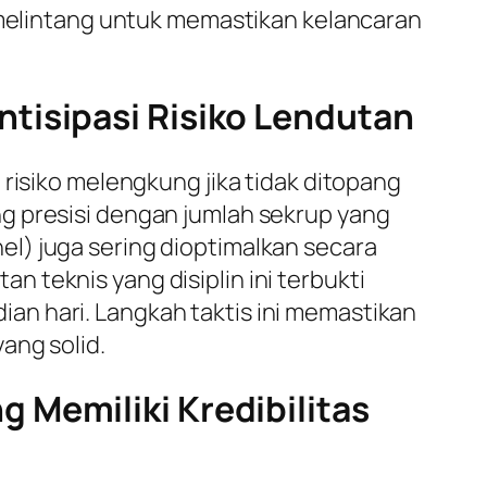
melintang untuk memastikan kelancaran
tisipasi Risiko Lendutan
risiko melengkung jika tidak ditopang
g presisi dengan jumlah sekrup yang
el
) juga sering dioptimalkan secara
 teknis yang disiplin ini terbukti
an hari. Langkah taktis ini memastikan
ang solid.
 Memiliki Kredibilitas