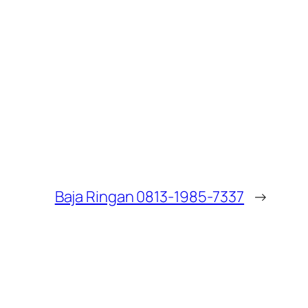
Baja Ringan 0813-1985-7337
→