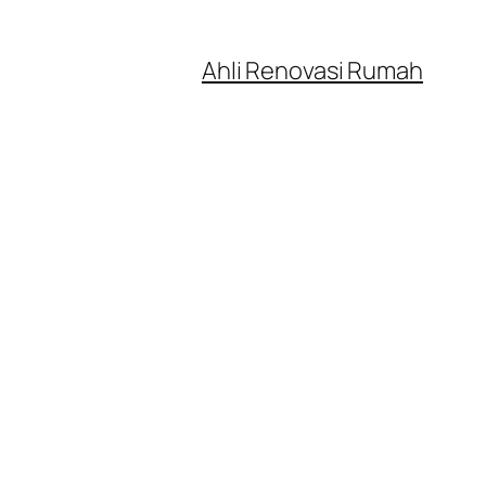
Ahli Renovasi Rumah