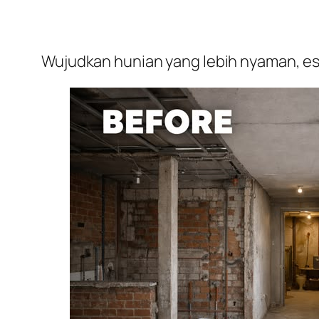
Wujudkan hunian yang lebih nyaman, est