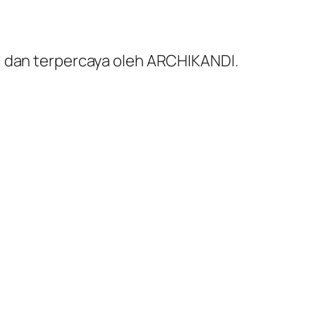
al dan terpercaya oleh ARCHIKANDI.