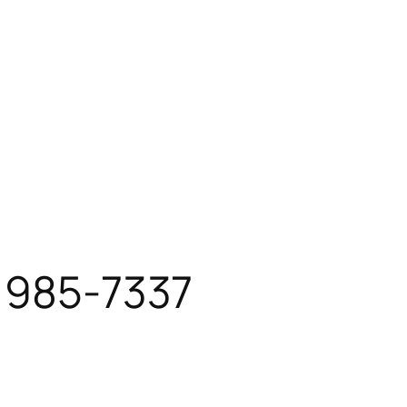
-1985-7337