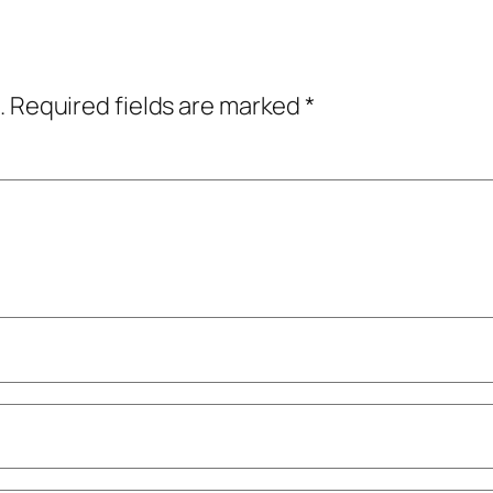
.
Required fields are marked
*