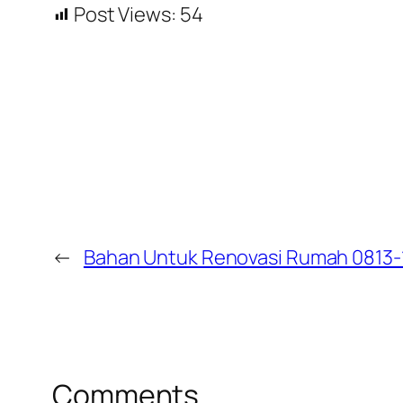
Post Views:
54
←
Bahan Untuk Renovasi Rumah 0813-
Comments