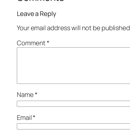
Leave a Reply
Your email address will not be published
Comment
*
Name
*
Email
*