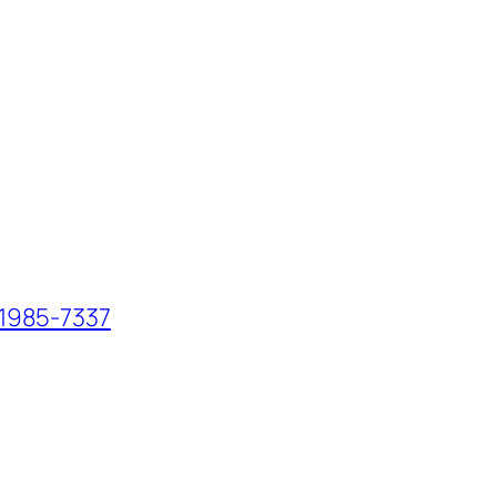
1985-7337