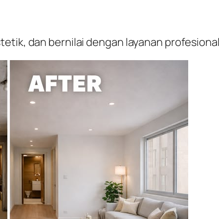
etik, dan bernilai dengan layanan profesion