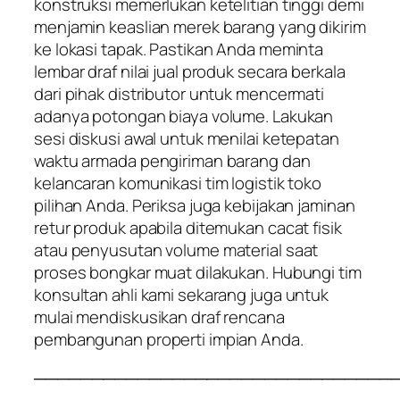
konstruksi memerlukan ketelitian tinggi demi
menjamin keaslian merek barang yang dikirim
ke lokasi tapak. Pastikan Anda meminta
lembar draf nilai jual produk secara berkala
dari pihak distributor untuk mencermati
adanya potongan biaya volume. Lakukan
sesi diskusi awal untuk menilai ketepatan
waktu armada pengiriman barang dan
kelancaran komunikasi tim logistik toko
pilihan Anda. Periksa juga kebijakan jaminan
retur produk apabila ditemukan cacat fisik
atau penyusutan volume material saat
proses bongkar muat dilakukan. Hubungi tim
konsultan ahli kami sekarang juga untuk
mulai mendiskusikan draf rencana
pembangunan properti impian Anda.
───────────────────────────────