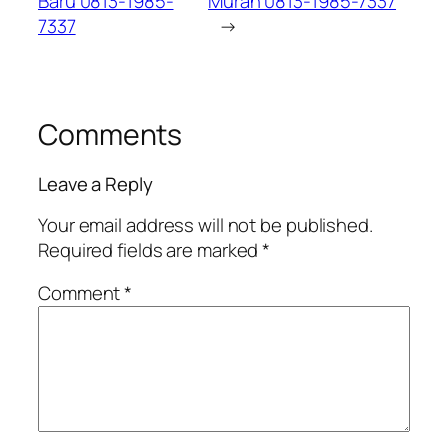
Baru 0813-1985-
Murah 0813-1985-7337
7337
→
Comments
Leave a Reply
Your email address will not be published.
Required fields are marked
*
Comment
*