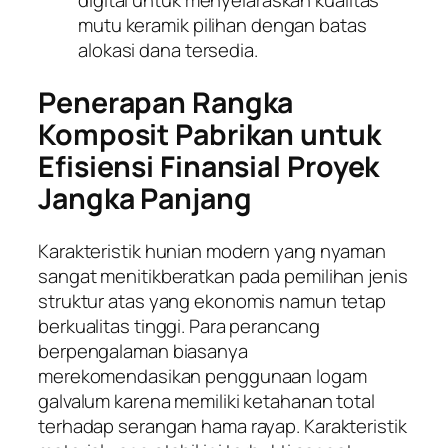
digital untuk menyelaraskan kualitas
mutu keramik pilihan dengan batas
alokasi dana tersedia.
Penerapan Rangka
Komposit Pabrikan untuk
Efisiensi Finansial Proyek
Jangka Panjang
Karakteristik hunian modern yang nyaman
sangat menitikberatkan pada pemilihan jenis
struktur atas yang ekonomis namun tetap
berkualitas tinggi. Para perancang
berpengalaman biasanya
merekomendasikan penggunaan logam
galvalum karena memiliki ketahanan total
terhadap serangan hama rayap. Karakteristik