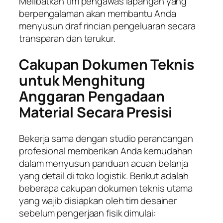
Melibatkan tim pengawas lapangan yang
berpengalaman akan membantu Anda
menyusun draf rincian pengeluaran secara
transparan dan terukur.
Cakupan Dokumen Teknis
untuk Menghitung
Anggaran Pengadaan
Material Secara Presisi
Bekerja sama dengan studio perancangan
profesional memberikan Anda kemudahan
dalam menyusun panduan acuan belanja
yang detail di toko logistik. Berikut adalah
beberapa cakupan dokumen teknis utama
yang wajib disiapkan oleh tim desainer
sebelum pengerjaan fisik dimulai: