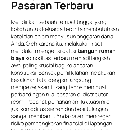
Pasaran Terbaru
Mendirikan sebuah tempat tinggal yang
kokoh untuk keluarga tercinta membutuhkan
ketelitian dalam menyusun anggaran dana
Anda. Oleh karena itu, melakukan riset
mendalam mengenai daftar
bangun rumah
biaya
komoditas terbaru menjadi langkah
awal paling krusial bagi kelancaran
konstruksi. Banyak pemilik lahan melakukan
kesalahan fatal dengan langsung
mempekerjakan tukang tanpa membuat
perbandingan nilai pasaran di distributor
resmi. Padahal, pemahaman fluktuasi nilai
jual komoditas semen dan besi tulangan
sangat membantu Anda dalam mencegah
risiko pembengkakan finansial di lapangan.