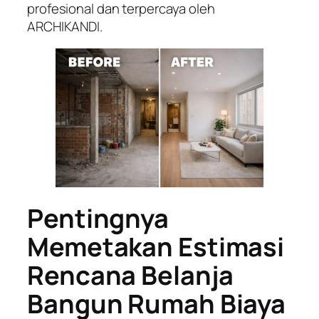
profesional dan terpercaya oleh
ARCHIKANDI.
Pentingnya
Memetakan Estimasi
Rencana Belanja
Bangun Rumah Biaya