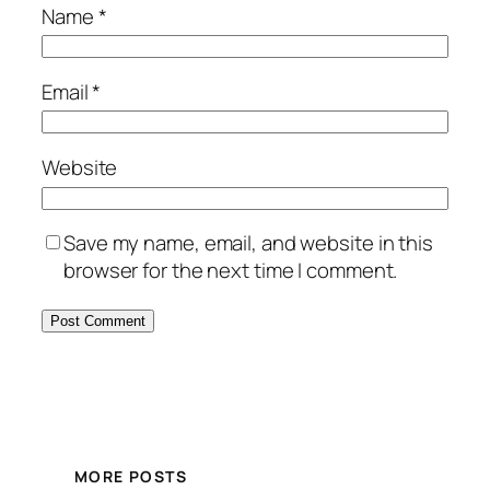
Name
*
Email
*
Website
Save my name, email, and website in this
browser for the next time I comment.
MORE POSTS