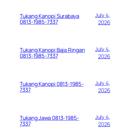
July 4,
Tukang Kanopi Surabaya
0813-1985-7337
2026
July 4,
Tukang Kanopi Baja Ringan
0813-1985-7337
2026
July 4,
Tukang Kanopi 0813-1985-
7337
2026
July 4,
Tukang Jawa 0813-1985-
7337
2026