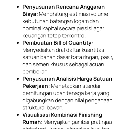
Penyusunan Rencana Anggaran
Biaya:
Menghitung estimasi volume
kebutuhan batangan logam dan
nominal kapital secara presisi agar
keuangan tetap terkontrol.
Pembuatan Bill of Quantity:
Menyediakan draf daftar kuantitas
satuan bahan dasar bata ringan, pasir,
dan semen khusus sebagai acuan
pembelian.
Penyusunan Analisis Harga Satuan
Pekerjaan:
Menetapkan standar
perhitungan upah tenaga kerja yang
digabungkan dengan nilai pengadaan
struktural bawah.
Visualisasi Kombinasi Finishing
Rumah:
Menyajikan gambar pratinjau