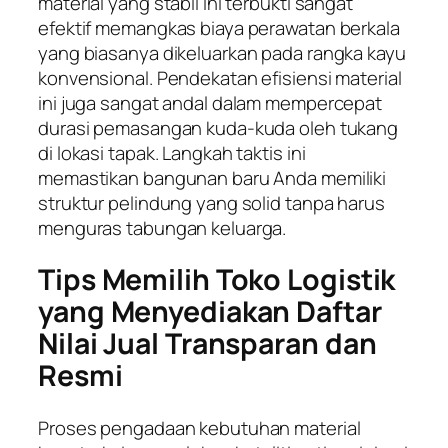
material yang stabil ini terbukti sangat
efektif memangkas biaya perawatan berkala
yang biasanya dikeluarkan pada rangka kayu
konvensional. Pendekatan efisiensi material
ini juga sangat andal dalam mempercepat
durasi pemasangan kuda-kuda oleh tukang
di lokasi tapak. Langkah taktis ini
memastikan bangunan baru Anda memiliki
struktur pelindung yang solid tanpa harus
menguras tabungan keluarga.
Tips Memilih Toko Logistik
yang Menyediakan Daftar
Nilai Jual Transparan dan
Resmi
Proses pengadaan kebutuhan material