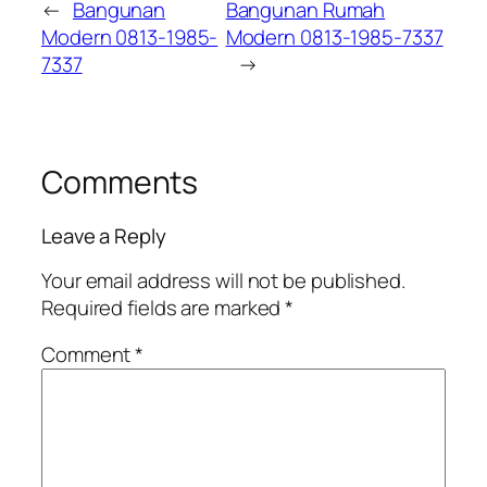
←
Bangunan
Bangunan Rumah
Modern 0813-1985-
Modern 0813-1985-7337
7337
→
Comments
Leave a Reply
Your email address will not be published.
Required fields are marked
*
Comment
*