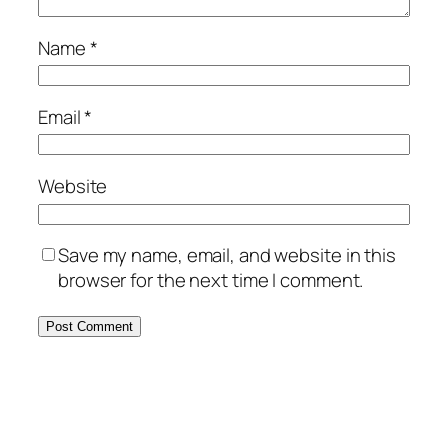
Name
*
Email
*
Website
Save my name, email, and website in this
browser for the next time I comment.