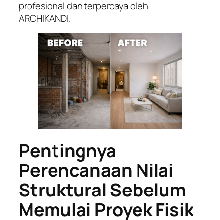
profesional dan terpercaya oleh
ARCHIKANDI.
Pentingnya
Perencanaan Nilai
Struktural Sebelum
Memulai Proyek Fisik