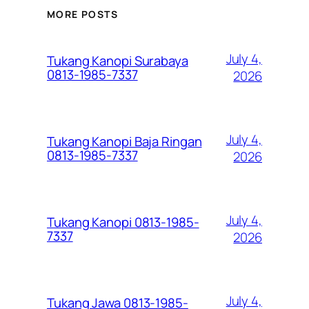
MORE POSTS
July 4,
Tukang Kanopi Surabaya
0813-1985-7337
2026
July 4,
Tukang Kanopi Baja Ringan
0813-1985-7337
2026
July 4,
Tukang Kanopi 0813-1985-
7337
2026
July 4,
Tukang Jawa 0813-1985-