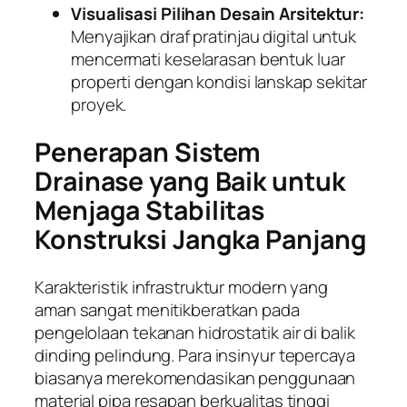
Visualisasi Pilihan Desain Arsitektur:
Menyajikan draf pratinjau digital untuk
mencermati keselarasan bentuk luar
properti dengan kondisi lanskap sekitar
proyek.
Penerapan Sistem
Drainase yang Baik untuk
Menjaga Stabilitas
Konstruksi Jangka Panjang
Karakteristik infrastruktur modern yang
aman sangat menitikberatkan pada
pengelolaan tekanan hidrostatik air di balik
dinding pelindung. Para insinyur tepercaya
biasanya merekomendasikan penggunaan
material pipa resapan berkualitas tinggi