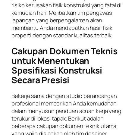
risiko kerusakan fisik konstruksi yang fatal di
kemudian hari. Melibatkan tim pengawas
lapangan yang berpengalaman akan
membantu Anda mendapatkan hasil fisik
properti dengan standar kualitas terbaik.
Cakupan Dokumen Teknis
untuk Menentukan
Spesifikasi Konstruksi
Secara Presisi
Bekerja sama dengan studio perancangan
profesional memberikan Anda kemudahan
dalam menyusun panduan acuan kerja yang
terukur di lokasi tapak. Berikut adalah
beberapa cakupan dokumen teknik utama
yang wajib disiapkan oleh tim desainer