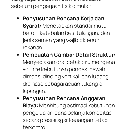
sebelum pengerjaan fisik dimulai:
Penyusunan Rencana Kerja dan
Syarat:
Menetapkan standar mutu
beton, ketebalan besi tulangan, dan
jenis semen yang wajib dipenuhi
rekanan.
Pembuatan Gambar Detail Struktur:
Menyediakan draf cetak biru mengenai
volume kebutuhan pondasi bawah,
dimensi dinding vertikal, dan lubang
drainase sebagai acuan tukang di
lapangan.
Penyusunan Rencana Anggaran
Biaya:
Menhitung estimasi kebutuhan
pengeluaran dana belanja komoditas
secara presisi agar keuangan tetap
terkontrol.