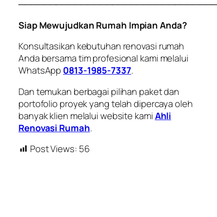
───────────────────────────────
Siap Mewujudkan Rumah Impian Anda?
Konsultasikan kebutuhan renovasi rumah
Anda bersama tim profesional kami melalui
WhatsApp
0813-1985-7337
.
Dan temukan berbagai pilihan paket dan
portofolio proyek yang telah dipercaya oleh
banyak klien melalui website kami
Ahli
Renovasi Rumah
.
Post Views:
56