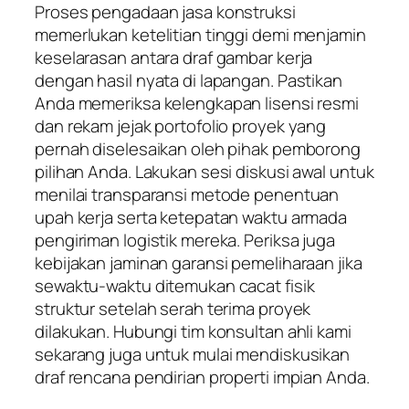
Proses pengadaan jasa konstruksi
memerlukan ketelitian tinggi demi menjamin
keselarasan antara draf gambar kerja
dengan hasil nyata di lapangan. Pastikan
Anda memeriksa kelengkapan lisensi resmi
dan rekam jejak portofolio proyek yang
pernah diselesaikan oleh pihak pemborong
pilihan Anda. Lakukan sesi diskusi awal untuk
menilai transparansi metode penentuan
upah kerja serta ketepatan waktu armada
pengiriman logistik mereka. Periksa juga
kebijakan jaminan garansi pemeliharaan jika
sewaktu-waktu ditemukan cacat fisik
struktur setelah serah terima proyek
dilakukan. Hubungi tim konsultan ahli kami
sekarang juga untuk mulai mendiskusikan
draf rencana pendirian properti impian Anda.