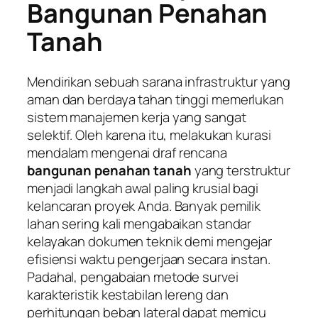
Bangunan Penahan
Tanah
Mendirikan sebuah sarana infrastruktur yang
aman dan berdaya tahan tinggi memerlukan
sistem manajemen kerja yang sangat
selektif. Oleh karena itu, melakukan kurasi
mendalam mengenai draf rencana
bangunan penahan tanah
yang terstruktur
menjadi langkah awal paling krusial bagi
kelancaran proyek Anda. Banyak pemilik
lahan sering kali mengabaikan standar
kelayakan dokumen teknik demi mengejar
efisiensi waktu pengerjaan secara instan.
Padahal, pengabaian metode survei
karakteristik kestabilan lereng dan
perhitungan beban lateral dapat memicu