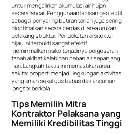
untuk mengalirkan akumulasi air hujan
secara lancar. Penggunaan lapisan geotextil
sebagai penyaring butiran tanah juga sering
dioptimalkan secara cerdas di area urukan
belakang struktur. Pendekatan arsitektur
hijau ini terbukti sangat efektif
meminimalkan risiko terjadinya pergeseran
tanah akibat kelebihan beban air sepanjang
hari. Langkah taktis ini memastikan area
sekitar properti menjadi lingkungan aktivitas
yang aman sekaligus bebas dari ancaman
longsor berkala.
Tips Memilih Mitra
Kontraktor Pelaksana yang
Memiliki Kredibilitas Tinggi