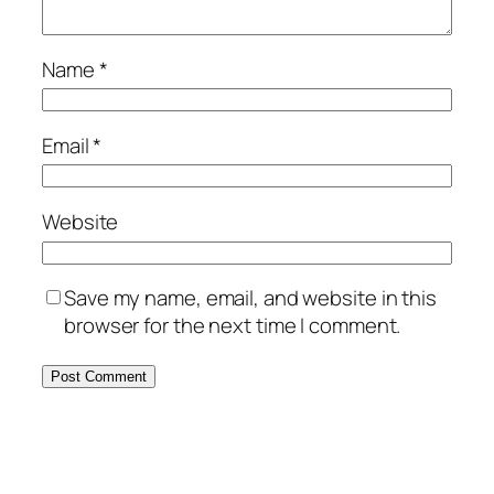
Name
*
Email
*
Website
Save my name, email, and website in this
browser for the next time I comment.