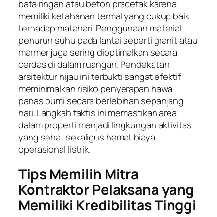
bata ringan atau beton pracetak karena
memiliki ketahanan termal yang cukup baik
terhadap matahari. Penggunaan material
penurun suhu pada lantai seperti granit atau
marmer juga sering dioptimalkan secara
cerdas di dalam ruangan. Pendekatan
arsitektur hijau ini terbukti sangat efektif
meminimalkan risiko penyerapan hawa
panas bumi secara berlebihan sepanjang
hari. Langkah taktis ini memastikan area
dalam properti menjadi lingkungan aktivitas
yang sehat sekaligus hemat biaya
operasional listrik.
Tips Memilih Mitra
Kontraktor Pelaksana yang
Memiliki Kredibilitas Tinggi