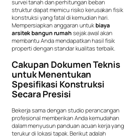
survei tanah dan perhitungan beban
struktur dapat memicu risiko kerusakan fisik
konstruksi yang fatal di kemudian hari.
Mempersiapkan anggaran untuk
biaya
arsitek bangun rumah
sejak awal akan
membantu Anda mendapatkan hasil fisik
properti dengan standar kualitas terbaik.
Cakupan Dokumen Teknis
untuk Menentukan
Spesifikasi Konstruksi
Secara Presisi
Bekerja sama dengan studio perancangan
profesional memberikan Anda kemudahan
dalam menyusun panduan acuan kerja yang
terukur di lokasi tapak. Berikut adalah