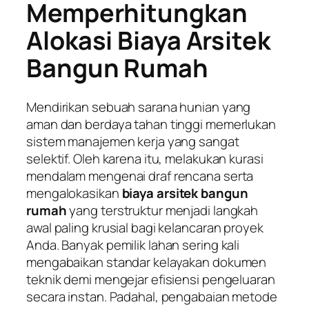
Memperhitungkan
Alokasi Biaya Arsitek
Bangun Rumah
Mendirikan sebuah sarana hunian yang
aman dan berdaya tahan tinggi memerlukan
sistem manajemen kerja yang sangat
selektif. Oleh karena itu, melakukan kurasi
mendalam mengenai draf rencana serta
mengalokasikan
biaya arsitek bangun
rumah
yang terstruktur menjadi langkah
awal paling krusial bagi kelancaran proyek
Anda. Banyak pemilik lahan sering kali
mengabaikan standar kelayakan dokumen
teknik demi mengejar efisiensi pengeluaran
secara instan. Padahal, pengabaian metode