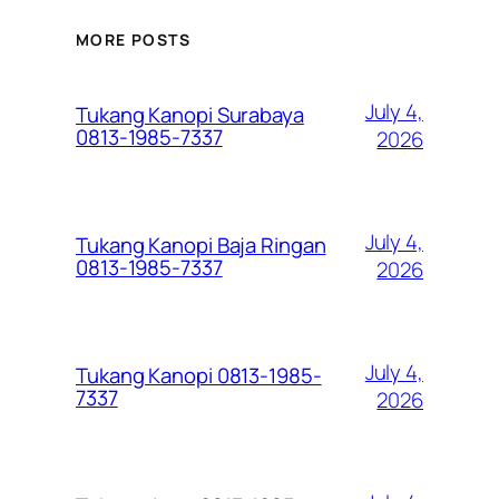
MORE POSTS
July 4,
Tukang Kanopi Surabaya
0813-1985-7337
2026
July 4,
Tukang Kanopi Baja Ringan
0813-1985-7337
2026
July 4,
Tukang Kanopi 0813-1985-
7337
2026