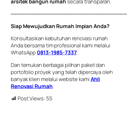
arsitek bangun rumah
secara transparan.
───────────────────────────────
Siap Mewujudkan Rumah Impian Anda?
Konsultasikan kebutuhan renovasi rumah
Anda bersama tim profesional kami melalui
WhatsApp
0813-1985-7337
.
Dan temukan berbagai pilihan paket dan
portofolio proyek yang telah dipercaya oleh
banyak klien melalui website kami
Ahli
Renovasi Rumah
.
Post Views:
55