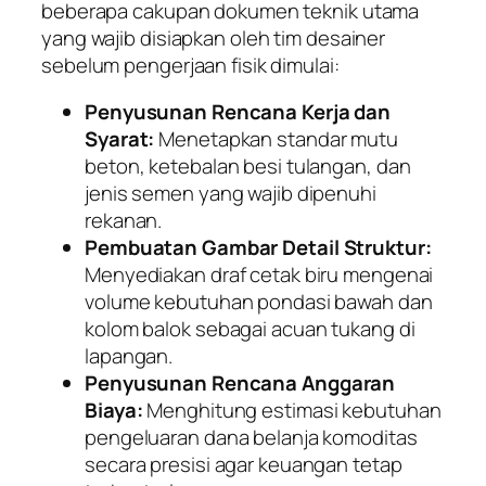
beberapa cakupan dokumen teknik utama
yang wajib disiapkan oleh tim desainer
sebelum pengerjaan fisik dimulai:
Penyusunan Rencana Kerja dan
Syarat:
Menetapkan standar mutu
beton, ketebalan besi tulangan, dan
jenis semen yang wajib dipenuhi
rekanan.
Pembuatan Gambar Detail Struktur:
Menyediakan draf cetak biru mengenai
volume kebutuhan pondasi bawah dan
kolom balok sebagai acuan tukang di
lapangan.
Penyusunan Rencana Anggaran
Biaya:
Menghitung estimasi kebutuhan
pengeluaran dana belanja komoditas
secara presisi agar keuangan tetap