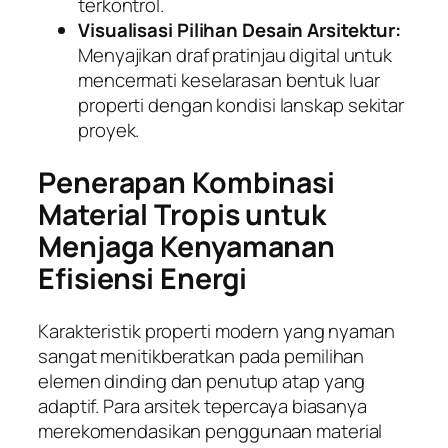
terkontrol.
Visualisasi Pilihan Desain Arsitektur:
Menyajikan draf pratinjau digital untuk
mencermati keselarasan bentuk luar
properti dengan kondisi lanskap sekitar
proyek.
Penerapan Kombinasi
Material Tropis untuk
Menjaga Kenyamanan
Efisiensi Energi
Karakteristik properti modern yang nyaman
sangat menitikberatkan pada pemilihan
elemen dinding dan penutup atap yang
adaptif. Para arsitek tepercaya biasanya
merekomendasikan penggunaan material