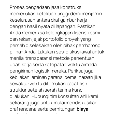
Proses pengadaan jasa konstruksi
memerlukan ketelitian tinggi demi menjamin
keselarasan antara draf gambar kerja
dengan hasil nyata di lapangan. Pastikan
Anda memeriksa kelengkapan lisensi resmi
dan rekam jejak portofolio proyek yang
pernah diselesaikan oleh pihak pemborong
pilihan Anda. Lakukan sesi diskusi awal untuk
menilai transparansi metode penentuan
upah kerja serta ketepatan waktu armada
pengiriman logistik mereka. Periksa juga
kebijakan jaminan garansi pemeliharaan jika
sewaktu-waktu ditemukan cacat fisik
struktur setelah serah terima kunci
dilakukan. Hubungi tim konsultan ahli kami
sekarang juga untuk mulai mendiskusikan
draf rencana serta perhitungan
biaya