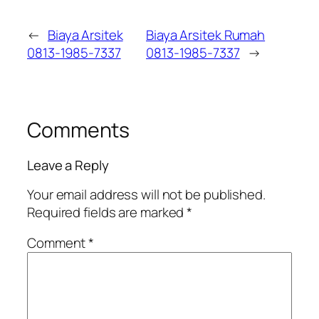
←
Biaya Arsitek
Biaya Arsitek Rumah
0813-1985-7337
0813-1985-7337
→
Comments
Leave a Reply
Your email address will not be published.
Required fields are marked
*
Comment
*