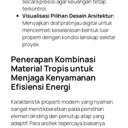
secara presisi agar keuangan tetap
terkontrol.
Visualisasi Pilihan Desain Arsitektur:
Menyajikan draf pratinjau digital untuk
mencermati keselarasan bentuk luar
properti dengan kondisi lanskap sekitar
proyek.
Penerapan Kombinasi
Material Tropis untuk
Menjaga Kenyamanan
Efisiensi Energi
Karakteristik properti modern yang nyaman
sangat menitikberatkan pada pemilihan
elemen dinding dan penutup atap yang
adaptif. Para arsitek tepercaya biasanya