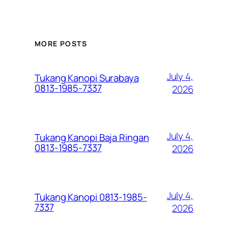
MORE POSTS
July 4,
Tukang Kanopi Surabaya
0813-1985-7337
2026
July 4,
Tukang Kanopi Baja Ringan
0813-1985-7337
2026
July 4,
Tukang Kanopi 0813-1985-
7337
2026