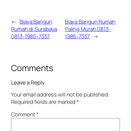
←
Biaya Bangun
Biaya Bangun Rumah
Rumah di Surabaya
Paling Murah 0813-
0813-1985-7337
1985-7337
→
Comments
Leave a Reply
Your email address will not be published.
Required fields are marked
*
Comment
*