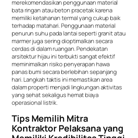
merekomendasikan penggunaan material
bata ringan atau beton pracetak karena
memiliki ketahanan termal yang cukup baik
terhadap matahari. Penggunaan material
penurun suhu pada lantai seperti granit atau
marmer juga sering dioptimalkan secara
cerdas di dalam ruangan. Pendekatan
arsitektur hijau ini terbukti sangat efektif
meminimalkan risiko penyerapan hawa
panas bumi secara berlebihan sepanjang
hari. Langkah taktis ini memastikan area
dalam properti menjadi lingkungan aktivitas
yang sehat sekaligus hemat biaya
operasional listrik.
Tips Memilih Mitra
Kontraktor Pelaksana yang