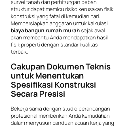
survei tanah dan perhitungan beban
struktur dapat memicu risiko kerusakan fisik
konstruksi yang fatal di kemudian hari.
Mempersiapkan anggaran untuk kalkulasi
biaya bangun rumah murah
sejak awal
akan membantu Anda mendapatkan hasil
fisik properti dengan standar kualitas
terbaik.
Cakupan Dokumen Teknis
untuk Menentukan
Spesifikasi Konstruksi
Secara Presisi
Bekerja sama dengan studio perancangan
profesional memberikan Anda kemudahan
dalam menyusun panduan acuan kerja yang