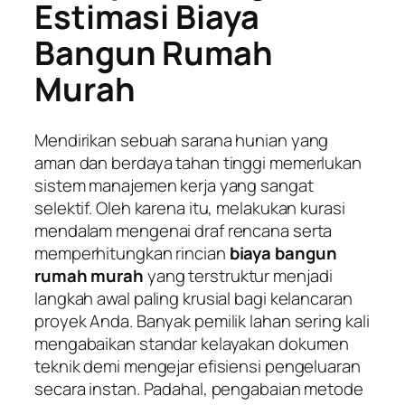
Estimasi Biaya
Bangun Rumah
Murah
Mendirikan sebuah sarana hunian yang
aman dan berdaya tahan tinggi memerlukan
sistem manajemen kerja yang sangat
selektif. Oleh karena itu, melakukan kurasi
mendalam mengenai draf rencana serta
memperhitungkan rincian
biaya bangun
rumah murah
yang terstruktur menjadi
langkah awal paling krusial bagi kelancaran
proyek Anda. Banyak pemilik lahan sering kali
mengabaikan standar kelayakan dokumen
teknik demi mengejar efisiensi pengeluaran
secara instan. Padahal, pengabaian metode