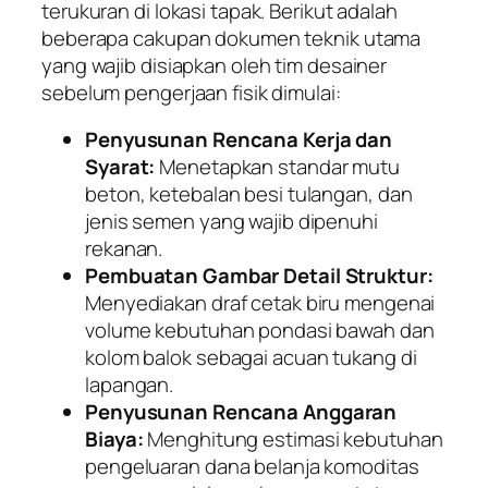
terukuran di lokasi tapak. Berikut adalah
beberapa cakupan dokumen teknik utama
yang wajib disiapkan oleh tim desainer
sebelum pengerjaan fisik dimulai:
Penyusunan Rencana Kerja dan
Syarat:
Menetapkan standar mutu
beton, ketebalan besi tulangan, dan
jenis semen yang wajib dipenuhi
rekanan.
Pembuatan Gambar Detail Struktur:
Menyediakan draf cetak biru mengenai
volume kebutuhan pondasi bawah dan
kolom balok sebagai acuan tukang di
lapangan.
Penyusunan Rencana Anggaran
Biaya:
Menghitung estimasi kebutuhan
pengeluaran dana belanja komoditas