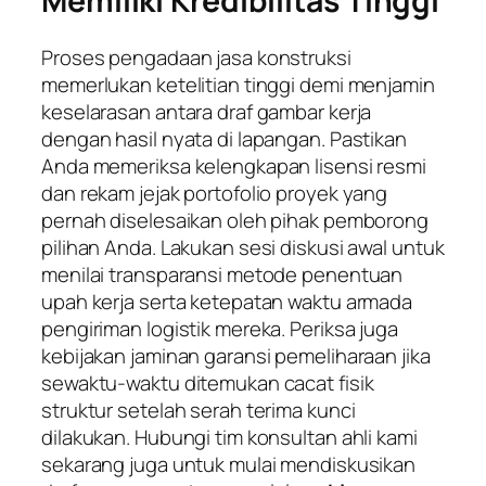
Memiliki Kredibilitas Tinggi
Proses pengadaan jasa konstruksi
memerlukan ketelitian tinggi demi menjamin
keselarasan antara draf gambar kerja
dengan hasil nyata di lapangan. Pastikan
Anda memeriksa kelengkapan lisensi resmi
dan rekam jejak portofolio proyek yang
pernah diselesaikan oleh pihak pemborong
pilihan Anda. Lakukan sesi diskusi awal untuk
menilai transparansi metode penentuan
upah kerja serta ketepatan waktu armada
pengiriman logistik mereka. Periksa juga
kebijakan jaminan garansi pemeliharaan jika
sewaktu-waktu ditemukan cacat fisik
struktur setelah serah terima kunci
dilakukan. Hubungi tim konsultan ahli kami
sekarang juga untuk mulai mendiskusikan