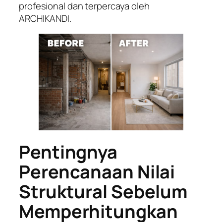
profesional dan terpercaya oleh
ARCHIKANDI.
Pentingnya
Perencanaan Nilai
Struktural Sebelum
Memperhitungkan