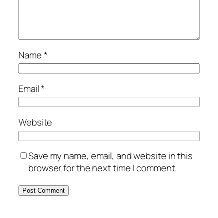
Name
*
Email
*
Website
Save my name, email, and website in this
browser for the next time I comment.