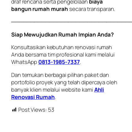
draf rencana serta pengelolaan
biaya
bangun rumah murah
secara transparan.
───────────────────────────────
Siap Mewujudkan Rumah Impian Anda?
Konsultasikan kebutuhan renovasi rumah
Anda bersama tim profesional kami melalui
WhatsApp
0813-1985-7337
.
Dan temukan berbagai pilihan paket dan
portofolio proyek yang telah dipercaya oleh
banyak klien melalui website kami
Ahli
Renovasi Rumah
.
Post Views:
53