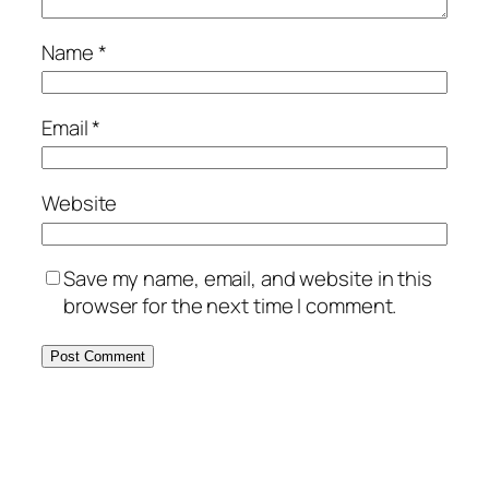
Name
*
Email
*
Website
Save my name, email, and website in this
browser for the next time I comment.