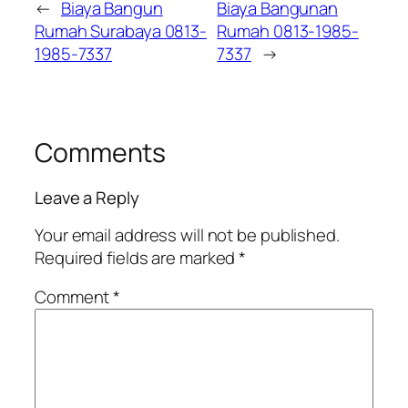
←
Biaya Bangun
Biaya Bangunan
Rumah Surabaya 0813-
Rumah 0813-1985-
1985-7337
7337
→
Comments
Leave a Reply
Your email address will not be published.
Required fields are marked
*
Comment
*