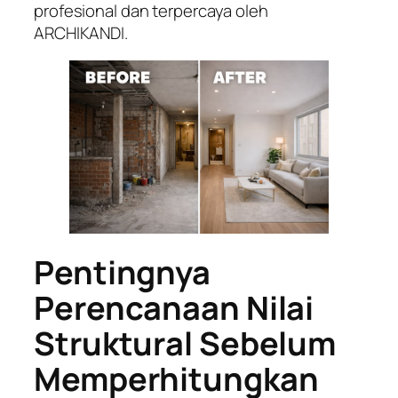
profesional dan terpercaya oleh
ARCHIKANDI.
Pentingnya
Perencanaan Nilai
Struktural Sebelum
Memperhitungkan