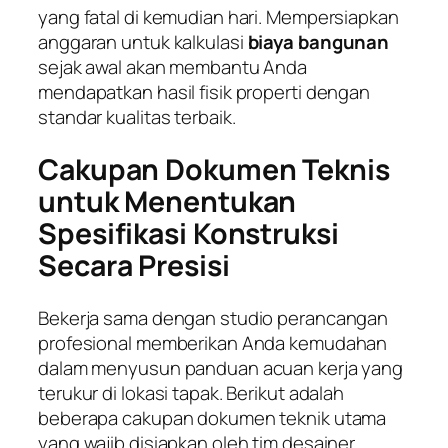
yang fatal di kemudian hari. Mempersiapkan
anggaran untuk kalkulasi
biaya bangunan
sejak awal akan membantu Anda
mendapatkan hasil fisik properti dengan
standar kualitas terbaik.
Cakupan Dokumen Teknis
untuk Menentukan
Spesifikasi Konstruksi
Secara Presisi
Bekerja sama dengan studio perancangan
profesional memberikan Anda kemudahan
dalam menyusun panduan acuan kerja yang
terukur di lokasi tapak. Berikut adalah
beberapa cakupan dokumen teknik utama
yang wajib disiapkan oleh tim desainer