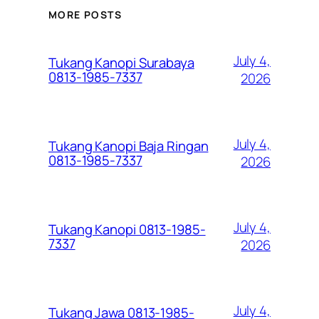
MORE POSTS
July 4,
Tukang Kanopi Surabaya
0813-1985-7337
2026
July 4,
Tukang Kanopi Baja Ringan
0813-1985-7337
2026
July 4,
Tukang Kanopi 0813-1985-
7337
2026
July 4,
Tukang Jawa 0813-1985-