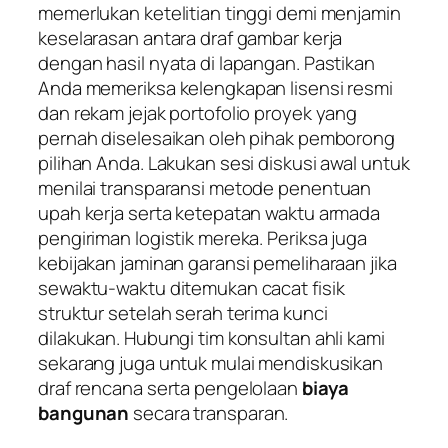
memerlukan ketelitian tinggi demi menjamin
keselarasan antara draf gambar kerja
dengan hasil nyata di lapangan. Pastikan
Anda memeriksa kelengkapan lisensi resmi
dan rekam jejak portofolio proyek yang
pernah diselesaikan oleh pihak pemborong
pilihan Anda. Lakukan sesi diskusi awal untuk
menilai transparansi metode penentuan
upah kerja serta ketepatan waktu armada
pengiriman logistik mereka. Periksa juga
kebijakan jaminan garansi pemeliharaan jika
sewaktu-waktu ditemukan cacat fisik
struktur setelah serah terima kunci
dilakukan. Hubungi tim konsultan ahli kami
sekarang juga untuk mulai mendiskusikan
draf rencana serta pengelolaan
biaya
bangunan
secara transparan.