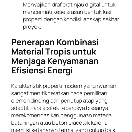
Menyajikan draf pratinjau digital untuk
mencermati keselarasan bentuk luar
properti dengan kondisi lanskap sekitar
proyek.
Penerapan Kombinasi
Material Tropis untuk
Menjaga Kenyamanan
Efisiensi Energi
Karakteristik properti modern yang nyaman
sangat menitikberatkan pada pemilihan
elemen dinding dan penutup atap yang
adaptif. Para arsitek tepercaya biasanya
merekomendasikan penggunaan material
bata ringan atau beton pracetak karena
memiliki ketahanan termal yang cukup baik