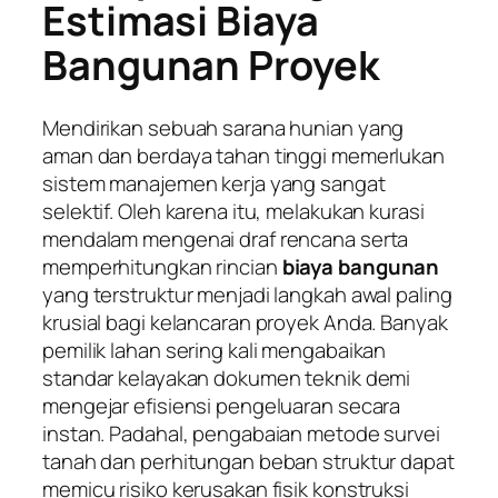
Estimasi Biaya
Bangunan Proyek
Mendirikan sebuah sarana hunian yang
aman dan berdaya tahan tinggi memerlukan
sistem manajemen kerja yang sangat
selektif. Oleh karena itu, melakukan kurasi
mendalam mengenai draf rencana serta
memperhitungkan rincian
biaya bangunan
yang terstruktur menjadi langkah awal paling
krusial bagi kelancaran proyek Anda. Banyak
pemilik lahan sering kali mengabaikan
standar kelayakan dokumen teknik demi
mengejar efisiensi pengeluaran secara
instan. Padahal, pengabaian metode survei
tanah dan perhitungan beban struktur dapat
memicu risiko kerusakan fisik konstruksi