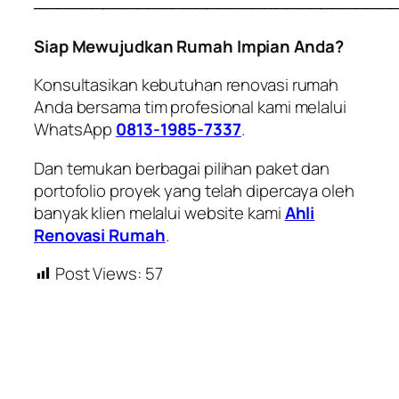
───────────────────────────────
Siap Mewujudkan Rumah Impian Anda?
Konsultasikan kebutuhan renovasi rumah
Anda bersama tim profesional kami melalui
WhatsApp
0813-1985-7337
.
Dan temukan berbagai pilihan paket dan
portofolio proyek yang telah dipercaya oleh
banyak klien melalui website kami
Ahli
Renovasi Rumah
.
Post Views:
57