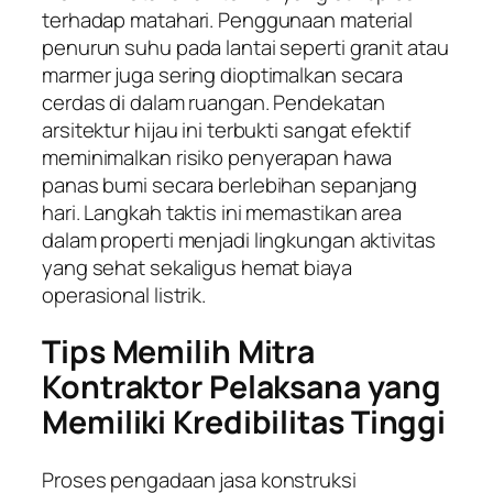
terhadap matahari. Penggunaan material
penurun suhu pada lantai seperti granit atau
marmer juga sering dioptimalkan secara
cerdas di dalam ruangan. Pendekatan
arsitektur hijau ini terbukti sangat efektif
meminimalkan risiko penyerapan hawa
panas bumi secara berlebihan sepanjang
hari. Langkah taktis ini memastikan area
dalam properti menjadi lingkungan aktivitas
yang sehat sekaligus hemat biaya
operasional listrik.
Tips Memilih Mitra
Kontraktor Pelaksana yang
Memiliki Kredibilitas Tinggi
Proses pengadaan jasa konstruksi