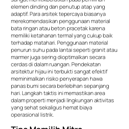
elemen dinding dan penutup atap yang
adaptif. Para arsitek tepercaya biasanya
merekomendasikan penggunaan material
bata ringan atau beton pracetak karena
memiliki ketahanan termal yang cukup baik
terhadap matahari. Penggunaan material
penurun suhu pada lantai seperti granit atau
marmer juga sering dioptimalkan secara
cerdas di dalam ruangan. Pendekatan
arsitektur hijau ini terbukti sangat efektif
meminimalkan risiko penyerapan hawa
panas bumi secara berlebihan sepanjang
hari. Langkah taktis ini memastikan area
dalam properti menjadi lingkungan aktivitas
yang sehat sekaligus hemat biaya
operasional listrik.