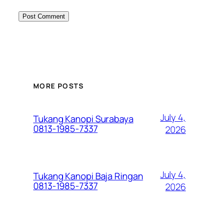
MORE POSTS
July 4,
Tukang Kanopi Surabaya
0813-1985-7337
2026
July 4,
Tukang Kanopi Baja Ringan
0813-1985-7337
2026