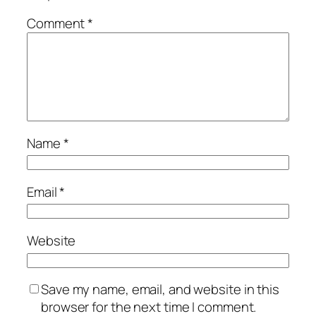
Comment
*
Name
*
Email
*
Website
Save my name, email, and website in this
browser for the next time I comment.