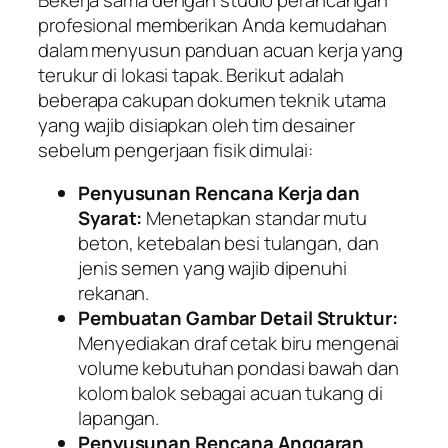
profesional memberikan Anda kemudahan
dalam menyusun panduan acuan kerja yang
terukur di lokasi tapak. Berikut adalah
beberapa cakupan dokumen teknik utama
yang wajib disiapkan oleh tim desainer
sebelum pengerjaan fisik dimulai:
Penyusunan Rencana Kerja dan
Syarat:
Menetapkan standar mutu
beton, ketebalan besi tulangan, dan
jenis semen yang wajib dipenuhi
rekanan.
Pembuatan Gambar Detail Struktur:
Menyediakan draf cetak biru mengenai
volume kebutuhan pondasi bawah dan
kolom balok sebagai acuan tukang di
lapangan.
Penyusunan Rencana Anggaran