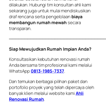
dilakukan. Hubungi tim konsultan ahli kami
sekarang juga untuk mulai mendiskusikan
draf rencana serta pengelolaan
biaya
membangun rumah mewah
secara
transparan.
───────────────────────────────
Siap Mewujudkan Rumah Impian Anda?
Konsultasikan kebutuhan renovasi rumah
Anda bersama tim profesional kami melalui
WhatsApp
0813-1985-7337
.
Dan temukan berbagai pilihan paket dan
portofolio proyek yang telah dipercaya oleh
banyak klien melalui website kami
Ahli
Renovasi Rumah
.