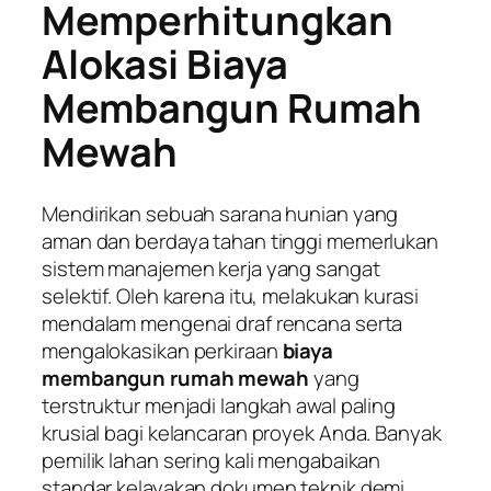
Memperhitungkan
Alokasi Biaya
Membangun Rumah
Mewah
Mendirikan sebuah sarana hunian yang
aman dan berdaya tahan tinggi memerlukan
sistem manajemen kerja yang sangat
selektif. Oleh karena itu, melakukan kurasi
mendalam mengenai draf rencana serta
mengalokasikan perkiraan
biaya
membangun rumah mewah
yang
terstruktur menjadi langkah awal paling
krusial bagi kelancaran proyek Anda. Banyak
pemilik lahan sering kali mengabaikan
standar kelayakan dokumen teknik demi