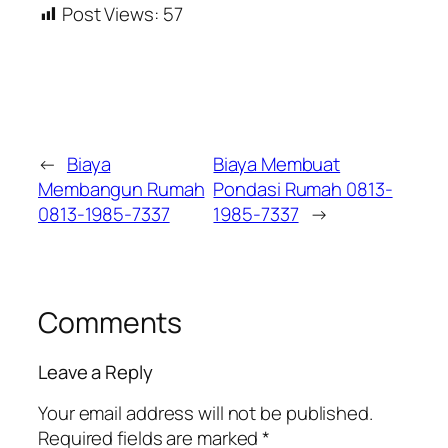
Post Views:
57
←
Biaya
Biaya Membuat
Membangun Rumah
Pondasi Rumah 0813-
0813-1985-7337
1985-7337
→
Comments
Leave a Reply
Your email address will not be published.
Required fields are marked
*