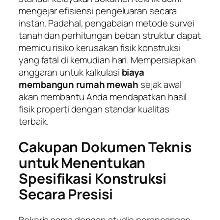
mengejar efisiensi pengeluaran secara
instan. Padahal, pengabaian metode survei
tanah dan perhitungan beban struktur dapat
memicu risiko kerusakan fisik konstruksi
yang fatal di kemudian hari. Mempersiapkan
anggaran untuk kalkulasi
biaya
membangun rumah mewah
sejak awal
akan membantu Anda mendapatkan hasil
fisik properti dengan standar kualitas
terbaik.
Cakupan Dokumen Teknis
untuk Menentukan
Spesifikasi Konstruksi
Secara Presisi
Bekerja sama dengan studio perancangan