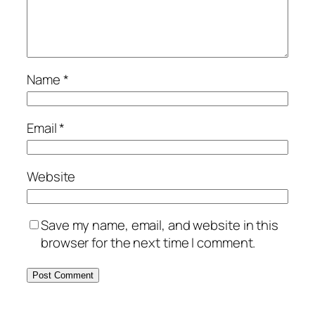
Name
*
Email
*
Website
Save my name, email, and website in this
browser for the next time I comment.