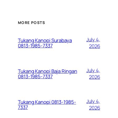
MORE POSTS
July 4,
Tukang Kanopi Surabaya
0813-1985-7337
2026
July 4,
Tukang Kanopi Baja Ringan
0813-1985-7337
2026
July 4,
Tukang Kanopi 0813-1985-
7337
2026