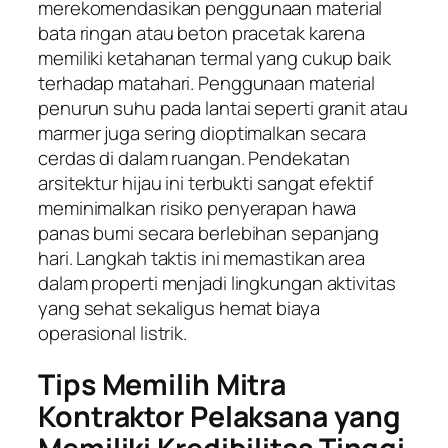
merekomendasikan penggunaan material
bata ringan atau beton pracetak karena
memiliki ketahanan termal yang cukup baik
terhadap matahari. Penggunaan material
penurun suhu pada lantai seperti granit atau
marmer juga sering dioptimalkan secara
cerdas di dalam ruangan. Pendekatan
arsitektur hijau ini terbukti sangat efektif
meminimalkan risiko penyerapan hawa
panas bumi secara berlebihan sepanjang
hari. Langkah taktis ini memastikan area
dalam properti menjadi lingkungan aktivitas
yang sehat sekaligus hemat biaya
operasional listrik.
Tips Memilih Mitra
Kontraktor Pelaksana yang