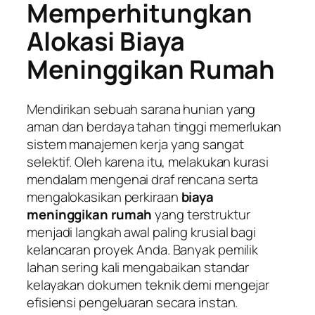
Memperhitungkan
Alokasi Biaya
Meninggikan Rumah
Mendirikan sebuah sarana hunian yang
aman dan berdaya tahan tinggi memerlukan
sistem manajemen kerja yang sangat
selektif. Oleh karena itu, melakukan kurasi
mendalam mengenai draf rencana serta
mengalokasikan perkiraan
biaya
meninggikan rumah
yang terstruktur
menjadi langkah awal paling krusial bagi
kelancaran proyek Anda. Banyak pemilik
lahan sering kali mengabaikan standar
kelayakan dokumen teknik demi mengejar
efisiensi pengeluaran secara instan.