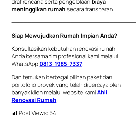
draf rencana serta pengelolaan
biaya
meninggikan rumah
secara transparan.
───────────────────────────────
Siap Mewujudkan Rumah Impian Anda?
Konsultasikan kebutuhan renovasi rumah
Anda bersama tim profesional kami melalui
WhatsApp
0813-1985-7337
.
Dan temukan berbagai pilihan paket dan
portofolio proyek yang telah dipercaya oleh
banyak klien melalui website kami
Ahli
Renovasi Rumah
.
Post Views:
54