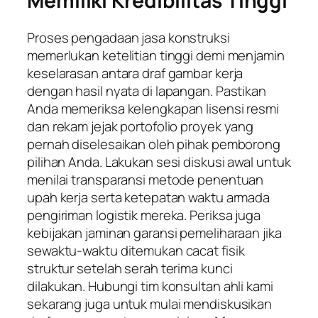
Memiliki Kredibilitas Tinggi
Proses pengadaan jasa konstruksi
memerlukan ketelitian tinggi demi menjamin
keselarasan antara draf gambar kerja
dengan hasil nyata di lapangan. Pastikan
Anda memeriksa kelengkapan lisensi resmi
dan rekam jejak portofolio proyek yang
pernah diselesaikan oleh pihak pemborong
pilihan Anda. Lakukan sesi diskusi awal untuk
menilai transparansi metode penentuan
upah kerja serta ketepatan waktu armada
pengiriman logistik mereka. Periksa juga
kebijakan jaminan garansi pemeliharaan jika
sewaktu-waktu ditemukan cacat fisik
struktur setelah serah terima kunci
dilakukan. Hubungi tim konsultan ahli kami
sekarang juga untuk mulai mendiskusikan