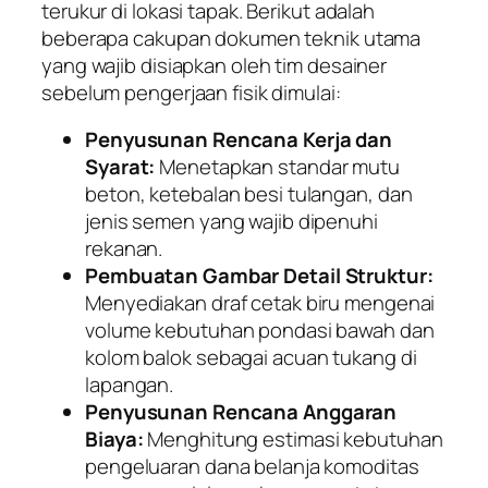
terukur di lokasi tapak. Berikut adalah
beberapa cakupan dokumen teknik utama
yang wajib disiapkan oleh tim desainer
sebelum pengerjaan fisik dimulai:
Penyusunan Rencana Kerja dan
Syarat:
Menetapkan standar mutu
beton, ketebalan besi tulangan, dan
jenis semen yang wajib dipenuhi
rekanan.
Pembuatan Gambar Detail Struktur:
Menyediakan draf cetak biru mengenai
volume kebutuhan pondasi bawah dan
kolom balok sebagai acuan tukang di
lapangan.
Penyusunan Rencana Anggaran
Biaya:
Menghitung estimasi kebutuhan
pengeluaran dana belanja komoditas