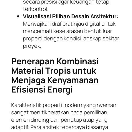
secara presisi agar keuangan tetap
terkontrol.
Visualisasi Pilihan Desain Arsitektur:
Menyajikan draf pratinjau digital untuk
mencermati keselarasan bentuk luar
properti dengan kondisi lanskap sekitar
proyek.
Penerapan Kombinasi
Material Tropis untuk
Menjaga Kenyamanan
Efisiensi Energi
Karakteristik properti modern yang nyaman
sangat menitikberatkan pada pemilihan
elemen dinding dan penutup atap yang
adaptif. Para arsitek tepercaya biasanya