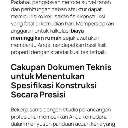
Padahal, pengabaian metode survei tanah
dan perhitungan beban struktur dapat
memicu risiko kerusakan fisik konstruksi
yang fatal di kemudian hari. Mempersiapkan
anggaran untuk kalkulasi
biaya
meninggikan rumah
sejak awal akan
membantu Anda mendapatkan hasil fisik
properti dengan standar kualitas terbaik.
Cakupan Dokumen Teknis
untuk Menentukan
Spesifikasi Konstruksi
Secara Presisi
Bekerja sama dengan studio perancangan
profesional memberikan Anda kemudahan
dalam menyusun panduan acuan kerja yang