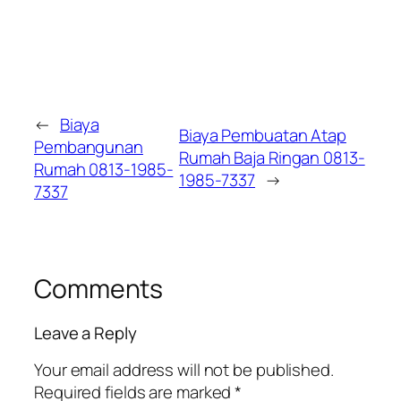
←
Biaya
Biaya Pembuatan Atap
Pembangunan
Rumah Baja Ringan 0813-
Rumah 0813-1985-
1985-7337
→
7337
Comments
Leave a Reply
Your email address will not be published.
Required fields are marked
*