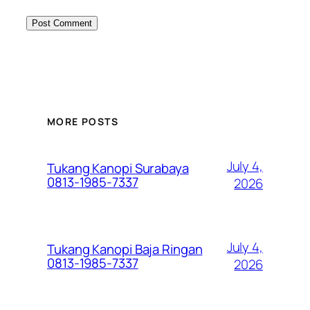
MORE POSTS
July 4,
Tukang Kanopi Surabaya
0813-1985-7337
2026
July 4,
Tukang Kanopi Baja Ringan
0813-1985-7337
2026