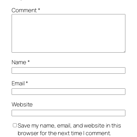
Comment
*
Name
*
Email
*
Website
Save my name, email, and website in this
browser for the next time I comment.