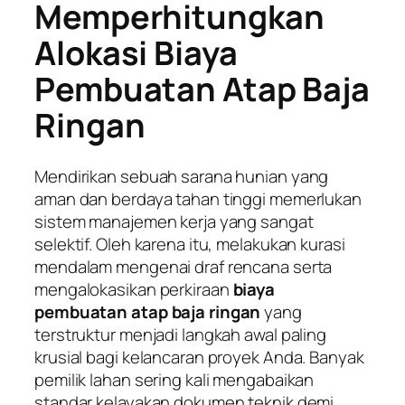
Memperhitungkan
Alokasi Biaya
Pembuatan Atap Baja
Ringan
Mendirikan sebuah sarana hunian yang
aman dan berdaya tahan tinggi memerlukan
sistem manajemen kerja yang sangat
selektif. Oleh karena itu, melakukan kurasi
mendalam mengenai draf rencana serta
mengalokasikan perkiraan
biaya
pembuatan atap baja ringan
yang
terstruktur menjadi langkah awal paling
krusial bagi kelancaran proyek Anda. Banyak
pemilik lahan sering kali mengabaikan
standar kelayakan dokumen teknik demi