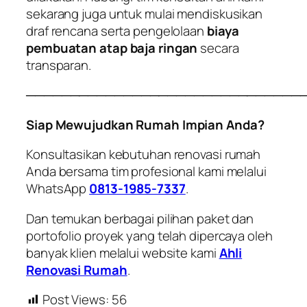
sekarang juga untuk mulai mendiskusikan
draf rencana serta pengelolaan
biaya
pembuatan atap baja ringan
secara
transparan.
───────────────────────────────
Siap Mewujudkan Rumah Impian Anda?
Konsultasikan kebutuhan renovasi rumah
Anda bersama tim profesional kami melalui
WhatsApp
0813-1985-7337
.
Dan temukan berbagai pilihan paket dan
portofolio proyek yang telah dipercaya oleh
banyak klien melalui website kami
Ahli
Renovasi Rumah
.
Post Views:
56