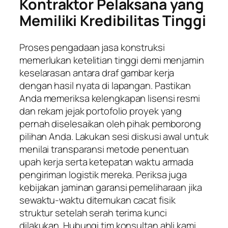
Kontraktor Pelaksana yang
Memiliki Kredibilitas Tinggi
Proses pengadaan jasa konstruksi
memerlukan ketelitian tinggi demi menjamin
keselarasan antara draf gambar kerja
dengan hasil nyata di lapangan. Pastikan
Anda memeriksa kelengkapan lisensi resmi
dan rekam jejak portofolio proyek yang
pernah diselesaikan oleh pihak pemborong
pilihan Anda. Lakukan sesi diskusi awal untuk
menilai transparansi metode penentuan
upah kerja serta ketepatan waktu armada
pengiriman logistik mereka. Periksa juga
kebijakan jaminan garansi pemeliharaan jika
sewaktu-waktu ditemukan cacat fisik
struktur setelah serah terima kunci
dilakukan. Hubungi tim konsultan ahli kami