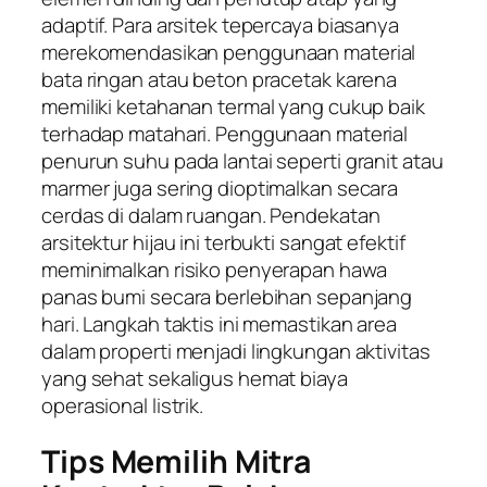
adaptif. Para arsitek tepercaya biasanya
merekomendasikan penggunaan material
bata ringan atau beton pracetak karena
memiliki ketahanan termal yang cukup baik
terhadap matahari. Penggunaan material
penurun suhu pada lantai seperti granit atau
marmer juga sering dioptimalkan secara
cerdas di dalam ruangan. Pendekatan
arsitektur hijau ini terbukti sangat efektif
meminimalkan risiko penyerapan hawa
panas bumi secara berlebihan sepanjang
hari. Langkah taktis ini memastikan area
dalam properti menjadi lingkungan aktivitas
yang sehat sekaligus hemat biaya
operasional listrik.
Tips Memilih Mitra