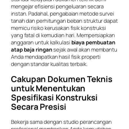
mengejar efisiensi pengeluaran secara
instan. Padahal, pengabaian metode survei
tanah dan perhitungan beban struktur dapat
memicu risiko kerusakan fisik konstruksi
yang fatal di kemudian hari. Mempersiapkan
anggaran untuk kalkulasi
biaya pembuatan
atap baja ringan
sejak awal akan membantu
Anda mendapatkan hasil fisik properti
dengan standar kualitas terbaik.
Cakupan Dokumen Teknis
untuk Menentukan
Spesifikasi Konstruksi
Secara Presisi
Bekerja sama dengan studio perancangan
profesional memberikan Anda kemudahan