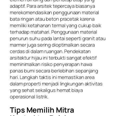
adaptif. Para arsitek tepercaya biasanya
merekomendasikan penggunaan material
bata ringan atau beton pracetak karena
memiliki ketahanan termal yang cukup baik
terhadap matahari. Penggunaan material
penurun suhu pada lantai seperti granit atau
marmer juga sering dioptimalkan secara
cerdas di dalam ruangan. Pendekatan
arsitektur hijau ini terbukti sangat efektif
meminimalkan risiko penyerapan hawa
panas bumi secara berlebihan sepanjang
hari. Langkah taktis ini memastikan area
dalam properti menjadi lingkungan aktivitas
yang sehat sekaligus hemat biaya
operasional listrik.
Tips Memilih Mitra