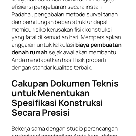
efisiensi pengeluaran secara instan.
Padahal, pengabaian metode survei tanah
dan perhitungan beban struktur dapat
memicu risiko kerusakan fisik konstruksi
yang fatal di kemudian hari. Mempersiapkan
anggaran untuk kalkulasi
biaya pembuatan
denah rumah
sejak awal akan membantu
Anda mendapatkan hasil fisik properti
dengan standar kualitas terbaik.
Cakupan Dokumen Teknis
untuk Menentukan
Spesifikasi Konstruksi
Secara Presisi
Bekerja sama dengan studio perancangan
profesional memberikan Anda kemudahan