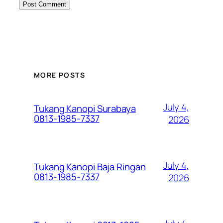
MORE POSTS
July 4,
Tukang Kanopi Surabaya
0813-1985-7337
2026
July 4,
Tukang Kanopi Baja Ringan
0813-1985-7337
2026