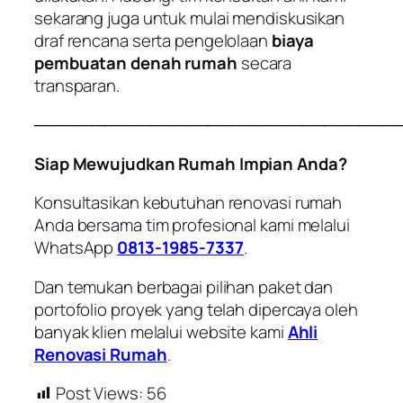
sekarang juga untuk mulai mendiskusikan
draf rencana serta pengelolaan
biaya
pembuatan denah rumah
secara
transparan.
───────────────────────────────
Siap Mewujudkan Rumah Impian Anda?
Konsultasikan kebutuhan renovasi rumah
Anda bersama tim profesional kami melalui
WhatsApp
0813-1985-7337
.
Dan temukan berbagai pilihan paket dan
portofolio proyek yang telah dipercaya oleh
banyak klien melalui website kami
Ahli
Renovasi Rumah
.
Post Views:
56