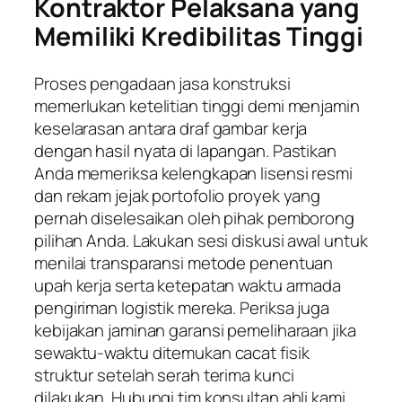
Kontraktor Pelaksana yang
Memiliki Kredibilitas Tinggi
Proses pengadaan jasa konstruksi
memerlukan ketelitian tinggi demi menjamin
keselarasan antara draf gambar kerja
dengan hasil nyata di lapangan. Pastikan
Anda memeriksa kelengkapan lisensi resmi
dan rekam jejak portofolio proyek yang
pernah diselesaikan oleh pihak pemborong
pilihan Anda. Lakukan sesi diskusi awal untuk
menilai transparansi metode penentuan
upah kerja serta ketepatan waktu armada
pengiriman logistik mereka. Periksa juga
kebijakan jaminan garansi pemeliharaan jika
sewaktu-waktu ditemukan cacat fisik
struktur setelah serah terima kunci
dilakukan. Hubungi tim konsultan ahli kami