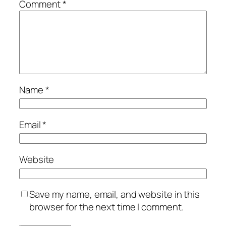
Comment
*
Name
*
Email
*
Website
Save my name, email, and website in this
browser for the next time I comment.