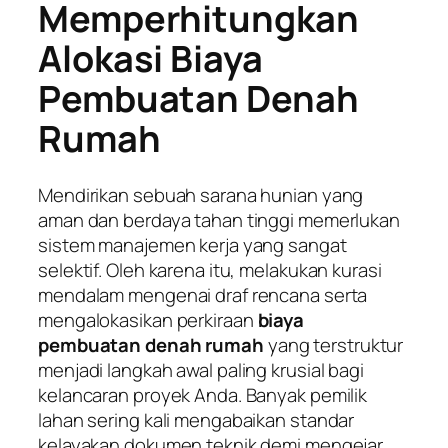
Memperhitungkan
Alokasi Biaya
Pembuatan Denah
Rumah
Mendirikan sebuah sarana hunian yang
aman dan berdaya tahan tinggi memerlukan
sistem manajemen kerja yang sangat
selektif. Oleh karena itu, melakukan kurasi
mendalam mengenai draf rencana serta
mengalokasikan perkiraan
biaya
pembuatan denah rumah
yang terstruktur
menjadi langkah awal paling krusial bagi
kelancaran proyek Anda. Banyak pemilik
lahan sering kali mengabaikan standar
kelayakan dokumen teknik demi mengejar