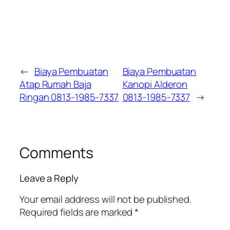
←
Biaya Pembuatan
Biaya Pembuatan
Atap Rumah Baja
Kanopi Alderon
Ringan 0813-1985-7337
0813-1985-7337
→
Comments
Leave a Reply
Your email address will not be published.
Required fields are marked
*