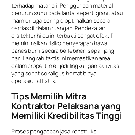
terhadap matahari. Penggunaan material
penurun suhu pada lantai seperti granit atau
marmer juga sering dioptimalkan secara
cerdas di dalam ruangan. Pendekatan
arsitektur hijau ini terbukti sangat efektif
meminimalkan risiko penyerapan hawa
panas bumi secara berlebihan sepanjang
hari. Langkah taktis ini memastikan area
dalam properti menjadi lingkungan aktivitas
yang sehat sekaligus hemat biaya
operasional listrik.
Tips Memilih Mitra
Kontraktor Pelaksana yang
Memiliki Kredibilitas Tinggi
Proses pengadaan jasa konstruksi