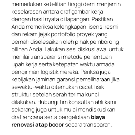
memerlukan ketelitian tinggi demi menjamin
keselarasan antara draf gambar kerja
dengan hasil nyata di lapangan. Pastikan
Anda memeriksa kelengkapan lisensi resmi
dan rekam jejak portofolio proyek yang
pernah diselesaikan oleh pihak pemborong
pilihan Anda. Lakukan sesi diskusi awal untuk
menilai transparansi metode penentuan
upah kerja serta ketepatan waktu armada
pengiriman logistik mereka. Periksa juga
kebijakan jaminan garansi pemeliharaan jika
sewaktu-waktu ditemukan cacat fisik
struktur setelah serah terima kunci
dilakukan. Hubungi tim konsultan ahli kami
sekarang juga untuk mulai mendiskusikan
draf rencana serta pengelolaan
biaya
renovasi atap bocor
secara transparan.