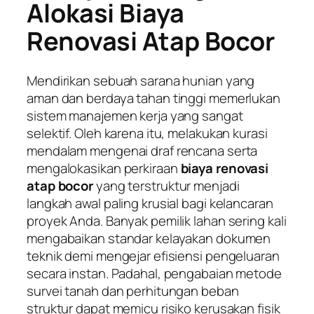
Alokasi Biaya
Renovasi Atap Bocor
Mendirikan sebuah sarana hunian yang
aman dan berdaya tahan tinggi memerlukan
sistem manajemen kerja yang sangat
selektif. Oleh karena itu, melakukan kurasi
mendalam mengenai draf rencana serta
mengalokasikan perkiraan
biaya renovasi
atap bocor
yang terstruktur menjadi
langkah awal paling krusial bagi kelancaran
proyek Anda. Banyak pemilik lahan sering kali
mengabaikan standar kelayakan dokumen
teknik demi mengejar efisiensi pengeluaran
secara instan. Padahal, pengabaian metode
survei tanah dan perhitungan beban
struktur dapat memicu risiko kerusakan fisik