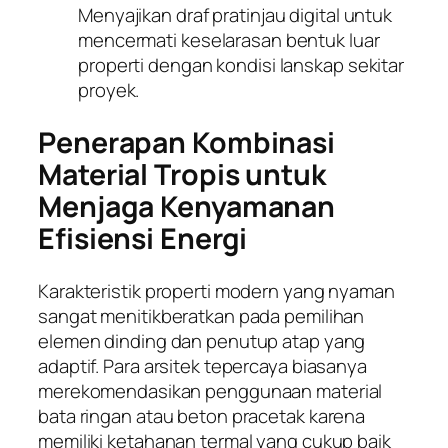
Menyajikan draf pratinjau digital untuk
mencermati keselarasan bentuk luar
properti dengan kondisi lanskap sekitar
proyek.
Penerapan Kombinasi
Material Tropis untuk
Menjaga Kenyamanan
Efisiensi Energi
Karakteristik properti modern yang nyaman
sangat menitikberatkan pada pemilihan
elemen dinding dan penutup atap yang
adaptif. Para arsitek tepercaya biasanya
merekomendasikan penggunaan material
bata ringan atau beton pracetak karena
memiliki ketahanan termal yang cukup baik