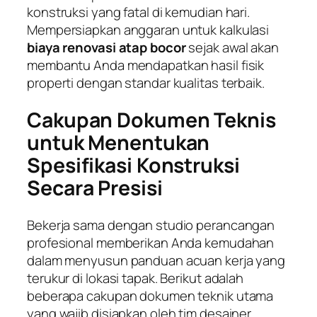
konstruksi yang fatal di kemudian hari.
Mempersiapkan anggaran untuk kalkulasi
biaya renovasi atap bocor
sejak awal akan
membantu Anda mendapatkan hasil fisik
properti dengan standar kualitas terbaik.
Cakupan Dokumen Teknis
untuk Menentukan
Spesifikasi Konstruksi
Secara Presisi
Bekerja sama dengan studio perancangan
profesional memberikan Anda kemudahan
dalam menyusun panduan acuan kerja yang
terukur di lokasi tapak. Berikut adalah
beberapa cakupan dokumen teknik utama
yang wajib disiapkan oleh tim desainer