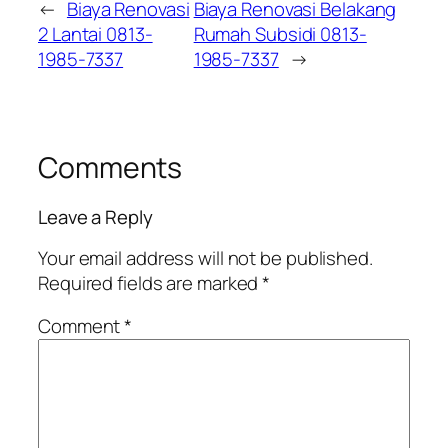
←
Biaya Renovasi
Biaya Renovasi Belakang
2 Lantai 0813-
Rumah Subsidi 0813-
1985-7337
1985-7337
→
Comments
Leave a Reply
Your email address will not be published.
Required fields are marked
*
Comment
*