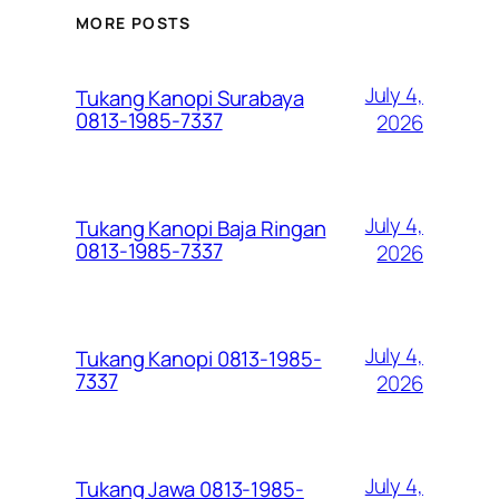
MORE POSTS
July 4,
Tukang Kanopi Surabaya
0813-1985-7337
2026
July 4,
Tukang Kanopi Baja Ringan
0813-1985-7337
2026
July 4,
Tukang Kanopi 0813-1985-
7337
2026
July 4,
Tukang Jawa 0813-1985-