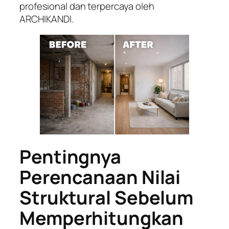
profesional dan terpercaya oleh
ARCHIKANDI.
Pentingnya
Perencanaan Nilai
Struktural Sebelum
Memperhitungkan