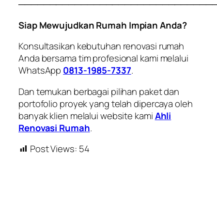
───────────────────────────────
Siap Mewujudkan Rumah Impian Anda?
Konsultasikan kebutuhan renovasi rumah
Anda bersama tim profesional kami melalui
WhatsApp
0813-1985-7337
.
Dan temukan berbagai pilihan paket dan
portofolio proyek yang telah dipercaya oleh
banyak klien melalui website kami
Ahli
Renovasi Rumah
.
Post Views:
54