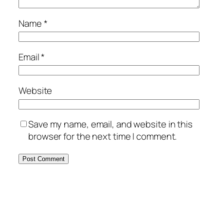
Name
*
Email
*
Website
Save my name, email, and website in this
browser for the next time I comment.