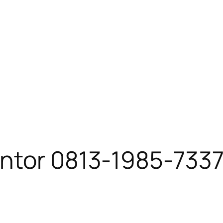
antor 0813-1985-733