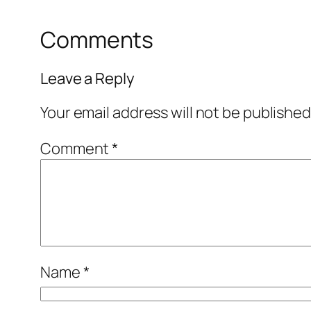
Comments
Leave a Reply
Your email address will not be published
Comment
*
Name
*