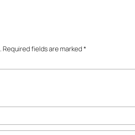
.
Required fields are marked
*