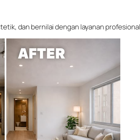
etik, dan bernilai dengan layanan profesion