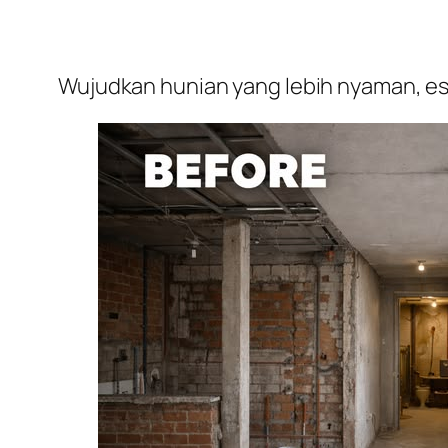
Wujudkan hunian yang lebih nyaman, est