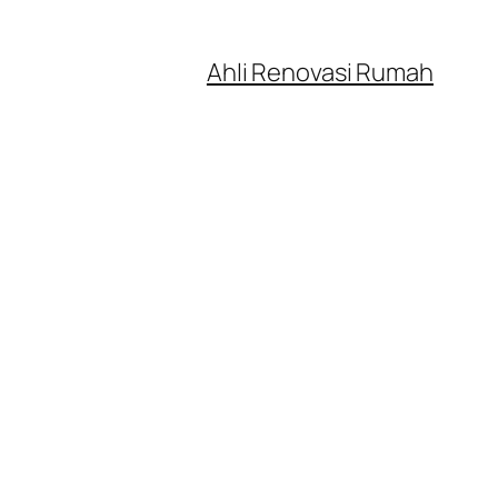
Ahli Renovasi Rumah
7