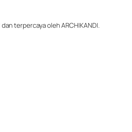
al dan terpercaya oleh ARCHIKANDI.