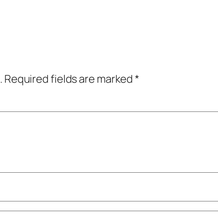
.
Required fields are marked
*