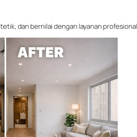
etik, dan bernilai dengan layanan profesion