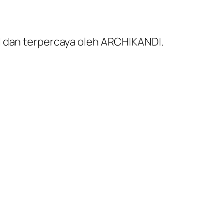
al dan terpercaya oleh ARCHIKANDI.