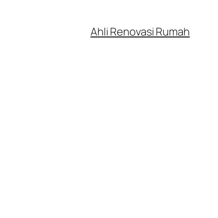
Ahli Renovasi Rumah