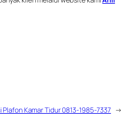
i Plafon Kamar Tidur 0813-1985-7337
→