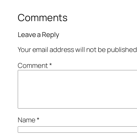
Comments
Leave a Reply
Your email address will not be published
Comment
*
Name
*