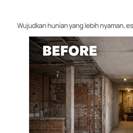
Wujudkan hunian yang lebih nyaman, est