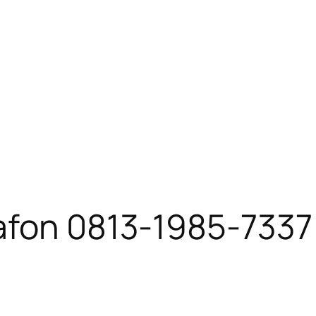
lafon 0813-1985-7337