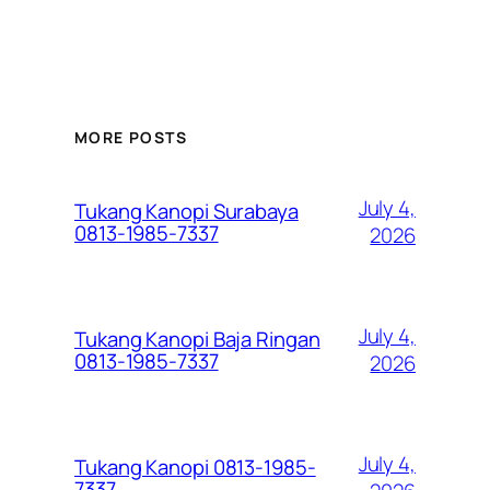
MORE POSTS
July 4,
Tukang Kanopi Surabaya
0813-1985-7337
2026
July 4,
Tukang Kanopi Baja Ringan
0813-1985-7337
2026
July 4,
Tukang Kanopi 0813-1985-
7337