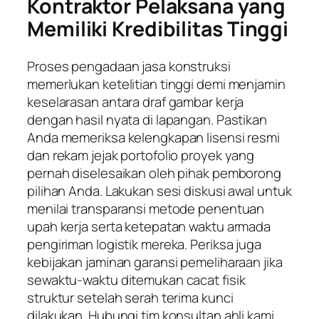
Kontraktor Pelaksana yang
Memiliki Kredibilitas Tinggi
Proses pengadaan jasa konstruksi
memerlukan ketelitian tinggi demi menjamin
keselarasan antara draf gambar kerja
dengan hasil nyata di lapangan. Pastikan
Anda memeriksa kelengkapan lisensi resmi
dan rekam jejak portofolio proyek yang
pernah diselesaikan oleh pihak pemborong
pilihan Anda. Lakukan sesi diskusi awal untuk
menilai transparansi metode penentuan
upah kerja serta ketepatan waktu armada
pengiriman logistik mereka. Periksa juga
kebijakan jaminan garansi pemeliharaan jika
sewaktu-waktu ditemukan cacat fisik
struktur setelah serah terima kunci
dilakukan. Hubungi tim konsultan ahli kami