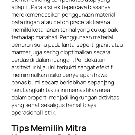
adaptif. Para arsitek tepercaya biasanya
merekomendasikan penggunaan material
bata ringan atau beton pracetak karena
memiliki ketahanan termal yang cukup baik
terhadap matahari. Penggunaan material
penurun suhu pada lantai seperti granit atau
marmer juga sering dioptimalkan secara
cerdas di dalam ruangan. Pendekatan
arsitektur hijau ini terbukti sangat efektif
meminimalkan risiko penyerapan hawa
panas bumi secara berlebihan sepanjang
hari. Langkah taktis ini memastikan area
dalam properti menjadi lingkungan aktivitas
yang sehat sekaligus hemat biaya
operasional listrik.
Tips Memilih Mitra