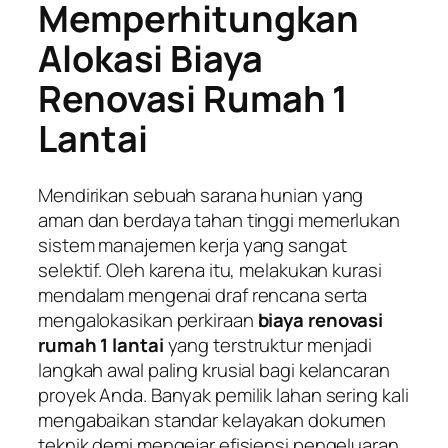
Memperhitungkan
Alokasi Biaya
Renovasi Rumah 1
Lantai
Mendirikan sebuah sarana hunian yang
aman dan berdaya tahan tinggi memerlukan
sistem manajemen kerja yang sangat
selektif. Oleh karena itu, melakukan kurasi
mendalam mengenai draf rencana serta
mengalokasikan perkiraan
biaya renovasi
rumah 1 lantai
yang terstruktur menjadi
langkah awal paling krusial bagi kelancaran
proyek Anda. Banyak pemilik lahan sering kali
mengabaikan standar kelayakan dokumen
teknik demi mengejar efisiensi pengeluaran