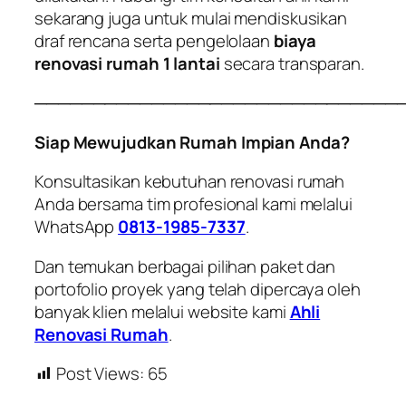
sekarang juga untuk mulai mendiskusikan
draf rencana serta pengelolaan
biaya
renovasi rumah 1 lantai
secara transparan.
───────────────────────────────
Siap Mewujudkan Rumah Impian Anda?
Konsultasikan kebutuhan renovasi rumah
Anda bersama tim profesional kami melalui
WhatsApp
0813-1985-7337
.
Dan temukan berbagai pilihan paket dan
portofolio proyek yang telah dipercaya oleh
banyak klien melalui website kami
Ahli
Renovasi Rumah
.
Post Views:
65