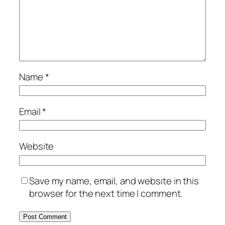
Name
*
Email
*
Website
Save my name, email, and website in this
browser for the next time I comment.