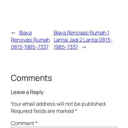
←
Biaya
Biaya Renovasi Rumah 1
Renovasi Rumah
Lantai Jadi 2 Lantai 0813-
0813-1985-7337
1985-7337
→
Comments
Leave a Reply
Your email address will not be published.
Required fields are marked
*
Comment
*