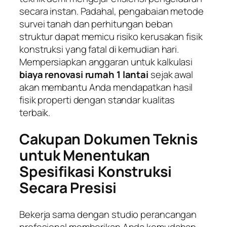
secara instan. Padahal, pengabaian metode
survei tanah dan perhitungan beban
struktur dapat memicu risiko kerusakan fisik
konstruksi yang fatal di kemudian hari.
Mempersiapkan anggaran untuk kalkulasi
biaya renovasi rumah 1 lantai
sejak awal
akan membantu Anda mendapatkan hasil
fisik properti dengan standar kualitas
terbaik.
Cakupan Dokumen Teknis
untuk Menentukan
Spesifikasi Konstruksi
Secara Presisi
Bekerja sama dengan studio perancangan
profesional memberikan Anda kemudahan