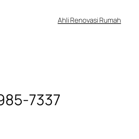
Ahli Renovasi Rumah
1985-7337