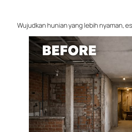
Wujudkan hunian yang lebih nyaman, est