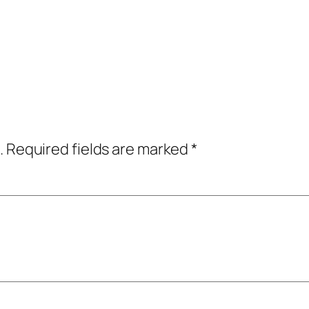
.
Required fields are marked
*