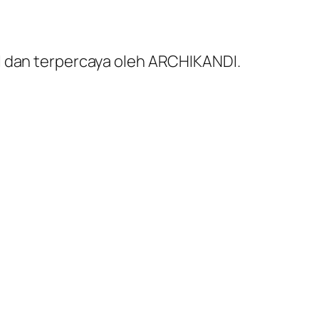
al dan terpercaya oleh ARCHIKANDI.