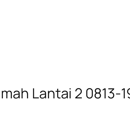
umah Lantai 2 0813-