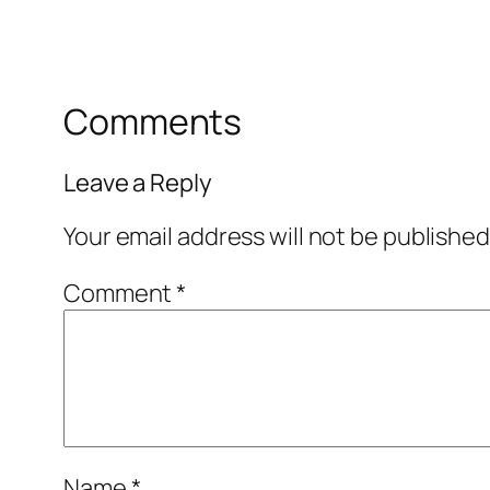
Comments
Leave a Reply
Your email address will not be published
Comment
*
Name
*