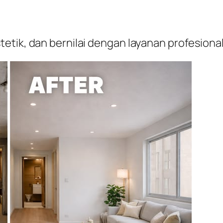
etik, dan bernilai dengan layanan profesion