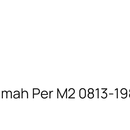
umah Per M2 0813-1