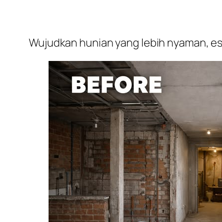
Wujudkan hunian yang lebih nyaman, est