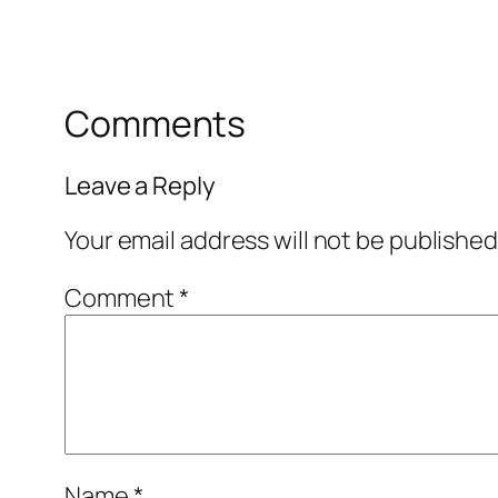
Comments
Leave a Reply
Your email address will not be published
Comment
*
Name
*