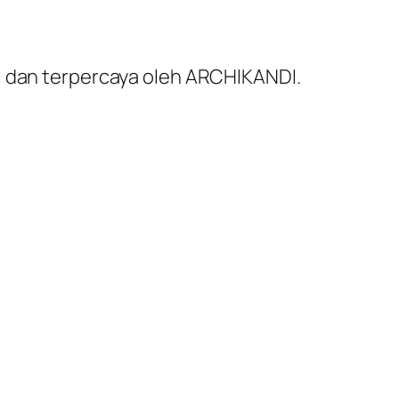
al dan terpercaya oleh ARCHIKANDI.