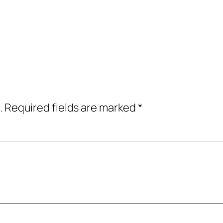
.
Required fields are marked
*