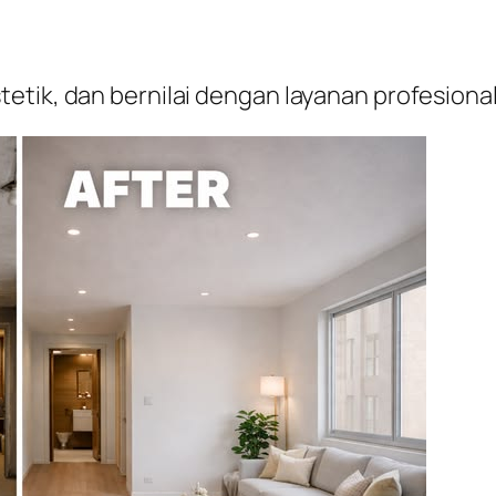
etik, dan bernilai dengan layanan profesion