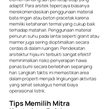
adaptif. Para arsitek tepercaya biasanya
merekomendasikan penggunaan material
bata ringan atau beton pracetak karena
memiliki ketahanan termal yang cukup baik
terhadap matahari. Penggunaan material
penurun suhu pada lantai seperti granit atau
marmer juga sering dioptimalkan secara
cerdas di dalam ruangan. Pendekatan
arsitektur hijau ini terbukti sangat efektif
meminimalkan risiko penyerapan hawa
panas bumi secara berlebihan sepanjang
hari. Langkah taktis ini memastikan area
dalam properti menjadi lingkungan aktivitas
yang sehat sekaligus hemat biaya
operasional listrik.
Tips Memilih Mitra