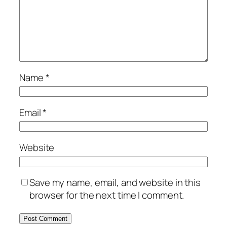
Name
*
Email
*
Website
Save my name, email, and website in this
browser for the next time I comment.