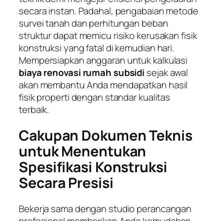
secara instan. Padahal, pengabaian metode
survei tanah dan perhitungan beban
struktur dapat memicu risiko kerusakan fisik
konstruksi yang fatal di kemudian hari.
Mempersiapkan anggaran untuk kalkulasi
biaya renovasi rumah subsidi
sejak awal
akan membantu Anda mendapatkan hasil
fisik properti dengan standar kualitas
terbaik.
Cakupan Dokumen Teknis
untuk Menentukan
Spesifikasi Konstruksi
Secara Presisi
Bekerja sama dengan studio perancangan
profesional memberikan Anda kemudahan