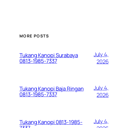
MORE POSTS
July 4,
Tukang Kanopi Surabaya
0813-1985-7337
2026
July 4,
Tukang Kanopi Baja Ringan
0813-1985-7337
2026
July 4,
Tukang Kanopi 0813-1985-
7337