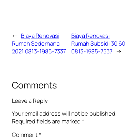
←
Biaya Renovasi
Biaya Renovasi
Rumah Sederhana
Rumah Subsidi 30 60
2021 0813-1985-7337
0813-1985-7337
→
Comments
Leave a Reply
Your email address will not be published.
Required fields are marked
*
Comment
*