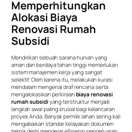
Memperhitungkan
Alokasi Biaya
Renovasi Rumah
Subsidi
Mendirikan sebuah sarana hunian yang
aman dan berdaya tahan tinggi memerlukan
sistem manajemen kerja yang sangat
selektif. Oleh karena itu, melakukan kurasi
mendalam mengenai draf rencana serta
mengalokasikan perkiraan
biaya renovasi
rumah subsidi
yang terstruktur menjadi
langkah awal paling krusial bagi kelancaran
proyek Anda. Banyak pemilik lahan sering kali
mengabaikan standar kelayakan dokumen
teknik demi mengejar efisiensi pengeluaran