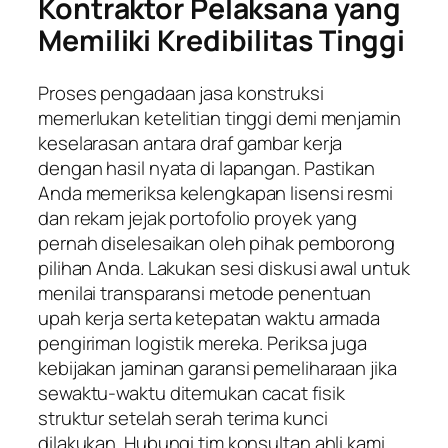
Kontraktor Pelaksana yang
Memiliki Kredibilitas Tinggi
Proses pengadaan jasa konstruksi
memerlukan ketelitian tinggi demi menjamin
keselarasan antara draf gambar kerja
dengan hasil nyata di lapangan. Pastikan
Anda memeriksa kelengkapan lisensi resmi
dan rekam jejak portofolio proyek yang
pernah diselesaikan oleh pihak pemborong
pilihan Anda. Lakukan sesi diskusi awal untuk
menilai transparansi metode penentuan
upah kerja serta ketepatan waktu armada
pengiriman logistik mereka. Periksa juga
kebijakan jaminan garansi pemeliharaan jika
sewaktu-waktu ditemukan cacat fisik
struktur setelah serah terima kunci
dilakukan. Hubungi tim konsultan ahli kami