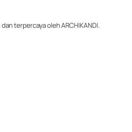
al dan terpercaya oleh ARCHIKANDI.