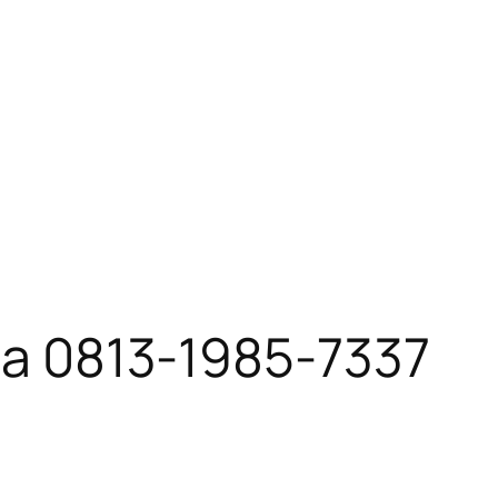
rta 0813-1985-7337