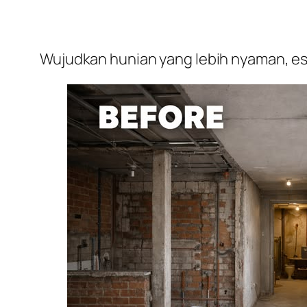
Wujudkan hunian yang lebih nyaman, est