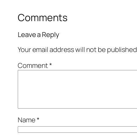
Comments
Leave a Reply
Your email address will not be published
Comment
*
Name
*