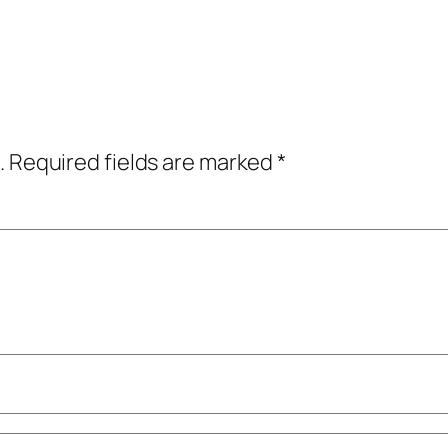
.
Required fields are marked
*