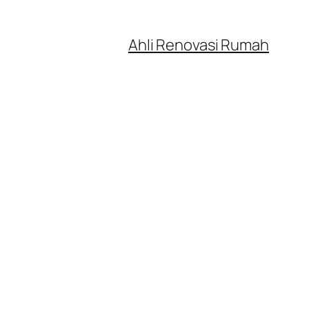
Ahli Renovasi Rumah