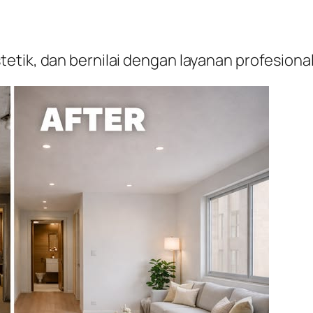
etik, dan bernilai dengan layanan profesion