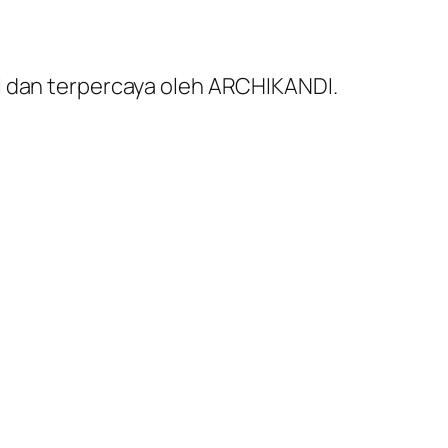
al dan terpercaya oleh ARCHIKANDI.