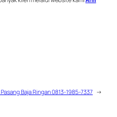
 Pasang Baja Ringan 0813-1985-7337
→