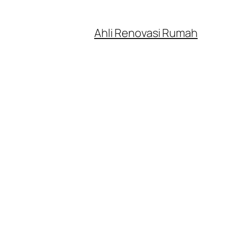
Ahli Renovasi Rumah
7