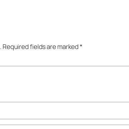
.
Required fields are marked
*