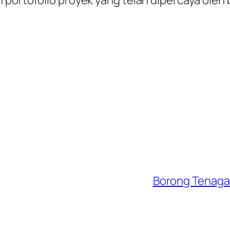
Borong Tenaga