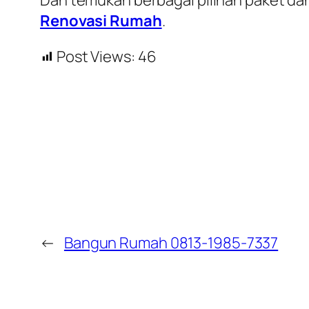
Renovasi Rumah
.
Post Views:
46
←
Bangun Rumah 0813-1985-7337