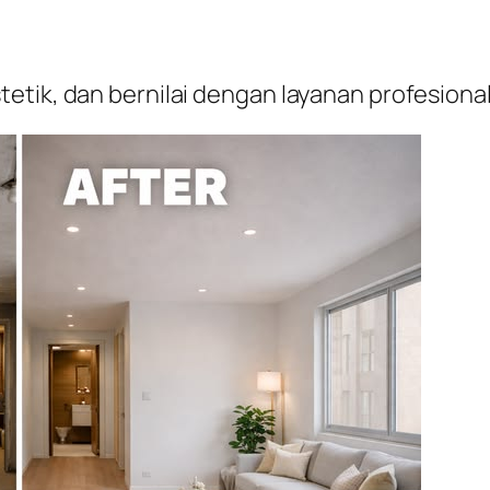
etik, dan bernilai dengan layanan profesion