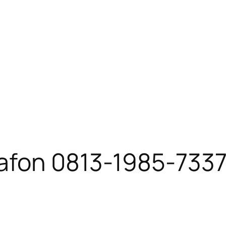
afon 0813-1985-733