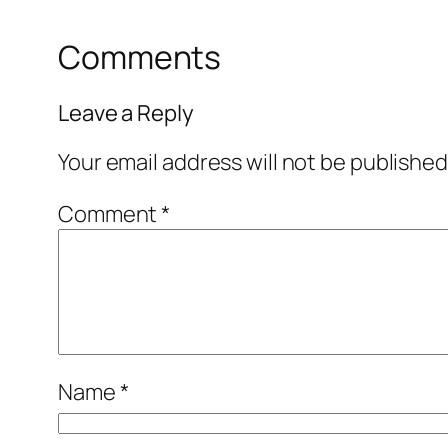
Comments
Leave a Reply
Your email address will not be published
Comment
*
Name
*