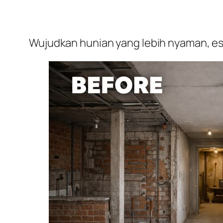
Wujudkan hunian yang lebih nyaman, est