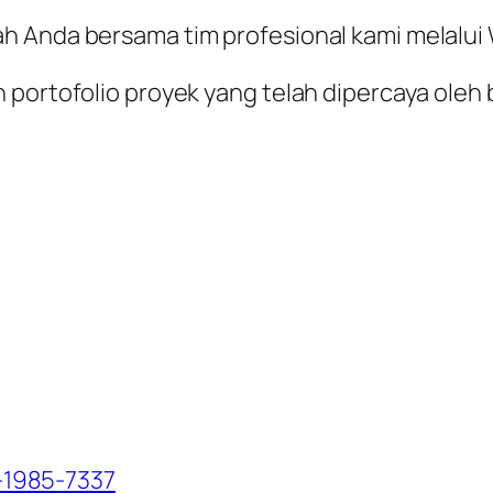
ah Anda bersama tim profesional kami melalu
 portofolio proyek yang telah dipercaya oleh 
-1985-7337