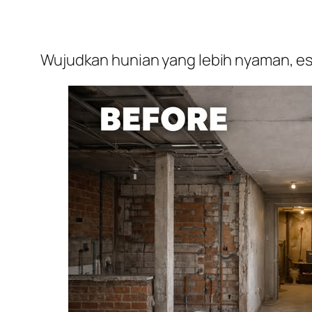
Wujudkan hunian yang lebih nyaman, est