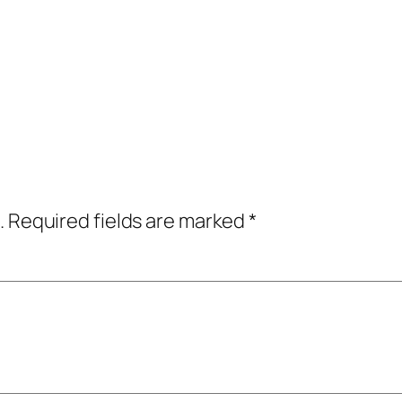
.
Required fields are marked
*