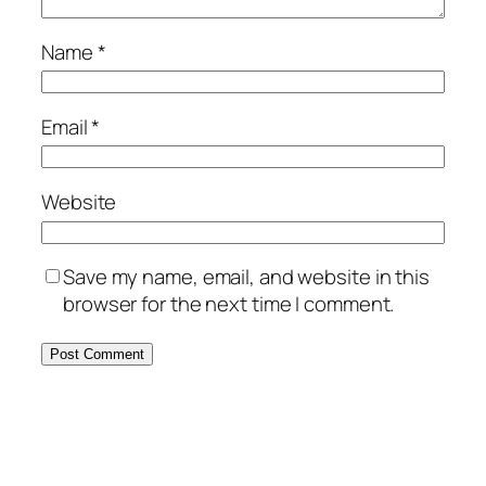
Name
*
Email
*
Website
Save my name, email, and website in this
browser for the next time I comment.