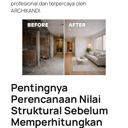
profesional dan terpercaya oleh
ARCHIKANDI.
Pentingnya
Perencanaan Nilai
Struktural Sebelum
Memperhitungkan