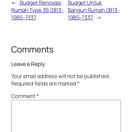
←
Budget Renovasi
Budget Untuk
Rumah Type 36 0813-
Bangun Rumah 0813-
1985-7337
1985-7337
→
Comments
Leave a Reply
Your email address will not be published.
Required fields are marked
*
Comment
*