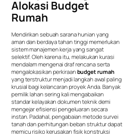
Alokasi Budget
Rumah
Mendirikan sebuah sarana hunian yang
aman dan berdaya tahan tinggi memerlukan
sistem manajemen kerja yang sangat
selektif. Oleh karena itu, melakukan kurasi
mendalam mengenai draf rencana serta
mengalokasikan perkiraan
budget rumah
yang terstruktur menjadi langkah awal paling
krusial bagi kelancaran proyek Anda. Banyak
pemilik lahan sering kali mengabaikan
standar kelayakan dokumen teknik demi
mengejar efisiensi pengeluaran secara
instan. Padahal, pengabaian metode survei
tanah dan perhitungan beban struktur dapat
memicu risiko kerusakan fisik konstruksi