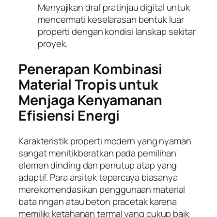
Menyajikan draf pratinjau digital untuk
mencermati keselarasan bentuk luar
properti dengan kondisi lanskap sekitar
proyek.
Penerapan Kombinasi
Material Tropis untuk
Menjaga Kenyamanan
Efisiensi Energi
Karakteristik properti modern yang nyaman
sangat menitikberatkan pada pemilihan
elemen dinding dan penutup atap yang
adaptif. Para arsitek tepercaya biasanya
merekomendasikan penggunaan material
bata ringan atau beton pracetak karena
memiliki ketahanan termal yang cukup baik