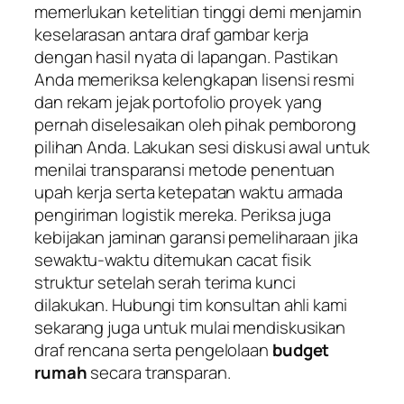
memerlukan ketelitian tinggi demi menjamin
keselarasan antara draf gambar kerja
dengan hasil nyata di lapangan. Pastikan
Anda memeriksa kelengkapan lisensi resmi
dan rekam jejak portofolio proyek yang
pernah diselesaikan oleh pihak pemborong
pilihan Anda. Lakukan sesi diskusi awal untuk
menilai transparansi metode penentuan
upah kerja serta ketepatan waktu armada
pengiriman logistik mereka. Periksa juga
kebijakan jaminan garansi pemeliharaan jika
sewaktu-waktu ditemukan cacat fisik
struktur setelah serah terima kunci
dilakukan. Hubungi tim konsultan ahli kami
sekarang juga untuk mulai mendiskusikan
draf rencana serta pengelolaan
budget
rumah
secara transparan.