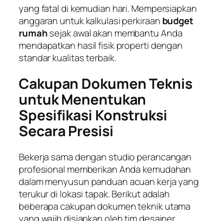
yang fatal di kemudian hari. Mempersiapkan
anggaran untuk kalkulasi perkiraan
budget
rumah
sejak awal akan membantu Anda
mendapatkan hasil fisik properti dengan
standar kualitas terbaik.
Cakupan Dokumen Teknis
untuk Menentukan
Spesifikasi Konstruksi
Secara Presisi
Bekerja sama dengan studio perancangan
profesional memberikan Anda kemudahan
dalam menyusun panduan acuan kerja yang
terukur di lokasi tapak. Berikut adalah
beberapa cakupan dokumen teknik utama
yang wajib disiapkan oleh tim desainer