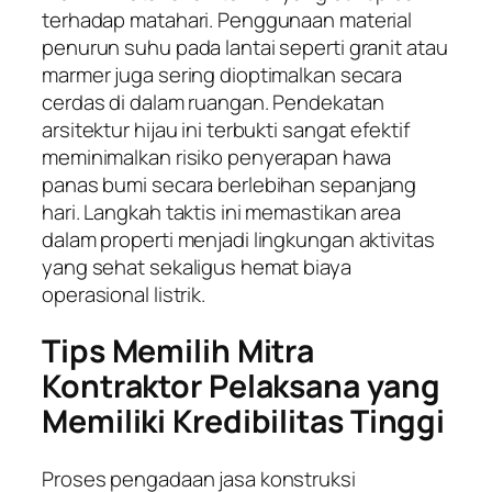
terhadap matahari. Penggunaan material
penurun suhu pada lantai seperti granit atau
marmer juga sering dioptimalkan secara
cerdas di dalam ruangan. Pendekatan
arsitektur hijau ini terbukti sangat efektif
meminimalkan risiko penyerapan hawa
panas bumi secara berlebihan sepanjang
hari. Langkah taktis ini memastikan area
dalam properti menjadi lingkungan aktivitas
yang sehat sekaligus hemat biaya
operasional listrik.
Tips Memilih Mitra
Kontraktor Pelaksana yang
Memiliki Kredibilitas Tinggi
Proses pengadaan jasa konstruksi