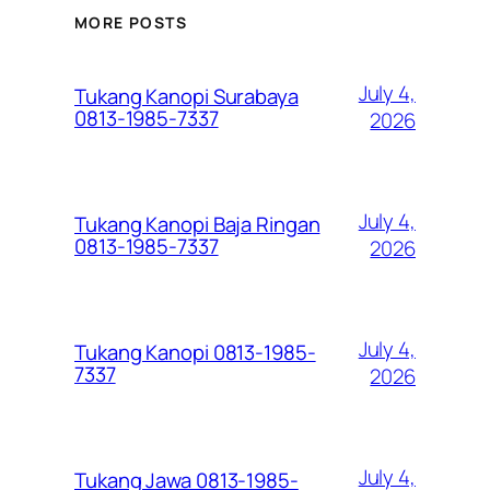
MORE POSTS
July 4,
Tukang Kanopi Surabaya
0813-1985-7337
2026
July 4,
Tukang Kanopi Baja Ringan
0813-1985-7337
2026
July 4,
Tukang Kanopi 0813-1985-
7337
2026
July 4,
Tukang Jawa 0813-1985-