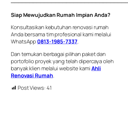
───────────────────────────────
Siap Mewujudkan Rumah Impian Anda?
Konsultasikan kebutuhan renovasi rumah
Anda bersama tim profesional kami melalui
WhatsApp
0813-1985-7337
.
Dan temukan berbagai pilihan paket dan
portofolio proyek yang telah dipercaya oleh
banyak klien melalui website kami
Ahli
Renovasi Rumah
.
Post Views:
41