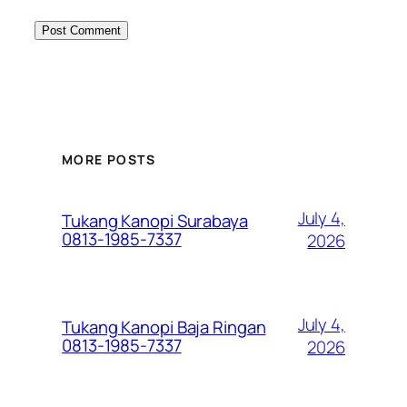
MORE POSTS
July 4,
Tukang Kanopi Surabaya
0813-1985-7337
2026
July 4,
Tukang Kanopi Baja Ringan
0813-1985-7337
2026