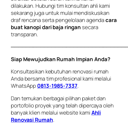
dilakukan. Hubungi tim konsultan ahli kami
sekarang juga untuk mulai mendiskusikan
draf rencana serta pengelolaan agenda
cara
buat kanopi dari baja ringan
secara
transparan.
───────────────────────────────
Siap Mewujudkan Rumah Impian Anda?
Konsultasikan kebutuhan renovasi rumah
Anda bersama tim profesional kami melalui
WhatsApp
0813-1985-7337
.
Dan temukan berbagai pilihan paket dan
portofolio proyek yang telah dipercaya oleh
banyak klien melalui website kami
Ahli
Renovasi Rumah
.