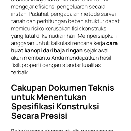
mengejar efisiensi pengeluaran secara
instan. Padahal, pengabaian metode survei
tanah dan perhitungan beban struktur dapat
memicu risiko kerusakan fisik konstruksi
yang fatal di kemudian hari. Mempersiapkan
anggaran untuk kalkulasi rencana kerja
cara
buat kanopi dari baja ringan
sejak awal
akan membantu Anda mendapatkan hasil
fisik properti dengan standar kualitas
terbaik.
Cakupan Dokumen Teknis
untuk Menentukan
Spesifikasi Konstruksi
Secara Presisi
Bekerja sama dengan studio perancangan