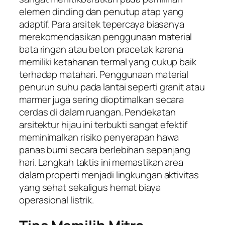
elemen dinding dan penutup atap yang
adaptif. Para arsitek tepercaya biasanya
merekomendasikan penggunaan material
bata ringan atau beton pracetak karena
memiliki ketahanan termal yang cukup baik
terhadap matahari. Penggunaan material
penurun suhu pada lantai seperti granit atau
marmer juga sering dioptimalkan secara
cerdas di dalam ruangan. Pendekatan
arsitektur hijau ini terbukti sangat efektif
meminimalkan risiko penyerapan hawa
panas bumi secara berlebihan sepanjang
hari. Langkah taktis ini memastikan area
dalam properti menjadi lingkungan aktivitas
yang sehat sekaligus hemat biaya
operasional listrik.