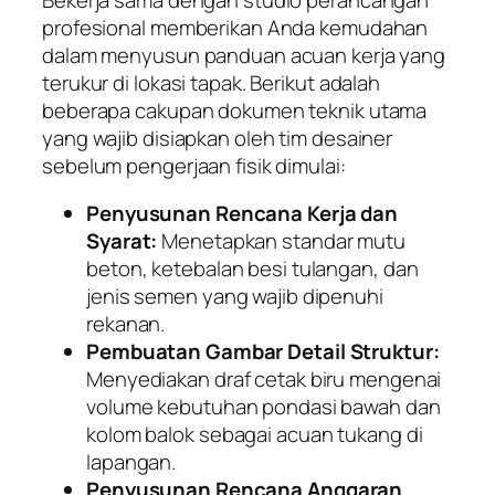
profesional memberikan Anda kemudahan
dalam menyusun panduan acuan kerja yang
terukur di lokasi tapak. Berikut adalah
beberapa cakupan dokumen teknik utama
yang wajib disiapkan oleh tim desainer
sebelum pengerjaan fisik dimulai:
Penyusunan Rencana Kerja dan
Syarat:
Menetapkan standar mutu
beton, ketebalan besi tulangan, dan
jenis semen yang wajib dipenuhi
rekanan.
Pembuatan Gambar Detail Struktur:
Menyediakan draf cetak biru mengenai
volume kebutuhan pondasi bawah dan
kolom balok sebagai acuan tukang di
lapangan.
Penyusunan Rencana Anggaran