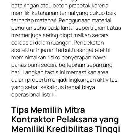
bata ringan atau beton pracetak karena
memiliki ketahanan termal yang cukup baik
terhadap matahari. Penggunaan material
penurun suhu pada lantai seperti granit atau
marmer juga sering dioptimalkan secara
cerdas di dalam ruangan. Pendekatan
arsitektur hijau ini terbukti sangat efektif
meminimalkan risiko penyerapan hawa
panas bumi secara berlebihan sepanjang
hari. Langkah taktis ini memastikan area
dalam properti menjadi lingkungan aktivitas
yang sehat sekaligus hemat biaya
operasional listrik.
Tips Memilih Mitra
Kontraktor Pelaksana yang
Memiliki Kredibilitas Tinggi