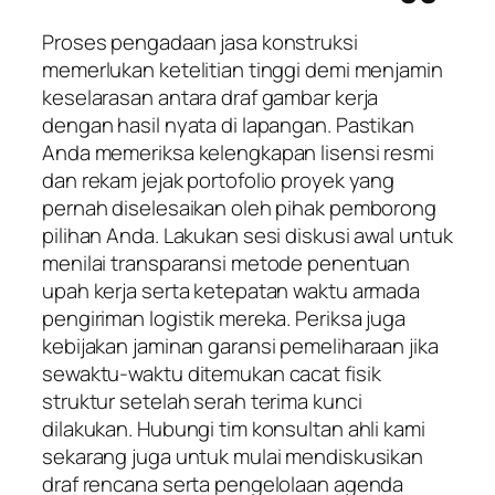
Proses pengadaan jasa konstruksi
memerlukan ketelitian tinggi demi menjamin
keselarasan antara draf gambar kerja
dengan hasil nyata di lapangan. Pastikan
Anda memeriksa kelengkapan lisensi resmi
dan rekam jejak portofolio proyek yang
pernah diselesaikan oleh pihak pemborong
pilihan Anda. Lakukan sesi diskusi awal untuk
menilai transparansi metode penentuan
upah kerja serta ketepatan waktu armada
pengiriman logistik mereka. Periksa juga
kebijakan jaminan garansi pemeliharaan jika
sewaktu-waktu ditemukan cacat fisik
struktur setelah serah terima kunci
dilakukan. Hubungi tim konsultan ahli kami
sekarang juga untuk mulai mendiskusikan
draf rencana serta pengelolaan agenda