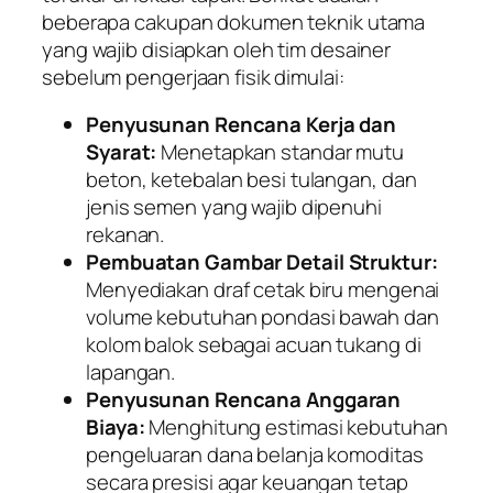
beberapa cakupan dokumen teknik utama
yang wajib disiapkan oleh tim desainer
sebelum pengerjaan fisik dimulai:
Penyusunan Rencana Kerja dan
Syarat:
Menetapkan standar mutu
beton, ketebalan besi tulangan, dan
jenis semen yang wajib dipenuhi
rekanan.
Pembuatan Gambar Detail Struktur:
Menyediakan draf cetak biru mengenai
volume kebutuhan pondasi bawah dan
kolom balok sebagai acuan tukang di
lapangan.
Penyusunan Rencana Anggaran
Biaya:
Menghitung estimasi kebutuhan
pengeluaran dana belanja komoditas
secara presisi agar keuangan tetap