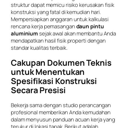
struktur dapat memicu risiko kerusakan fisik
konstruksi yang fatal di kemudian hari.
Mempersiapkan anggaran untuk kalkulasi
rencana kerja pemasangan
daun pintu
aluminium
sejak awal akan membantu Anda
mendapatkan hasil fisik properti dengan
standar kualitas terbaik.
Cakupan Dokumen Teknis
untuk Menentukan
Spesifikasi Konstruksi
Secara Presisi
Bekerja sama dengan studio perancangan
profesional memberikan Anda kemudahan
dalam menyusun panduan acuan kerja yang
terukur di lokasi tapak. Berikut adalah