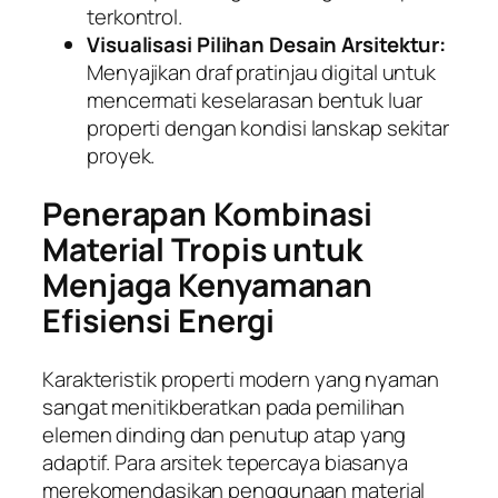
terkontrol.
Visualisasi Pilihan Desain Arsitektur:
Menyajikan draf pratinjau digital untuk
mencermati keselarasan bentuk luar
properti dengan kondisi lanskap sekitar
proyek.
Penerapan Kombinasi
Material Tropis untuk
Menjaga Kenyamanan
Efisiensi Energi
Karakteristik properti modern yang nyaman
sangat menitikberatkan pada pemilihan
elemen dinding dan penutup atap yang
adaptif. Para arsitek tepercaya biasanya
merekomendasikan penggunaan material