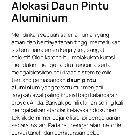
Alokasi Daun Pintu
Aluminium
Mendirikan sebuah sarana hunian yang
aman dan berdaya tahan tinggi memerlukan
sistem manajemen kerja yang sangat
selektif. Oleh karena itu, melakukan kurasi
mendalam mengenai draf rencana serta
mengalokasikan perkiraan sistem teknik
tentang pemasangan
daun pintu
aluminium
yang terstruktur menjadi
langkah awal paling krusial bagi kelancaran
proyek Anda. Banyak pemilik lahan sering kali
mengabaikan standar kelayakan dokumen
teknik demi mengejar efisiensi pengeluaran
secara instan. Padahal, pengabaian metode
survei tanah dan perhitungan beban