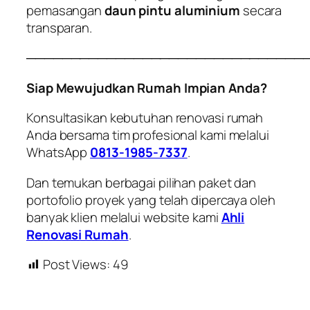
pemasangan
daun pintu aluminium
secara
transparan.
───────────────────────────────
Siap Mewujudkan Rumah Impian Anda?
Konsultasikan kebutuhan renovasi rumah
Anda bersama tim profesional kami melalui
WhatsApp
0813-1985-7337
.
Dan temukan berbagai pilihan paket dan
portofolio proyek yang telah dipercaya oleh
banyak klien melalui website kami
Ahli
Renovasi Rumah
.
Post Views:
49