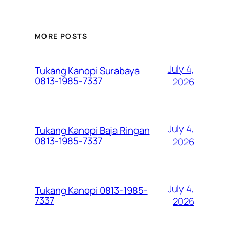
MORE POSTS
July 4,
Tukang Kanopi Surabaya
0813-1985-7337
2026
July 4,
Tukang Kanopi Baja Ringan
0813-1985-7337
2026
July 4,
Tukang Kanopi 0813-1985-
7337
2026