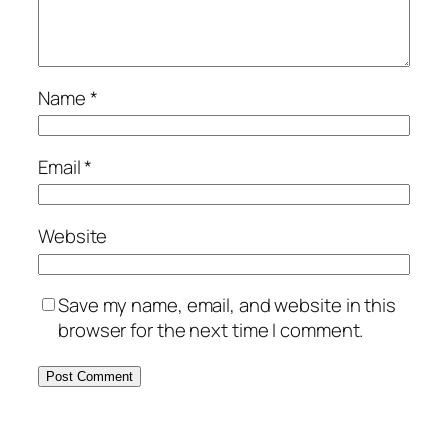
Name
*
Email
*
Website
Save my name, email, and website in this
browser for the next time I comment.