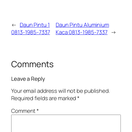
←
Daun Pintu 1
Daun Pintu Aluminium
0813-1985-7337
Kaca 0813-1985-7337
→
Comments
Leave a Reply
Your email address will not be published.
Required fields are marked
*
Comment
*