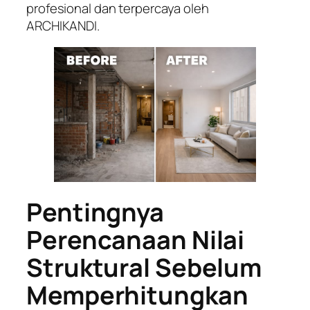
profesional dan terpercaya oleh
ARCHIKANDI.
Pentingnya
Perencanaan Nilai
Struktural Sebelum
Memperhitungkan