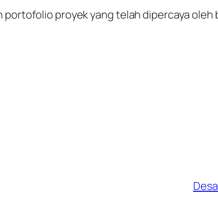
 portofolio proyek yang telah dipercaya oleh 
Desa