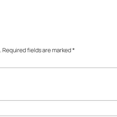
.
Required fields are marked
*