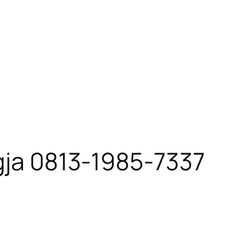
gja 0813-1985-7337