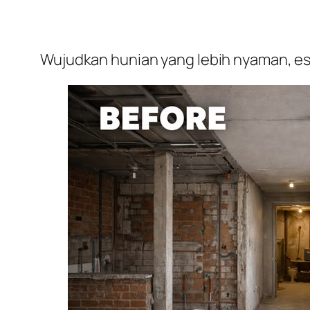
Wujudkan hunian yang lebih nyaman, est