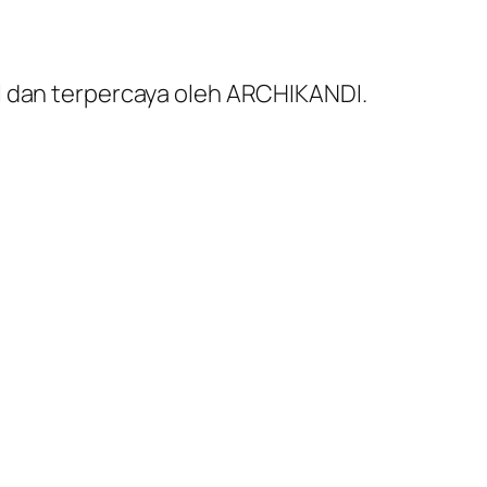
al dan terpercaya oleh ARCHIKANDI.