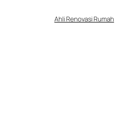
Ahli Renovasi Rumah