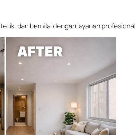
etik, dan bernilai dengan layanan profesion