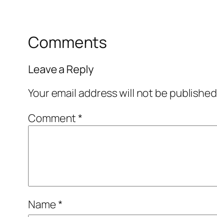
Comments
Leave a Reply
Your email address will not be published
Comment
*
Name
*