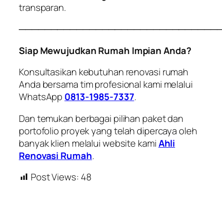
transparan.
───────────────────────────────
Siap Mewujudkan Rumah Impian Anda?
Konsultasikan kebutuhan renovasi rumah
Anda bersama tim profesional kami melalui
WhatsApp
0813-1985-7337
.
Dan temukan berbagai pilihan paket dan
portofolio proyek yang telah dipercaya oleh
banyak klien melalui website kami
Ahli
Renovasi Rumah
.
Post Views:
48