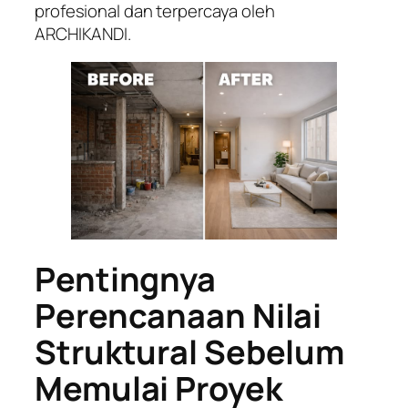
profesional dan terpercaya oleh
ARCHIKANDI.
Pentingnya
Perencanaan Nilai
Struktural Sebelum
Memulai Proyek