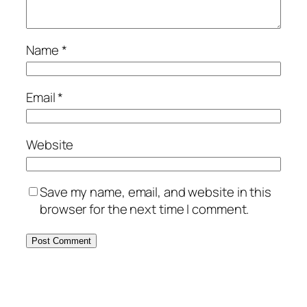
Name
*
Email
*
Website
Save my name, email, and website in this
browser for the next time I comment.