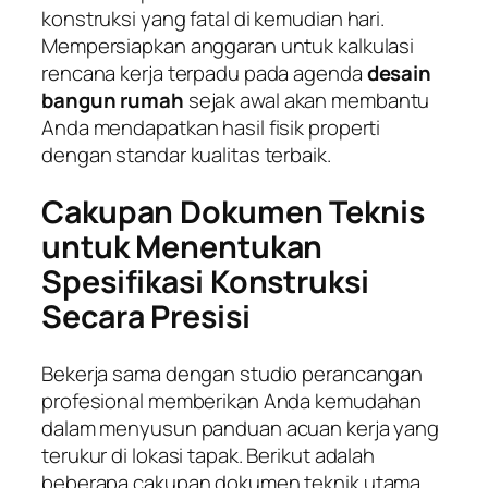
konstruksi yang fatal di kemudian hari.
Mempersiapkan anggaran untuk kalkulasi
rencana kerja terpadu pada agenda
desain
bangun rumah
sejak awal akan membantu
Anda mendapatkan hasil fisik properti
dengan standar kualitas terbaik.
Cakupan Dokumen Teknis
untuk Menentukan
Spesifikasi Konstruksi
Secara Presisi
Bekerja sama dengan studio perancangan
profesional memberikan Anda kemudahan
dalam menyusun panduan acuan kerja yang
terukur di lokasi tapak. Berikut adalah
beberapa cakupan dokumen teknik utama