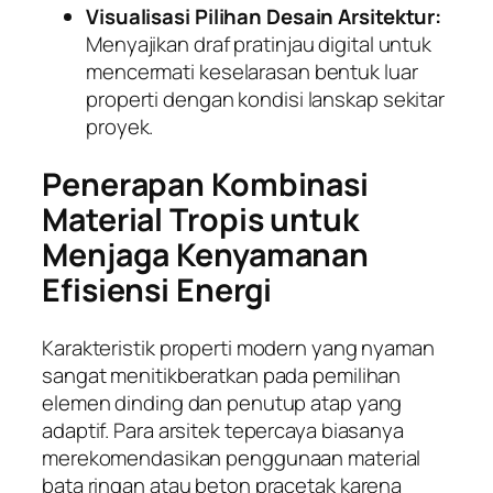
Visualisasi Pilihan Desain Arsitektur:
Menyajikan draf pratinjau digital untuk
mencermati keselarasan bentuk luar
properti dengan kondisi lanskap sekitar
proyek.
Penerapan Kombinasi
Material Tropis untuk
Menjaga Kenyamanan
Efisiensi Energi
Karakteristik properti modern yang nyaman
sangat menitikberatkan pada pemilihan
elemen dinding dan penutup atap yang
adaptif. Para arsitek tepercaya biasanya
merekomendasikan penggunaan material
bata ringan atau beton pracetak karena