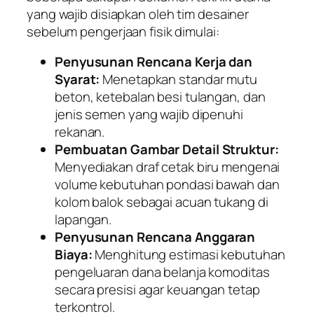
yang wajib disiapkan oleh tim desainer
sebelum pengerjaan fisik dimulai:
Penyusunan Rencana Kerja dan
Syarat:
Menetapkan standar mutu
beton, ketebalan besi tulangan, dan
jenis semen yang wajib dipenuhi
rekanan.
Pembuatan Gambar Detail Struktur:
Menyediakan draf cetak biru mengenai
volume kebutuhan pondasi bawah dan
kolom balok sebagai acuan tukang di
lapangan.
Penyusunan Rencana Anggaran
Biaya:
Menghitung estimasi kebutuhan
pengeluaran dana belanja komoditas
secara presisi agar keuangan tetap
terkontrol.