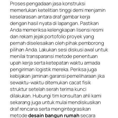
Proses pengadaan jasa konstruksi
memerlukan ketelitian tinggi demi menjamin
keselarasan antara draf gambar kerja
dengan hasil nyata di lapangan. Pastikan
Anda memeriksa kelengkapan lisensi resmi
dan rekam jejak portofolio proyek yang
pernah diselesaikan oleh pihak pemborong
pilihan Anda. Lakukan sesi diskusi awal untuk
menilai transparansi metode penentuan
upah kerja serta ketepatan waktu armada
pengiriman logistik mereka. Periksa juga
kebijakan jaminan garansi pemeliharaan jika
sewaktu-waktu ditemukan cacat fisik
struktur setelah serah terima kunci
dilakukan. Hubungi tim konsultan ahli kami
sekarang juga untuk mulai mendiskusikan
draf rencana serta mengintegrasikan
metode
desain bangun rumah
secara