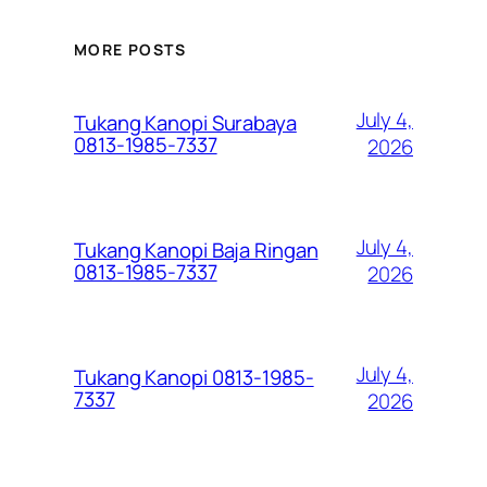
MORE POSTS
July 4,
Tukang Kanopi Surabaya
0813-1985-7337
2026
July 4,
Tukang Kanopi Baja Ringan
0813-1985-7337
2026
July 4,
Tukang Kanopi 0813-1985-
7337
2026