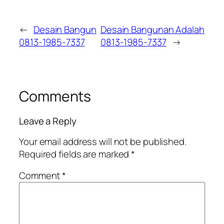
←
Desain Bangun
Desain Bangunan Adalah
0813-1985-7337
0813-1985-7337
→
Comments
Leave a Reply
Your email address will not be published.
Required fields are marked
*
Comment
*