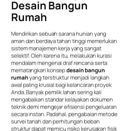
Desain Bangun
Rumah
Mendirikan sebuah sarana hunian yang
aman dan berdaya tahan tinggi memerlukan
sistem manajemen kerja yang sangat
selektif. Oleh karena itu, melakukan kurasi
mendalam mengenai draf rencana serta
mematangkan konsep
desain bangun
rumah
yang terstruktur menjadi langkah
awal paling krusial bagi kelancaran proyek
Anda. Banyak pemilik lahan sering kali
mengabaikan standar kelayakan dokumen
teknik demi mengejar efisiensi pengeluaran
secara instan. Padahal, pengabaian metode
survei tanah dan perhitungan beban
struktur dapat memicu risiko kerusakan fisik