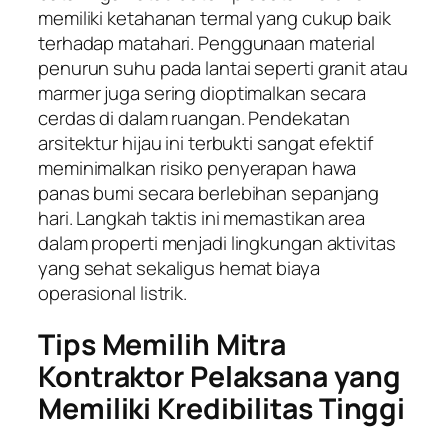
memiliki ketahanan termal yang cukup baik
terhadap matahari. Penggunaan material
penurun suhu pada lantai seperti granit atau
marmer juga sering dioptimalkan secara
cerdas di dalam ruangan. Pendekatan
arsitektur hijau ini terbukti sangat efektif
meminimalkan risiko penyerapan hawa
panas bumi secara berlebihan sepanjang
hari. Langkah taktis ini memastikan area
dalam properti menjadi lingkungan aktivitas
yang sehat sekaligus hemat biaya
operasional listrik.
Tips Memilih Mitra
Kontraktor Pelaksana yang
Memiliki Kredibilitas Tinggi