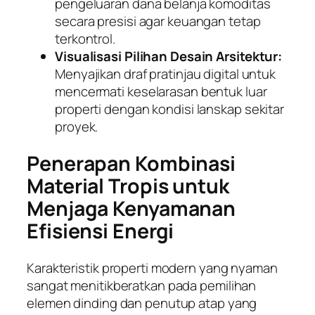
pengeluaran dana belanja komoditas
secara presisi agar keuangan tetap
terkontrol.
Visualisasi Pilihan Desain Arsitektur:
Menyajikan draf pratinjau digital untuk
mencermati keselarasan bentuk luar
properti dengan kondisi lanskap sekitar
proyek.
Penerapan Kombinasi
Material Tropis untuk
Menjaga Kenyamanan
Efisiensi Energi
Karakteristik properti modern yang nyaman
sangat menitikberatkan pada pemilihan
elemen dinding dan penutup atap yang