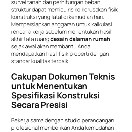
survei tanah dan perhitungan beban
struktur dapat memicu risiko kerusakan fisik
konstruksi yang fatal di kemudian hari.
Mempersiapkan anggaran untuk kalkulasi
rencana kerja sebelum menentukan hasil
akhir tata ruang
desain dalaman rumah
sejak awal akan membantu Anda
mendapatkan hasil fisik properti dengan
standar kualitas terbaik.
Cakupan Dokumen Teknis
untuk Menentukan
Spesifikasi Konstruksi
Secara Presisi
Bekerja sama dengan studio perancangan
profesional memberikan Anda kemudahan