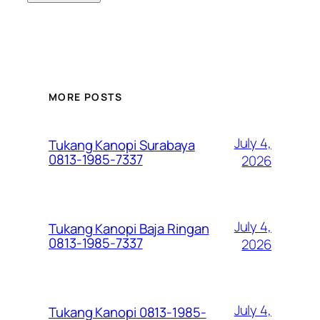
MORE POSTS
July 4,
Tukang Kanopi Surabaya
0813-1985-7337
2026
July 4,
Tukang Kanopi Baja Ringan
0813-1985-7337
2026
July 4,
Tukang Kanopi 0813-1985-