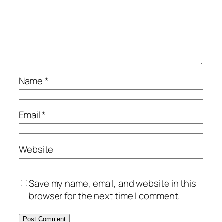
Name
*
Email
*
Website
Save my name, email, and website in this
browser for the next time I comment.