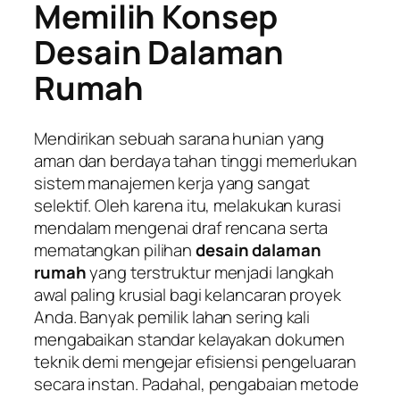
Memilih Konsep
Desain Dalaman
Rumah
Mendirikan sebuah sarana hunian yang
aman dan berdaya tahan tinggi memerlukan
sistem manajemen kerja yang sangat
selektif. Oleh karena itu, melakukan kurasi
mendalam mengenai draf rencana serta
mematangkan pilihan
desain dalaman
rumah
yang terstruktur menjadi langkah
awal paling krusial bagi kelancaran proyek
Anda. Banyak pemilik lahan sering kali
mengabaikan standar kelayakan dokumen
teknik demi mengejar efisiensi pengeluaran
secara instan. Padahal, pengabaian metode