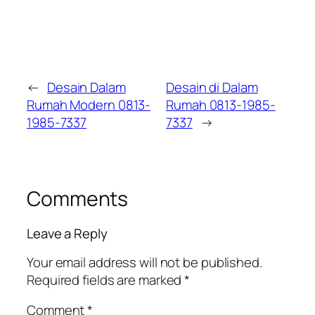
←
Desain Dalam
Desain di Dalam
Rumah Modern 0813-
Rumah 0813-1985-
1985-7337
7337
→
Comments
Leave a Reply
Your email address will not be published.
Required fields are marked
*
Comment
*