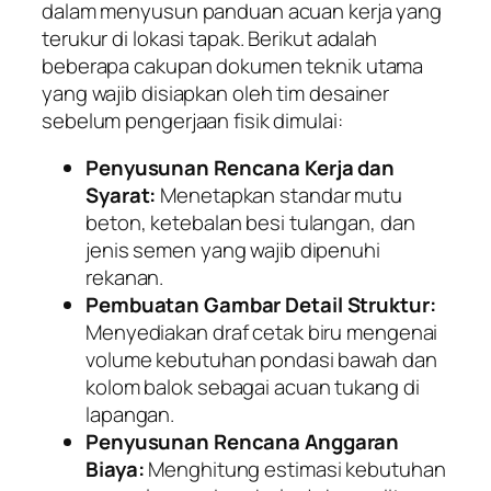
dalam menyusun panduan acuan kerja yang
terukur di lokasi tapak. Berikut adalah
beberapa cakupan dokumen teknik utama
yang wajib disiapkan oleh tim desainer
sebelum pengerjaan fisik dimulai:
Penyusunan Rencana Kerja dan
Syarat:
Menetapkan standar mutu
beton, ketebalan besi tulangan, dan
jenis semen yang wajib dipenuhi
rekanan.
Pembuatan Gambar Detail Struktur:
Menyediakan draf cetak biru mengenai
volume kebutuhan pondasi bawah dan
kolom balok sebagai acuan tukang di
lapangan.
Penyusunan Rencana Anggaran
Biaya:
Menghitung estimasi kebutuhan