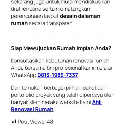
sekarang juga untuk mulai mendiskusikan
draf rencana serta mematangkan
perencanaan layout
desain dalaman
rumah
secara transparan.
───────────────────────────────
Siap Mewujudkan Rumah Impian Anda?
Konsultasikan kebutuhan renovasi rumah
Anda bersama tim profesional kami melalui
WhatsApp
0813-1985-7337
.
Dan temukan berbagai pilihan paket dan
portofolio proyek yang telah dipercaya oleh
banyak klien melalui website kami
Ahli
Renovasi Rumah
.
Post Views:
48