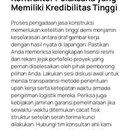
Memiliki Kredibilitas Tinggi
Proses pengadaan jasa konstruksi
memerlukan ketelitian tinggi demi menjamin
keselarasan antara draf gambar kerja
dengan hasil nyata di lapangan. Pastikan
Anda memeriksa kelengkapan lisensi resmi
dan rekam jejak portofolio proyek yang
pernah diselesaikan oleh pihak pemborong
pilihan Anda. Lakukan sesi diskusi awal untuk
menilai transparansi metode penentuan
upah kerja serta ketepatan waktu armada
pengiriman logistik mereka. Periksa juga
kebijakan jaminan garansi pemeliharaan jika
sewaktu-waktu ditemukan cacat fisik
struktur setelah serah terima kunci
dilakukan. Hubungi tim konsultan ahli kami