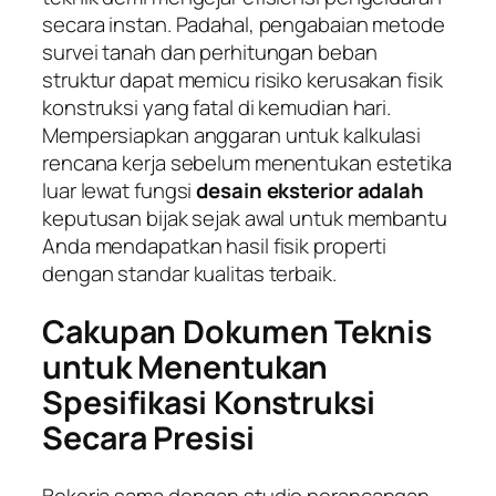
secara instan. Padahal, pengabaian metode
survei tanah dan perhitungan beban
struktur dapat memicu risiko kerusakan fisik
konstruksi yang fatal di kemudian hari.
Mempersiapkan anggaran untuk kalkulasi
rencana kerja sebelum menentukan estetika
luar lewat fungsi
desain eksterior adalah
keputusan bijak sejak awal untuk membantu
Anda mendapatkan hasil fisik properti
dengan standar kualitas terbaik.
Cakupan Dokumen Teknis
untuk Menentukan
Spesifikasi Konstruksi
Secara Presisi
Bekerja sama dengan studio perancangan