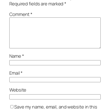
Required fields are marked
*
Comment
*
Name
*
Email
*
Website
Save my name, email, and website in this