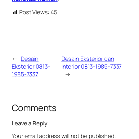
Post Views:
45
←
Desain
Desain Eksterior dan
Eksterior 0813-
Interior 0813-1985-7337
1985-7337
→
Comments
Leave a Reply
Your email address will not be published.