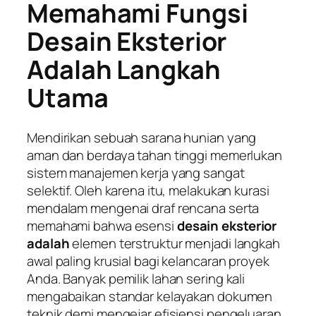
Memahami Fungsi
Desain Eksterior
Adalah Langkah
Utama
Mendirikan sebuah sarana hunian yang
aman dan berdaya tahan tinggi memerlukan
sistem manajemen kerja yang sangat
selektif. Oleh karena itu, melakukan kurasi
mendalam mengenai draf rencana serta
memahami bahwa esensi
desain eksterior
adalah
elemen terstruktur menjadi langkah
awal paling krusial bagi kelancaran proyek
Anda. Banyak pemilik lahan sering kali
mengabaikan standar kelayakan dokumen
teknik demi mengejar efisiensi pengeluaran