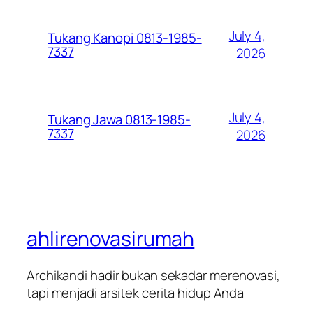
July 4,
Tukang Kanopi 0813-1985-
7337
2026
July 4,
Tukang Jawa 0813-1985-
7337
2026
ahlirenovasirumah
Archikandi hadir bukan sekadar merenovasi,
tapi menjadi arsitek cerita hidup Anda