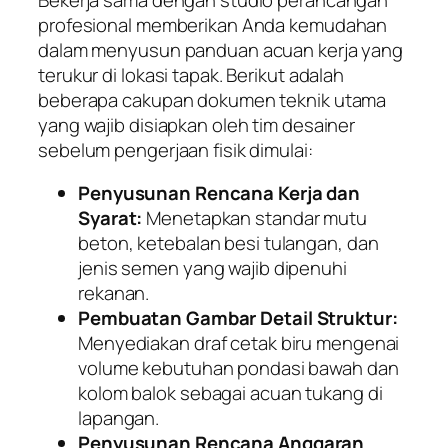
profesional memberikan Anda kemudahan
dalam menyusun panduan acuan kerja yang
terukur di lokasi tapak. Berikut adalah
beberapa cakupan dokumen teknik utama
yang wajib disiapkan oleh tim desainer
sebelum pengerjaan fisik dimulai:
Penyusunan Rencana Kerja dan
Syarat:
Menetapkan standar mutu
beton, ketebalan besi tulangan, dan
jenis semen yang wajib dipenuhi
rekanan.
Pembuatan Gambar Detail Struktur:
Menyediakan draf cetak biru mengenai
volume kebutuhan pondasi bawah dan
kolom balok sebagai acuan tukang di
lapangan.
Penyusunan Rencana Anggaran