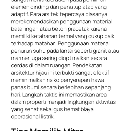
elemen dinding dan penutup atap yang
adaptif. Para arsitek tepercaya biasanya
merekomendasikan penggunaan material
bata ringan atau beton pracetak karena
memiliki ketahanan termal yang cukup baik
terhadap matahari. Penggunaan material
penurun suhu pada lantai seperti granit atau
marmer juga sering dioptimalkan secara
cerdas di dalam ruangan. Pendekatan
arsitektur hijau ini terbukti sangat efektif
meminimalkan risiko penyerapan hawa
panas bumi secara berlebihan sepanjang
hari. Langkah taktis ini memastikan area
dalam properti menjadi lingkungan aktivitas
yang sehat sekaligus hemat biaya
operasional listrik.