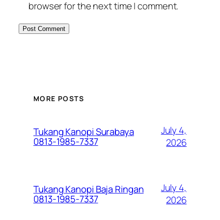
browser for the next time I comment.
MORE POSTS
July 4,
Tukang Kanopi Surabaya
0813-1985-7337
2026
July 4,
Tukang Kanopi Baja Ringan
0813-1985-7337
2026