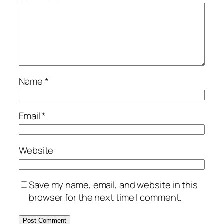
Name
*
Email
*
Website
Save my name, email, and website in this
browser for the next time I comment.