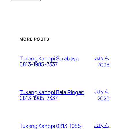
MORE POSTS
July 4,
Tukang Kanopi Surabaya
0813-1985-7337
2026
July 4,
Tukang Kanopi Baja Ringan
0813-1985-7337
2026
July 4,
Tukang Kanopi 0813-1985-