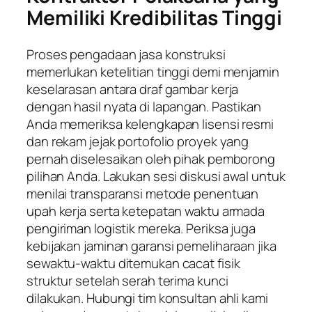
Memiliki Kredibilitas Tinggi
Proses pengadaan jasa konstruksi
memerlukan ketelitian tinggi demi menjamin
keselarasan antara draf gambar kerja
dengan hasil nyata di lapangan. Pastikan
Anda memeriksa kelengkapan lisensi resmi
dan rekam jejak portofolio proyek yang
pernah diselesaikan oleh pihak pemborong
pilihan Anda. Lakukan sesi diskusi awal untuk
menilai transparansi metode penentuan
upah kerja serta ketepatan waktu armada
pengiriman logistik mereka. Periksa juga
kebijakan jaminan garansi pemeliharaan jika
sewaktu-waktu ditemukan cacat fisik
struktur setelah serah terima kunci
dilakukan. Hubungi tim konsultan ahli kami