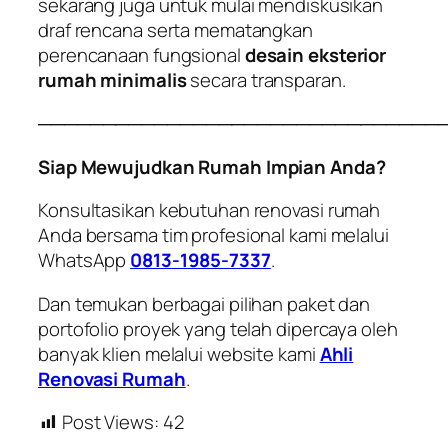
sekarang juga untuk mulai mendiskusikan
draf rencana serta mematangkan
perencanaan fungsional
desain eksterior
rumah minimalis
secara transparan.
───────────────────────────────
Siap Mewujudkan Rumah Impian Anda?
Konsultasikan kebutuhan renovasi rumah
Anda bersama tim profesional kami melalui
WhatsApp
0813-1985-7337
.
Dan temukan berbagai pilihan paket dan
portofolio proyek yang telah dipercaya oleh
banyak klien melalui website kami
Ahli
Renovasi Rumah
.
Post Views:
42