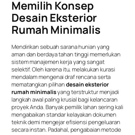
Memilih Konsep
Desain Eksterior
Rumah Minimalis
Mendirikan sebuah sarana hunian yang
aman dan berdaya tahan tinggi memerlukan
sistem manajemen kerja yang sangat
selektif. Oleh karena itu, melakukan kurasi
mendalam mengenai draf rencana serta
mematangkan pilihan
desain eksterior
rumah minimalis
yang terstruktur menjadi
langkah awal paling krusial bagi kelancaran
proyek Anda. Banyak pemilik lahan sering kali
mengabaikan standar kelayakan dokumen
teknik demi mengejar efisiensi pengeluaran
secara instan. Padahal, pengabaian metode