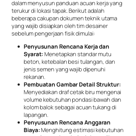
dalam menyusun panduan acuan kerja yang
terukur di lokasi tapak. Berikut adalah
beberapa cakupan dokumen teknik utama
yang wajib disiapkan oleh tim desainer
sebelum pengerjaan fisik dimulai:
Penyusunan Rencana Kerja dan
Syarat:
Menetapkan standar mutu
beton, ketebalan besi tulangan, dan
jenis semen yang wajib dipenuhi
rekanan.
Pembuatan Gambar Detail Struktur:
Menyediakan draf cetak biru mengenai
volume kebutuhan pondasi bawah dan
kolom balok sebagai acuan tukang di
lapangan.
Penyusunan Rencana Anggaran
Biaya:
Menghitung estimasi kebutuhan