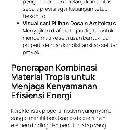
pengeluaran dana belanja komoditas
secara presisi agar keuangan tetap
terkontrol.
Visualisasi Pilihan Desain Arsitektur:
Menyajikan draf pratinjau digital untuk
mencermati keselarasan bentuk luar
properti dengan kondisi lanskap sekitar
proyek.
Penerapan Kombinasi
Material Tropis untuk
Menjaga Kenyamanan
Efisiensi Energi
Karakteristik properti modern yang nyaman
sangat menitikberatkan pada pemilihan
elemen dinding dan penutup atap yang