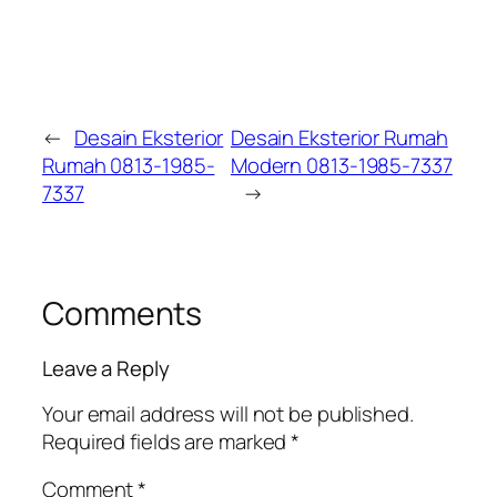
←
Desain Eksterior
Desain Eksterior Rumah
Rumah 0813-1985-
Modern 0813-1985-7337
7337
→
Comments
Leave a Reply
Your email address will not be published.
Required fields are marked
*
Comment
*