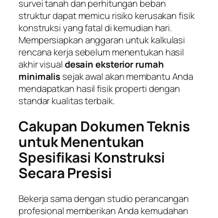
survei tanah dan perhitungan beban
struktur dapat memicu risiko kerusakan fisik
konstruksi yang fatal di kemudian hari.
Mempersiapkan anggaran untuk kalkulasi
rencana kerja sebelum menentukan hasil
akhir visual
desain eksterior rumah
minimalis
sejak awal akan membantu Anda
mendapatkan hasil fisik properti dengan
standar kualitas terbaik.
Cakupan Dokumen Teknis
untuk Menentukan
Spesifikasi Konstruksi
Secara Presisi
Bekerja sama dengan studio perancangan
profesional memberikan Anda kemudahan