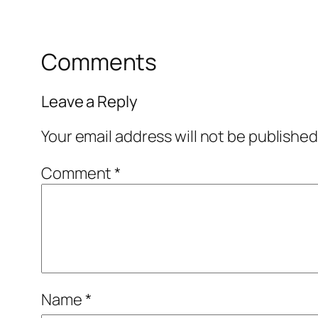
Comments
Leave a Reply
Your email address will not be published
Comment
*
Name
*