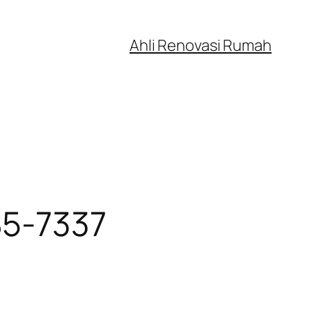
Ahli Renovasi Rumah
85-7337