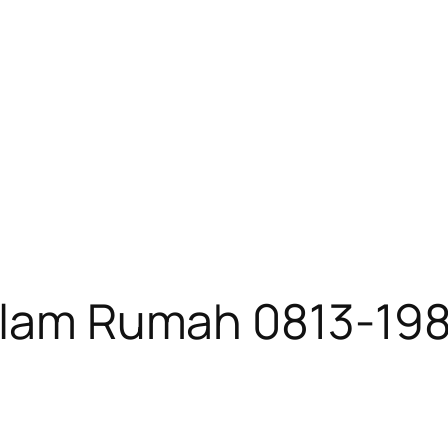
Dalam Rumah 0813-19