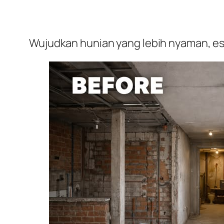
Wujudkan hunian yang lebih nyaman, est