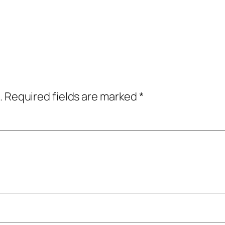
.
Required fields are marked
*