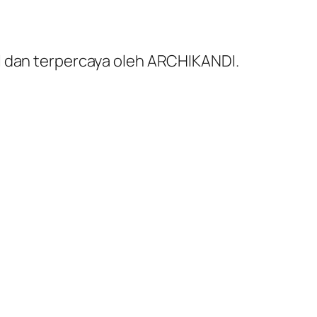
al dan terpercaya oleh ARCHIKANDI.