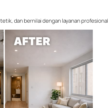
etik, dan bernilai dengan layanan profesion