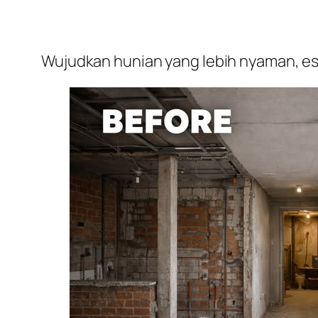
Wujudkan hunian yang lebih nyaman, est