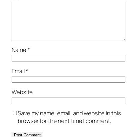
Name
*
Email
*
Website
Save my name, email, and website in this
browser for the next time I comment.