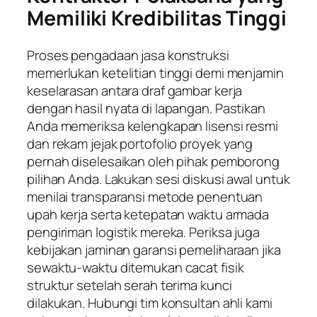
Memiliki Kredibilitas Tinggi
Proses pengadaan jasa konstruksi
memerlukan ketelitian tinggi demi menjamin
keselarasan antara draf gambar kerja
dengan hasil nyata di lapangan. Pastikan
Anda memeriksa kelengkapan lisensi resmi
dan rekam jejak portofolio proyek yang
pernah diselesaikan oleh pihak pemborong
pilihan Anda. Lakukan sesi diskusi awal untuk
menilai transparansi metode penentuan
upah kerja serta ketepatan waktu armada
pengiriman logistik mereka. Periksa juga
kebijakan jaminan garansi pemeliharaan jika
sewaktu-waktu ditemukan cacat fisik
struktur setelah serah terima kunci
dilakukan. Hubungi tim konsultan ahli kami