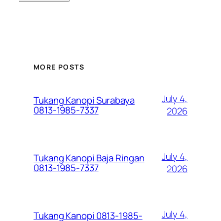
MORE POSTS
July 4,
Tukang Kanopi Surabaya
0813-1985-7337
2026
July 4,
Tukang Kanopi Baja Ringan
0813-1985-7337
2026
July 4,
Tukang Kanopi 0813-1985-