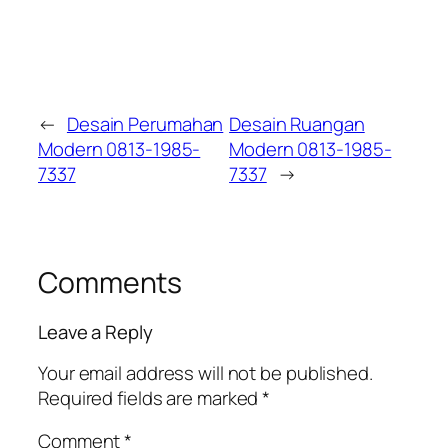
←
Desain Perumahan
Desain Ruangan
Modern 0813-1985-
Modern 0813-1985-
7337
7337
→
Comments
Leave a Reply
Your email address will not be published.
Required fields are marked
*
Comment
*