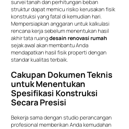
survei tanah dan perhitungan beban
struktur dapat memicu risiko kerusakan fisik
konstruksi yang fatal di kemudian hari.
Mempersiapkan anggaran untuk kalkulasi
rencana kerja sebelum menentukan hasil
akhir tata ruang
desain renovasi rumah
sejak awal akan membantu Anda
mendapatkan hasil fisik properti dengan
standar kualitas terbaik.
Cakupan Dokumen Teknis
untuk Menentukan
Spesifikasi Konstruksi
Secara Presisi
Bekerja sama dengan studio perancangan
profesional memberikan Anda kemudahan