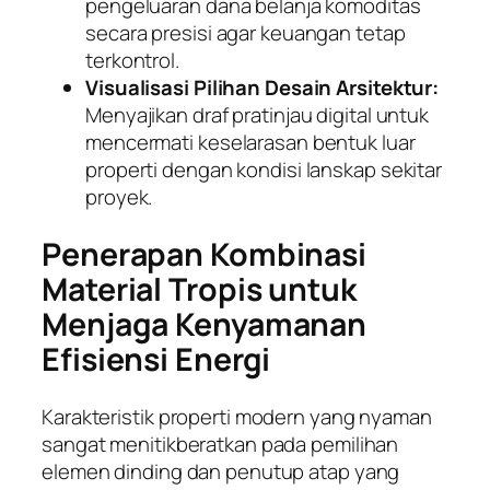
pengeluaran dana belanja komoditas
secara presisi agar keuangan tetap
terkontrol.
Visualisasi Pilihan Desain Arsitektur:
Menyajikan draf pratinjau digital untuk
mencermati keselarasan bentuk luar
properti dengan kondisi lanskap sekitar
proyek.
Penerapan Kombinasi
Material Tropis untuk
Menjaga Kenyamanan
Efisiensi Energi
Karakteristik properti modern yang nyaman
sangat menitikberatkan pada pemilihan
elemen dinding dan penutup atap yang