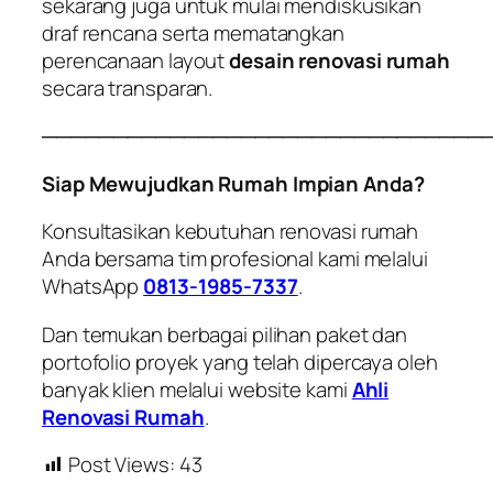
sekarang juga untuk mulai mendiskusikan
draf rencana serta mematangkan
perencanaan layout
desain renovasi rumah
secara transparan.
───────────────────────────────
Siap Mewujudkan Rumah Impian Anda?
Konsultasikan kebutuhan renovasi rumah
Anda bersama tim profesional kami melalui
WhatsApp
0813-1985-7337
.
Dan temukan berbagai pilihan paket dan
portofolio proyek yang telah dipercaya oleh
banyak klien melalui website kami
Ahli
Renovasi Rumah
.
Post Views:
43