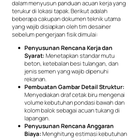
dalam menyusun panduan acuan kerja yang
terukur di lokasi tapak. Berikut adalah
beberapa cakupan dokumen teknik utama
yang wajib disiapkan oleh tim desainer
sebelum pengerjaan fisik dimulai:
Penyusunan Rencana Kerja dan
Syarat:
Menetapkan standar mutu
beton, ketebalan besi tulangan, dan
jenis semen yang wajib dipenuhi
rekanan.
Pembuatan Gambar Detail Struktur:
Menyediakan draf cetak biru mengenai
volume kebutuhan pondasi bawah dan
kolom balok sebagai acuan tukang di
lapangan.
Penyusunan Rencana Anggaran
Biaya:
Menghitung estimasi kebutuhan