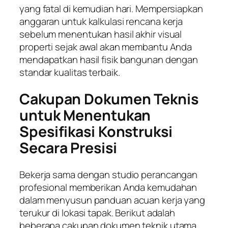
yang fatal di kemudian hari. Mempersiapkan
anggaran untuk kalkulasi rencana kerja
sebelum menentukan hasil akhir visual
properti sejak awal akan membantu Anda
mendapatkan hasil fisik bangunan dengan
standar kualitas terbaik.
Cakupan Dokumen Teknis
untuk Menentukan
Spesifikasi Konstruksi
Secara Presisi
Bekerja sama dengan studio perancangan
profesional memberikan Anda kemudahan
dalam menyusun panduan acuan kerja yang
terukur di lokasi tapak. Berikut adalah
beberapa cakupan dokumen teknik utama