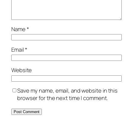
Name
*
Email
*
Website
Save my name, email, and website in this
browser for the next time I comment.