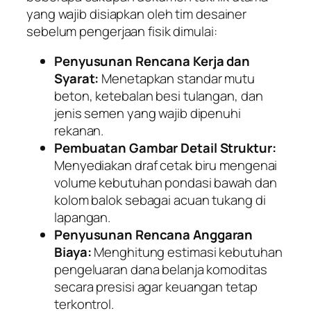
yang wajib disiapkan oleh tim desainer
sebelum pengerjaan fisik dimulai:
Penyusunan Rencana Kerja dan
Syarat:
Menetapkan standar mutu
beton, ketebalan besi tulangan, dan
jenis semen yang wajib dipenuhi
rekanan.
Pembuatan Gambar Detail Struktur:
Menyediakan draf cetak biru mengenai
volume kebutuhan pondasi bawah dan
kolom balok sebagai acuan tukang di
lapangan.
Penyusunan Rencana Anggaran
Biaya:
Menghitung estimasi kebutuhan
pengeluaran dana belanja komoditas
secara presisi agar keuangan tetap
terkontrol.