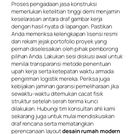
Proses pengadaan jasa konstruksi
memerlukan ketelitian tinggi demi menjamin
keselarasan antara draf gambar kerja
dengan hasil nyata di lapangan. Pastikan
Anda memeriksa kelengkapan lisensi resmi
dan rekam jejak portofolio proyek yang
pernah diselesaikan oleh pihak pemborong
pilihan Anda. Lakukan sesi diskusi awal untuk
menilai transparansi metode penentuan
upah kerja serta ketepatan waktu armada
pengiriman logistik mereka. Periksa juga
kebijakan jaminan garansi pemeliharaan jika
sewaktu-waktu ditemukan cacat fisik
struktur setelah serah terima kunci
dilakukan. Hubungi tim konsultan ahli kami
sekarang juga untuk mulai mendiskusikan
draf rencana serta mematangkan
perencanaan layout
desain rumah modern