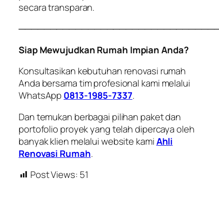
secara transparan.
───────────────────────────────
Siap Mewujudkan Rumah Impian Anda?
Konsultasikan kebutuhan renovasi rumah
Anda bersama tim profesional kami melalui
WhatsApp
0813-1985-7337
.
Dan temukan berbagai pilihan paket dan
portofolio proyek yang telah dipercaya oleh
banyak klien melalui website kami
Ahli
Renovasi Rumah
.
Post Views:
51