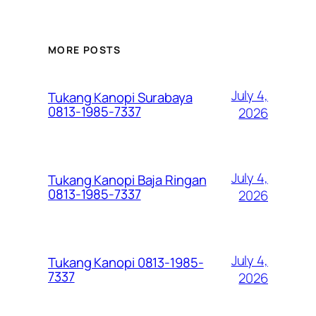
MORE POSTS
July 4,
Tukang Kanopi Surabaya
0813-1985-7337
2026
July 4,
Tukang Kanopi Baja Ringan
0813-1985-7337
2026
July 4,
Tukang Kanopi 0813-1985-
7337
2026