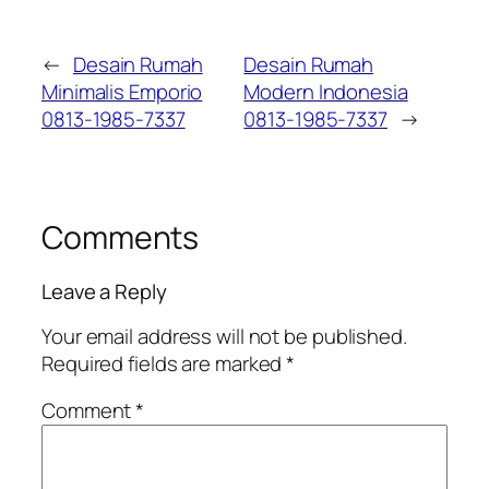
←
Desain Rumah
Desain Rumah
Minimalis Emporio
Modern Indonesia
0813-1985-7337
0813-1985-7337
→
Comments
Leave a Reply
Your email address will not be published.
Required fields are marked
*
Comment
*