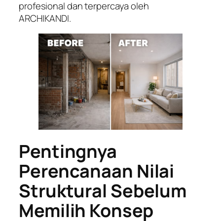
profesional dan terpercaya oleh
ARCHIKANDI.
Pentingnya
Perencanaan Nilai
Struktural Sebelum
Memilih Konsep