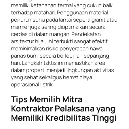
memiliki ketahanan termal yang cukup baik
terhadap matahari. Penggunaan material
penurun suhu pada lantai seperti granit atau
marmer juga sering dioptimalkan secara
cerdas di dalam ruangan. Pendekatan
arsitektur hijau ini terbukti sangat efektif
meminimalkan risiko penyerapan hawa
panas bumi secara berlebihan sepanjang
hari. Langkah taktis ini memastikan area
dalam properti menjadi lingkungan aktivitas
yang sehat sekaligus hemat biaya
operasional listrik.
Tips Memilih Mitra
Kontraktor Pelaksana yang
Memiliki Kredibilitas Tinggi