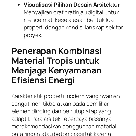
Visualisasi Pilihan Desain Arsitektur:
Menyajikan draf pratinjau digital untuk
mencermati keselarasan bentuk luar
properti dengan kondisi lanskap sekitar
proyek.
Penerapan Kombinasi
Material Tropis untuk
Menjaga Kenyamanan
Efisiensi Energi
Karakteristik properti modern yang nyaman
sangat menitikberatkan pada pemilihan
elemen dinding dan penutup atap yang
adaptif. Para arsitek tepercaya biasanya
merekomendasikan penggunaan material
bata ringan atau beton pracetak karena