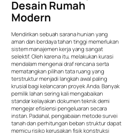
Desain Rumah
Modern
Mendirikan sebuah sarana hunian yang
aman dan berdaya tahan tinggi memerlukan
sistem manajemen kerja yang sangat
selektif. Oleh karena itu, melakukan kurasi
mendalam mengenai draf rencana serta
mematangkan pilihan tata ruang yang
terstruktur menjadi langkah awal paling
krusial bagi kelancaran proyek Anda. Banyak
pemilik lahan sering kali mengabaikan
standar kelayakan dokumen teknik demi
mengejar efisiensi pengeluaran secara
instan. Padahal, pengabaian metode survei
tanah dan perhitungan beban struktur dapat
memicu risiko kerusakan fisik konstruksi