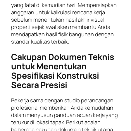
yang fatal di kemudian hari. Mempersiapkan
anggaran untuk kalkulasi rencana kerja
sebelum menentukan hasil akhir visual
properti sejak awal akan membantu Anda
mendapatkan hasil fisik bangunan dengan
standar kualitas terbaik.
Cakupan Dokumen Teknis
untuk Menentukan
Spesifikasi Konstruksi
Secara Presisi
Bekerja sama dengan studio perancangan
profesional memberikan Anda kemudahan
dalam menyusun panduan acuan kerja yang
terukur di lokasi tapak. Berikut adalah
beberapa cakupan dokumen teknik utama