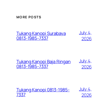
MORE POSTS
July 4,
Tukang Kanopi Surabaya
0813-1985-7337
2026
July 4,
Tukang Kanopi Baja Ringan
0813-1985-7337
2026
July 4,
Tukang Kanopi 0813-1985-
7337
2026