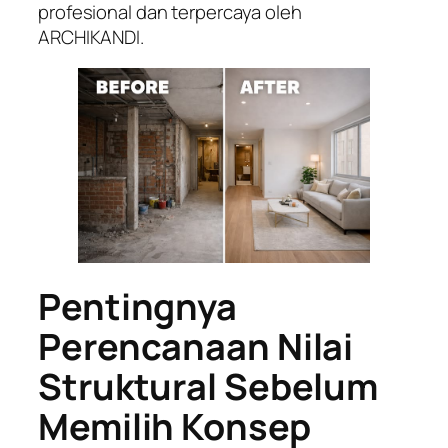
profesional dan terpercaya oleh
ARCHIKANDI.
Pentingnya
Perencanaan Nilai
Struktural Sebelum
Memilih Konsep