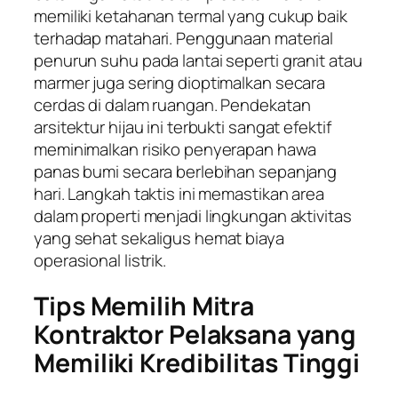
memiliki ketahanan termal yang cukup baik
terhadap matahari. Penggunaan material
penurun suhu pada lantai seperti granit atau
marmer juga sering dioptimalkan secara
cerdas di dalam ruangan. Pendekatan
arsitektur hijau ini terbukti sangat efektif
meminimalkan risiko penyerapan hawa
panas bumi secara berlebihan sepanjang
hari. Langkah taktis ini memastikan area
dalam properti menjadi lingkungan aktivitas
yang sehat sekaligus hemat biaya
operasional listrik.
Tips Memilih Mitra
Kontraktor Pelaksana yang
Memiliki Kredibilitas Tinggi