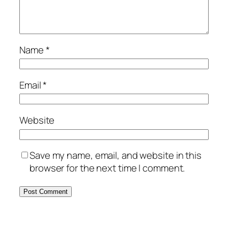
Name
*
Email
*
Website
Save my name, email, and website in this
browser for the next time I comment.