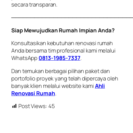
secara transparan.
───────────────────────────────
Siap Mewujudkan Rumah Impian Anda?
Konsultasikan kebutuhan renovasi rumah
Anda bersama tim profesional kami melalui
WhatsApp
0813-1985-7337
.
Dan temukan berbagai pilihan paket dan
portofolio proyek yang telah dipercaya oleh
banyak klien melalui website kami
Ahli
Renovasi Rumah
.
Post Views:
45