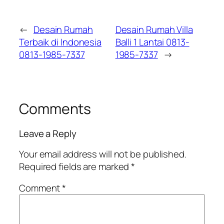
←
Desain Rumah
Desain Rumah Villa
Terbaik di Indonesia
Balli 1 Lantai 0813-
0813-1985-7337
1985-7337
→
Comments
Leave a Reply
Your email address will not be published.
Required fields are marked
*
Comment
*