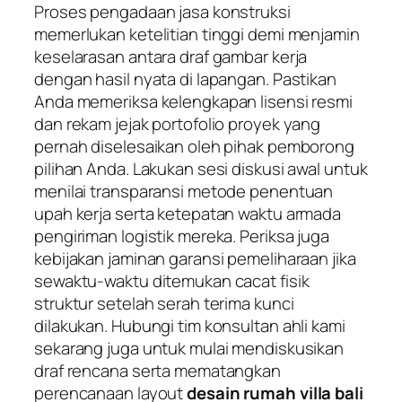
Proses pengadaan jasa konstruksi
memerlukan ketelitian tinggi demi menjamin
keselarasan antara draf gambar kerja
dengan hasil nyata di lapangan. Pastikan
Anda memeriksa kelengkapan lisensi resmi
dan rekam jejak portofolio proyek yang
pernah diselesaikan oleh pihak pemborong
pilihan Anda. Lakukan sesi diskusi awal untuk
menilai transparansi metode penentuan
upah kerja serta ketepatan waktu armada
pengiriman logistik mereka. Periksa juga
kebijakan jaminan garansi pemeliharaan jika
sewaktu-waktu ditemukan cacat fisik
struktur setelah serah terima kunci
dilakukan. Hubungi tim konsultan ahli kami
sekarang juga untuk mulai mendiskusikan
draf rencana serta mematangkan
perencanaan layout
desain rumah villa bali