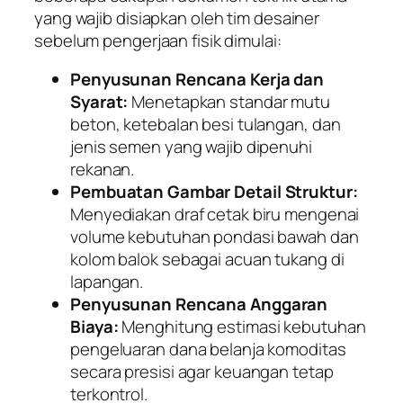
yang wajib disiapkan oleh tim desainer
sebelum pengerjaan fisik dimulai:
Penyusunan Rencana Kerja dan
Syarat:
Menetapkan standar mutu
beton, ketebalan besi tulangan, dan
jenis semen yang wajib dipenuhi
rekanan.
Pembuatan Gambar Detail Struktur:
Menyediakan draf cetak biru mengenai
volume kebutuhan pondasi bawah dan
kolom balok sebagai acuan tukang di
lapangan.
Penyusunan Rencana Anggaran
Biaya:
Menghitung estimasi kebutuhan
pengeluaran dana belanja komoditas
secara presisi agar keuangan tetap
terkontrol.