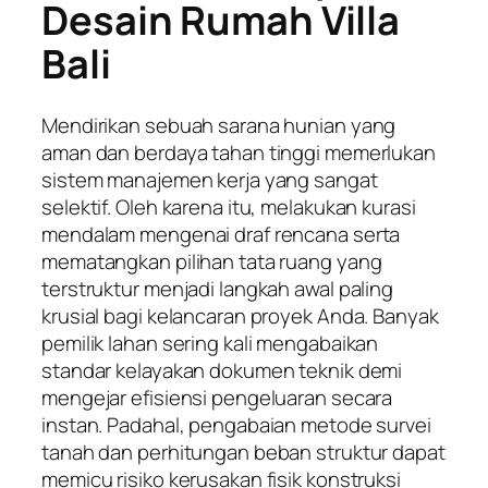
Desain Rumah Villa
Bali
Mendirikan sebuah sarana hunian yang
aman dan berdaya tahan tinggi memerlukan
sistem manajemen kerja yang sangat
selektif. Oleh karena itu, melakukan kurasi
mendalam mengenai draf rencana serta
mematangkan pilihan tata ruang yang
terstruktur menjadi langkah awal paling
krusial bagi kelancaran proyek Anda. Banyak
pemilik lahan sering kali mengabaikan
standar kelayakan dokumen teknik demi
mengejar efisiensi pengeluaran secara
instan. Padahal, pengabaian metode survei
tanah dan perhitungan beban struktur dapat
memicu risiko kerusakan fisik konstruksi