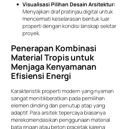
Visualisasi Pilihan Desain Arsitektur:
Menyajikan draf pratinjau digital untuk
mencermati keselarasan bentuk luar
properti dengan kondisi lanskap sekitar
proyek.
Penerapan Kombinasi
Material Tropis untuk
Menjaga Kenyamanan
Efisiensi Energi
Karakteristik properti modern yang nyaman
sangat menitikberatkan pada pemilihan
elemen dinding dan penutup atap yang
adaptif. Para arsitek tepercaya biasanya
merekomendasikan penggunaan material
bata ringan atau beton pracetak karena