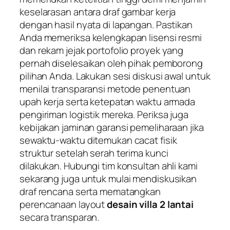
keselarasan antara draf gambar kerja
dengan hasil nyata di lapangan. Pastikan
Anda memeriksa kelengkapan lisensi resmi
dan rekam jejak portofolio proyek yang
pernah diselesaikan oleh pihak pemborong
pilihan Anda. Lakukan sesi diskusi awal untuk
menilai transparansi metode penentuan
upah kerja serta ketepatan waktu armada
pengiriman logistik mereka. Periksa juga
kebijakan jaminan garansi pemeliharaan jika
sewaktu-waktu ditemukan cacat fisik
struktur setelah serah terima kunci
dilakukan. Hubungi tim konsultan ahli kami
sekarang juga untuk mulai mendiskusikan
draf rencana serta mematangkan
perencanaan layout
desain villa 2 lantai
secara transparan.