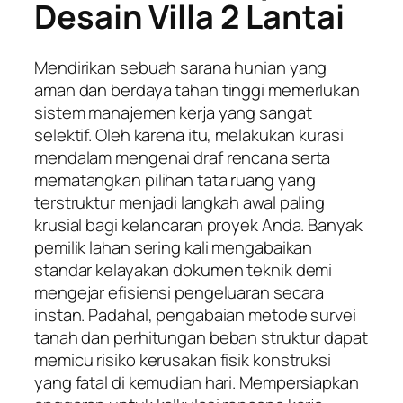
Desain Villa 2 Lantai
Mendirikan sebuah sarana hunian yang
aman dan berdaya tahan tinggi memerlukan
sistem manajemen kerja yang sangat
selektif. Oleh karena itu, melakukan kurasi
mendalam mengenai draf rencana serta
mematangkan pilihan tata ruang yang
terstruktur menjadi langkah awal paling
krusial bagi kelancaran proyek Anda. Banyak
pemilik lahan sering kali mengabaikan
standar kelayakan dokumen teknik demi
mengejar efisiensi pengeluaran secara
instan. Padahal, pengabaian metode survei
tanah dan perhitungan beban struktur dapat
memicu risiko kerusakan fisik konstruksi
yang fatal di kemudian hari. Mempersiapkan