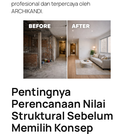
profesional dan terpercaya oleh
ARCHIKANDI.
Pentingnya
Perencanaan Nilai
Struktural Sebelum
Memilih Konsep