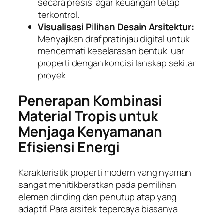
secara presisi agar keuangan tetap
terkontrol.
Visualisasi Pilihan Desain Arsitektur:
Menyajikan draf pratinjau digital untuk
mencermati keselarasan bentuk luar
properti dengan kondisi lanskap sekitar
proyek.
Penerapan Kombinasi
Material Tropis untuk
Menjaga Kenyamanan
Efisiensi Energi
Karakteristik properti modern yang nyaman
sangat menitikberatkan pada pemilihan
elemen dinding dan penutup atap yang
adaptif. Para arsitek tepercaya biasanya