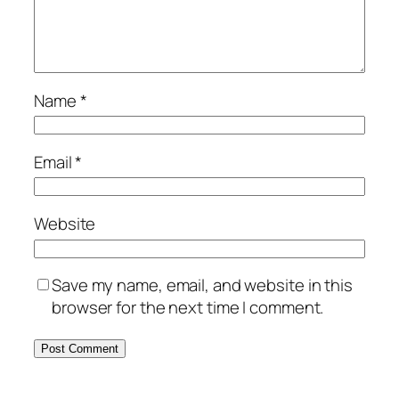
Name
*
Email
*
Website
Save my name, email, and website in this
browser for the next time I comment.