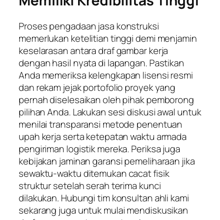
Memiliki Kredibilitas Tinggi
Proses pengadaan jasa konstruksi
memerlukan ketelitian tinggi demi menjamin
keselarasan antara draf gambar kerja
dengan hasil nyata di lapangan. Pastikan
Anda memeriksa kelengkapan lisensi resmi
dan rekam jejak portofolio proyek yang
pernah diselesaikan oleh pihak pemborong
pilihan Anda. Lakukan sesi diskusi awal untuk
menilai transparansi metode penentuan
upah kerja serta ketepatan waktu armada
pengiriman logistik mereka. Periksa juga
kebijakan jaminan garansi pemeliharaan jika
sewaktu-waktu ditemukan cacat fisik
struktur setelah serah terima kunci
dilakukan. Hubungi tim konsultan ahli kami
sekarang juga untuk mulai mendiskusikan