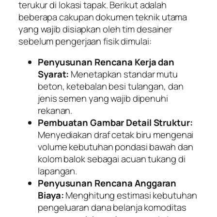
terukur di lokasi tapak. Berikut adalah
beberapa cakupan dokumen teknik utama
yang wajib disiapkan oleh tim desainer
sebelum pengerjaan fisik dimulai:
Penyusunan Rencana Kerja dan
Syarat:
Menetapkan standar mutu
beton, ketebalan besi tulangan, dan
jenis semen yang wajib dipenuhi
rekanan.
Pembuatan Gambar Detail Struktur:
Menyediakan draf cetak biru mengenai
volume kebutuhan pondasi bawah dan
kolom balok sebagai acuan tukang di
lapangan.
Penyusunan Rencana Anggaran
Biaya:
Menghitung estimasi kebutuhan
pengeluaran dana belanja komoditas