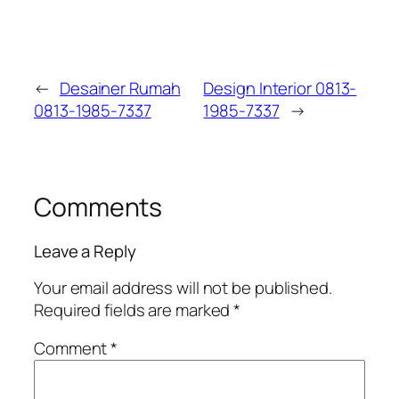
←
Desainer Rumah
Design Interior 0813-
0813-1985-7337
1985-7337
→
Comments
Leave a Reply
Your email address will not be published.
Required fields are marked
*
Comment
*