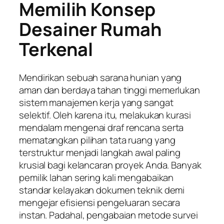
Memilih Konsep
Desainer Rumah
Terkenal
Mendirikan sebuah sarana hunian yang
aman dan berdaya tahan tinggi memerlukan
sistem manajemen kerja yang sangat
selektif. Oleh karena itu, melakukan kurasi
mendalam mengenai draf rencana serta
mematangkan pilihan tata ruang yang
terstruktur menjadi langkah awal paling
krusial bagi kelancaran proyek Anda. Banyak
pemilik lahan sering kali mengabaikan
standar kelayakan dokumen teknik demi
mengejar efisiensi pengeluaran secara
instan. Padahal, pengabaian metode survei