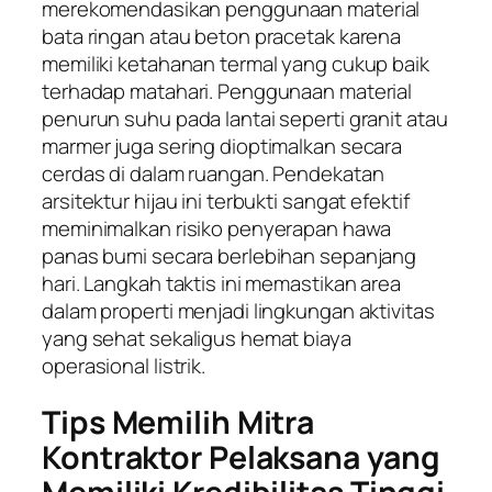
merekomendasikan penggunaan material
bata ringan atau beton pracetak karena
memiliki ketahanan termal yang cukup baik
terhadap matahari. Penggunaan material
penurun suhu pada lantai seperti granit atau
marmer juga sering dioptimalkan secara
cerdas di dalam ruangan. Pendekatan
arsitektur hijau ini terbukti sangat efektif
meminimalkan risiko penyerapan hawa
panas bumi secara berlebihan sepanjang
hari. Langkah taktis ini memastikan area
dalam properti menjadi lingkungan aktivitas
yang sehat sekaligus hemat biaya
operasional listrik.
Tips Memilih Mitra
Kontraktor Pelaksana yang