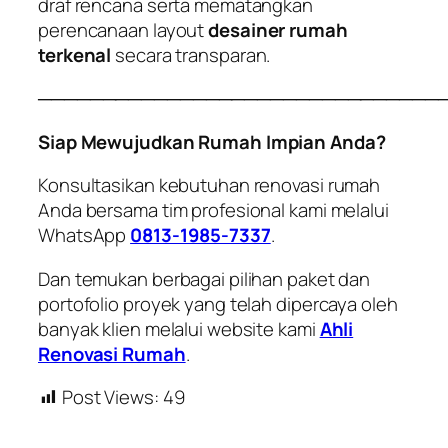
draf rencana serta mematangkan
perencanaan layout
desainer rumah
terkenal
secara transparan.
───────────────────────────────
Siap Mewujudkan Rumah Impian Anda?
Konsultasikan kebutuhan renovasi rumah
Anda bersama tim profesional kami melalui
WhatsApp
0813-1985-7337
.
Dan temukan berbagai pilihan paket dan
portofolio proyek yang telah dipercaya oleh
banyak klien melalui website kami
Ahli
Renovasi Rumah
.
Post Views:
49