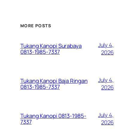
MORE POSTS
July 4,
Tukang Kanopi Surabaya
0813-1985-7337
2026
July 4,
Tukang Kanopi Baja Ringan
0813-1985-7337
2026
July 4,
Tukang Kanopi 0813-1985-
7337
2026