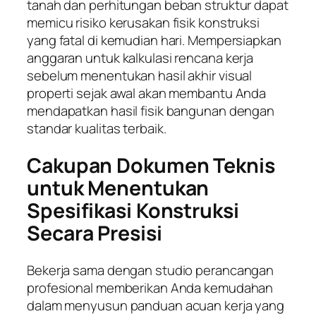
tanah dan perhitungan beban struktur dapat
memicu risiko kerusakan fisik konstruksi
yang fatal di kemudian hari. Mempersiapkan
anggaran untuk kalkulasi rencana kerja
sebelum menentukan hasil akhir visual
properti sejak awal akan membantu Anda
mendapatkan hasil fisik bangunan dengan
standar kualitas terbaik.
Cakupan Dokumen Teknis
untuk Menentukan
Spesifikasi Konstruksi
Secara Presisi
Bekerja sama dengan studio perancangan
profesional memberikan Anda kemudahan
dalam menyusun panduan acuan kerja yang