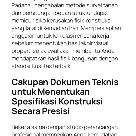
Padahal, pengabaian metode survei tanah
dan perhitungan beban struktur dapat
memicu risiko kerusakan fisik konstruksi
yang fatal di kemudian hari. Mempersiapkan
anggaran untuk kalkulasi rencana kerja
sebelum menentukan hasil akhir visual
properti sejak awal akan membantu Anda
mendapatkan hasil fisik bangunan dengan
standar kualitas terbaik.
Cakupan Dokumen Teknis
untuk Menentukan
Spesifikasi Konstruksi
Secara Presisi
Bekerja sama dengan studio perancangan
profesional memberikan Anda kemudahan