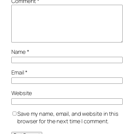
Comment
*
Name
*
Email
*
Website
Save my name, email, and website in this
browser for the next time I comment.