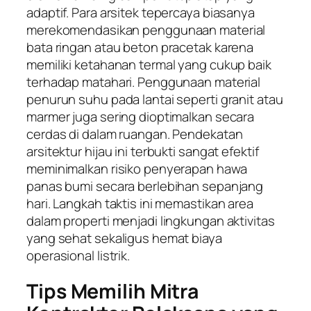
adaptif. Para arsitek tepercaya biasanya
merekomendasikan penggunaan material
bata ringan atau beton pracetak karena
memiliki ketahanan termal yang cukup baik
terhadap matahari. Penggunaan material
penurun suhu pada lantai seperti granit atau
marmer juga sering dioptimalkan secara
cerdas di dalam ruangan. Pendekatan
arsitektur hijau ini terbukti sangat efektif
meminimalkan risiko penyerapan hawa
panas bumi secara berlebihan sepanjang
hari. Langkah taktis ini memastikan area
dalam properti menjadi lingkungan aktivitas
yang sehat sekaligus hemat biaya
operasional listrik.
Tips Memilih Mitra