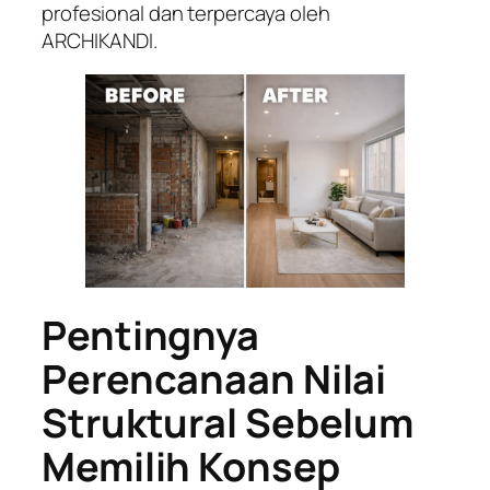
profesional dan terpercaya oleh
ARCHIKANDI.
Pentingnya
Perencanaan Nilai
Struktural Sebelum
Memilih Konsep