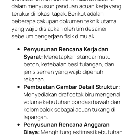
dalam menyusun panduan acuan kerja yang
terukur di lokasi tapak. Berikut adalah
beberapa cakupan dokumen teknik utama
yang wajib disiapkan oleh tim desainer
sebelum pengerjaan fisik dimulai:
Penyusunan Rencana Kerja dan
Syarat:
Menetapkan standar mutu
beton, ketebalan besi tulangan, dan
jenis semen yang wajib dipenuhi
rekanan.
Pembuatan Gambar Detail Struktur:
Menyediakan draf cetak biru mengenai
volume kebutuhan pondasi bawah dan
kolom balok sebagai acuan tukang di
lapangan.
Penyusunan Rencana Anggaran
Biaya:
Menghitung estimasi kebutuhan