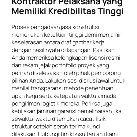
Kontraktor Pelaksana yang
Memiliki Kredibilitas Tinggi
Proses pengadaan jasa konstruksi
memerlukan ketelitian tinggi demi menjamin
keselarasan antara draf gambar kerja
dengan hasil nyata di lapangan. Pastikan
Anda memeriksa kelengkapan lisensi resmi
dan rekam jejak portofolio proyek yang
pernah diselesaikan oleh pihak pemborong
pilihan Anda. Lakukan sesi diskusi awal untuk
menilai transparansi metode penentuan
upah kerja serta ketepatan waktu armada
pengiriman logistik mereka. Periksa juga
kebijakan jaminan garansi pemeliharaan jika
sewaktu-waktu ditemukan cacat fisik
struktur setelah serah terima kunci
dilakukan. Hubungi tim konsultan ahli kami