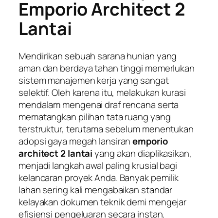
Emporio Architect 2
Lantai
Mendirikan sebuah sarana hunian yang
aman dan berdaya tahan tinggi memerlukan
sistem manajemen kerja yang sangat
selektif. Oleh karena itu, melakukan kurasi
mendalam mengenai draf rencana serta
mematangkan pilihan tata ruang yang
terstruktur, terutama sebelum menentukan
adopsi gaya megah lansiran
emporio
architect 2 lantai
yang akan diaplikasikan,
menjadi langkah awal paling krusial bagi
kelancaran proyek Anda. Banyak pemilik
lahan sering kali mengabaikan standar
kelayakan dokumen teknik demi mengejar
efisiensi pengeluaran secara instan.