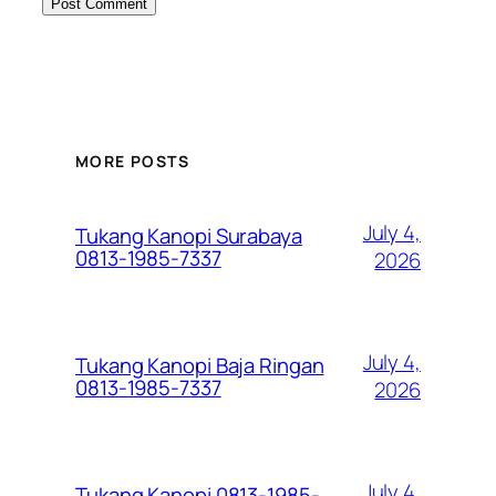
MORE POSTS
July 4,
Tukang Kanopi Surabaya
0813-1985-7337
2026
July 4,
Tukang Kanopi Baja Ringan
0813-1985-7337
2026
July 4,
Tukang Kanopi 0813-1985-