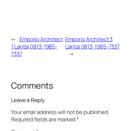
←
Emporio Architect
Emporio Architect 3
1 Lantai 0813-1985-
Lantai 0813-1985-7337
7337
→
Comments
Leave a Reply
Your email address will not be published.
Required fields are marked
*