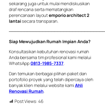
sekarang juga untuk mulai mendiskusikan
draf rencana serta mematangkan
perencanaan layout
emporio architect 2
lantai
secara transparan.
───────────────────────────────
Siap Mewujudkan Rumah Impian Anda?
Konsultasikan kebutuhan renovasi rumah
Anda bersama tim profesional kami melalui
WhatsApp
0813-1985-7337
.
Dan temukan berbagai pilihan paket dan
portofolio proyek yang telah dipercaya oleh
banyak klien melalui website kami
Ahli
Renovasi Rumah
.
Post Views:
46